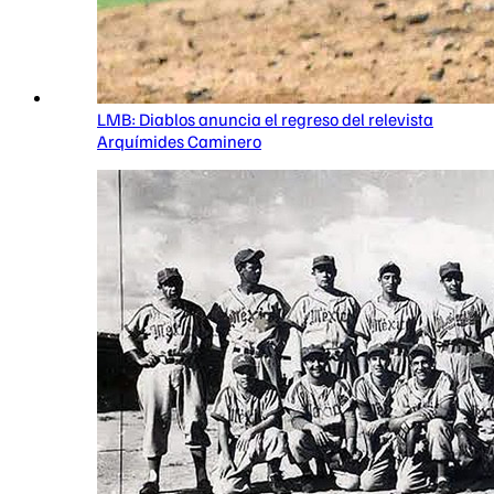
LMB: Diablos anuncia el regreso del relevista
Arquímides Caminero