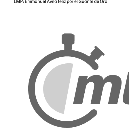
LMP: Emmanuel Ávila feliz por el Guante de Oro