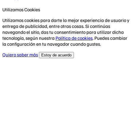
Utilizamos Cookies
Utilizamos cookies para darte la mejor experiencia de usuario y
entrega de publicidad, entre otras cosas. Si continúas
navegando el sitio, das tu consentimiento para utilizar dicha
tecnología, según nuestra
Política de cookies
. Puedes cambiar
la configuración en tu navegador cuando gustes.
Quiero saber más
Estoy de acuerdo