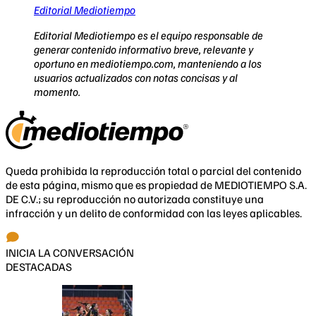
Editorial Mediotiempo
Editorial Mediotiempo es el equipo responsable de
generar contenido informativo breve, relevante y
oportuno en mediotiempo.com, manteniendo a los
usuarios actualizados con notas concisas y al
momento.
Queda prohibida la reproducción total o parcial del contenido
de esta página, mismo que es propiedad de MEDIOTIEMPO S.A.
DE C.V.; su reproducción no autorizada constituye una
infracción y un delito de conformidad con las leyes aplicables.
INICIA LA CONVERSACIÓN
DESTACADAS