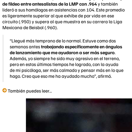
de fildeo entre antesalistas de la LMP con .964
y también
lideró a sus homólogos en asistencias con 104. Este promedio
es ligeramente superior al que exhibe de por vida en ese
circuito (.950) y supera al que muestra en su carrera la Liga
Mexicana de Beisbol (.960).
“Llegué más temprano de lo normal. Estuve como dos
semanas antes
trabajando específicamente en ángulos
de lanzamiento que me ayudaron a ser más seguro
.
Además, yo siempre he sido muy agresivo en el terreno,
pero en estos últimos tiempos he logrado, con la ayuda
de mi psicóloga, ser más calmado y pensar más en lo que
hago. Creo que eso me ha ayudado mucho”, afirmó.
También puedes leer...