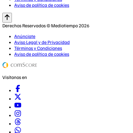
Aviso de política de cookies
Derechos Reservados © Mediotiempo 2026
Anúnciate
Aviso Legal y de Privacidad
Términos y Condiciones
Aviso de política de cookies
Visítanos en