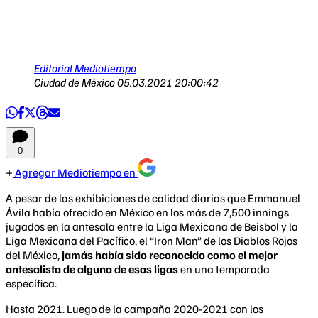
Editorial Mediotiempo
Ciudad de México
05.03.2021 20:00:42
0
Agregar Mediotiempo en
A pesar de las exhibiciones de calidad diarias que Emmanuel
Ávila había ofrecido en México en los más de 7,500 innings
jugados en la antesala entre la Liga Mexicana de Beisbol y la
Liga Mexicana del Pacífico, el “Iron Man” de los Diablos Rojos
del México,
jamás había sido reconocido como el mejor
antesalista de alguna de esas ligas
en una temporada
específica.
Hasta 2021. Luego de la campaña 2020-2021 con los