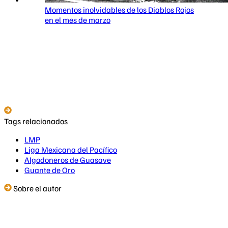
Momentos inolvidables de los Diablos Rojos
en el mes de marzo
Tags relacionados
LMP
Liga Mexicana del Pacífico
Algodoneros de Guasave
Guante de Oro
Sobre el autor