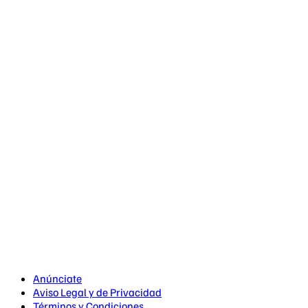
Anúnciate
Aviso Legal y de Privacidad
Términos y Condiciones