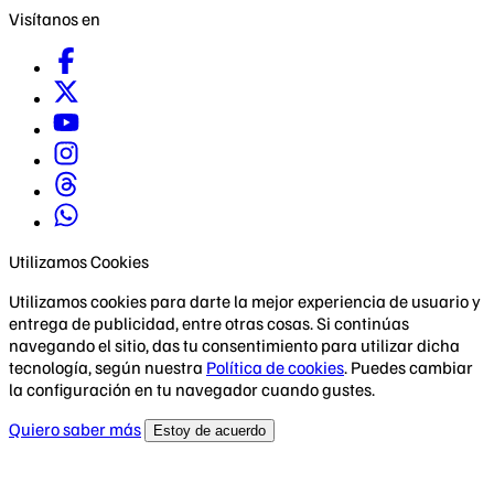
Visítanos en
Utilizamos Cookies
Utilizamos cookies para darte la mejor experiencia de usuario y
entrega de publicidad, entre otras cosas. Si continúas
navegando el sitio, das tu consentimiento para utilizar dicha
tecnología, según nuestra
Política de cookies
. Puedes cambiar
la configuración en tu navegador cuando gustes.
Quiero saber más
Estoy de acuerdo