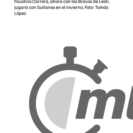
Faustino Carrera, ahora con los Bravos de León,
jugará con Sultanes en el invierno. Foto: Tomás
López