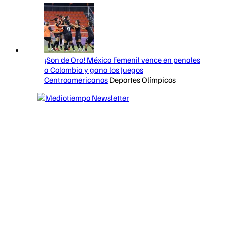
¡Son de Oro! México Femenil vence en penales
a Colombia y gana los Juegos
Centroamericanos
Deportes Olímpicos