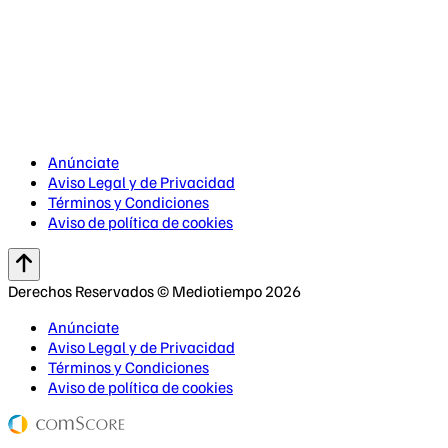
Anúnciate
Aviso Legal y de Privacidad
Términos y Condiciones
Aviso de política de cookies
Derechos Reservados © Mediotiempo 2026
Anúnciate
Aviso Legal y de Privacidad
Términos y Condiciones
Aviso de política de cookies