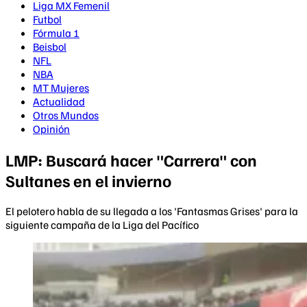
Liga MX Femenil
Futbol
Fórmula 1
Beisbol
NFL
NBA
MT Mujeres
Actualidad
Otros Mundos
Opinión
LMP: Buscará hacer "Carrera" con
Sultanes en el invierno
El pelotero habla de su llegada a los 'Fantasmas Grises' para la
siguiente campaña de la Liga del Pacífico