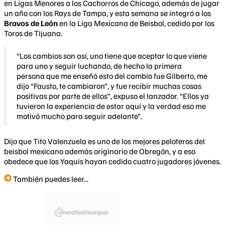
en Ligas Menores a los Cachorros de Chicago, además de jugar
un año con los Rays de Tampa, y esta semana se integró a los
Bravos de León
en la Liga Mexicana de Beisbol, cedido por los
Toros de Tijuana.
“Los cambios son así, uno tiene que aceptar lo que viene
para uno y seguir luchando, de hecho la primera
persona que me enseñó esto del cambio fue Gilberto, me
dijo “Fausto, te cambiaron”, y fue recibir muchas cosas
positivas por parte de ellos”, expuso el lanzador. “Ellos ya
tuvieron la experiencia de estar aquí y la verdad eso me
motivó mucho para seguir adelante”.
Dijo que Tito Valenzuela es uno de los mejores peloteros del
beisbol mexicano además originario de Obregón, y a eso
obedece que los Yaquis hayan cedido cuatro jugadores jóvenes.
También puedes leer...