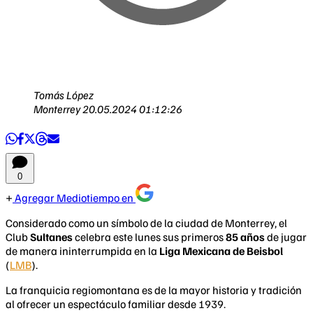
Tomás López
Monterrey
20.05.2024 01:12:26
0
Agregar Mediotiempo en
Considerado como un símbolo de la ciudad de Monterrey, el
Club
Sultanes
celebra este lunes sus primeros
85 años
de jugar
de manera ininterrumpida en la
Liga Mexicana de Beisbol
(
LMB
).
La franquicia regiomontana es de la mayor historia y tradición
al ofrecer un espectáculo familiar desde 1939.