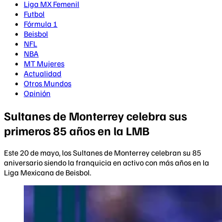
Liga MX Femenil
Futbol
Fórmula 1
Beisbol
NFL
NBA
MT Mujeres
Actualidad
Otros Mundos
Opinión
Sultanes de Monterrey celebra sus
primeros 85 años en la LMB
Este 20 de mayo, los Sultanes de Monterrey celebran su 85
aniversario siendo la franquicia en activo con más años en la
Liga Mexicana de Beisbol.