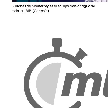
Sultanes de Monterrey es el equipo más antiguo de
toda la LMB. (Cortesía)