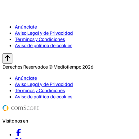
Anúnciate
Aviso Legal y de Privacidad
Términos y Condiciones
Aviso de política de cookies
Derechos Reservados © Mediotiempo 2026
Anúnciate
Aviso Legal y de Privacidad
Términos y Condiciones
Aviso de política de cookies
Visítanos en