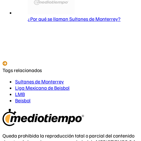
¿Por qué se llaman Sultanes de Monterrey?
Tags relacionados
Sultanes de Monterrey
Liga Mexicana de Beisbol
LMB
Beisbol
Queda prohibida la reproducción total o parcial del contenido