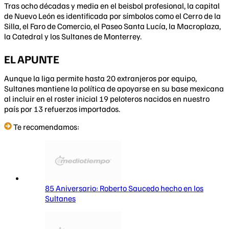
Tras ocho décadas y media en el beisbol profesional, la capital
de Nuevo León es identificada por símbolos como el Cerro de la
Silla, el Faro de Comercio, el Paseo Santa Lucía, la Macroplaza,
la Catedral y los Sultanes de Monterrey.
EL APUNTE
Aunque la liga permite hasta 20 extranjeros por equipo,
Sultanes mantiene la política de apoyarse en su base mexicana
al incluir en el roster inicial 19 peloteros nacidos en nuestro
país por 13 refuerzos importados.
Te recomendamos:
85 Aniversario: Roberto Saucedo hecho en los
Sultanes