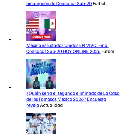
bicampeón de Concacaf Sub-20
Futbol
México vs Estados Unidos EN VIVO. Final
Concacaf Sub-20 HOY ONLINE 2026
Futbol
¿Quién sería el segundo eliminado de La Casa
de los Famosos México 2026? Encuesta
revela
Actualidad