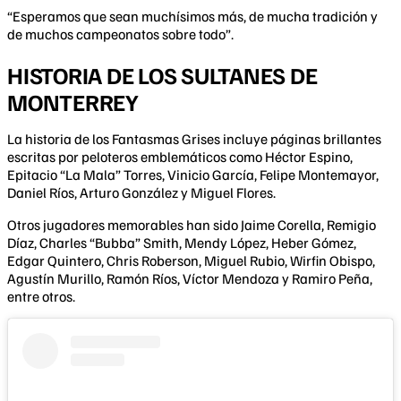
“Esperamos que sean muchísimos más, de mucha tradición y
de muchos campeonatos sobre todo”.
HISTORIA DE LOS SULTANES DE
MONTERREY
La historia de los Fantasmas Grises incluye páginas brillantes
escritas por peloteros emblemáticos como Héctor Espino,
Epitacio “La Mala” Torres, Vinicio García, Felipe Montemayor,
Daniel Ríos, Arturo González y Miguel Flores.
Otros jugadores memorables han sido Jaime Corella, Remigio
Díaz, Charles “Bubba” Smith, Mendy López, Heber Gómez,
Edgar Quintero, Chris Roberson, Miguel Rubio, Wirfin Obispo,
Agustín Murillo, Ramón Ríos, Víctor Mendoza y Ramiro Peña,
entre otros.