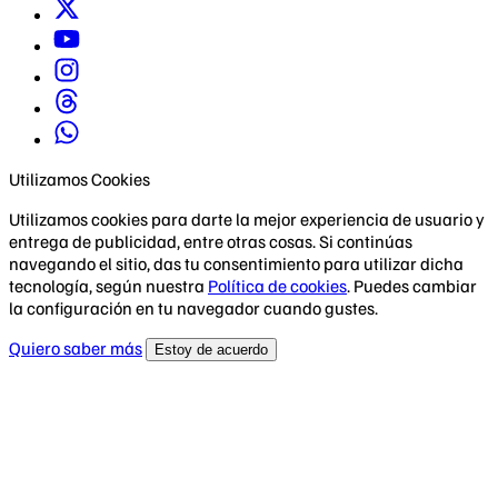
Utilizamos Cookies
Utilizamos cookies para darte la mejor experiencia de usuario y
entrega de publicidad, entre otras cosas. Si continúas
navegando el sitio, das tu consentimiento para utilizar dicha
tecnología, según nuestra
Política de cookies
. Puedes cambiar
la configuración en tu navegador cuando gustes.
Quiero saber más
Estoy de acuerdo