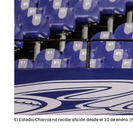
El Estadio Charros no recibe afición desde el 10 de enero. 