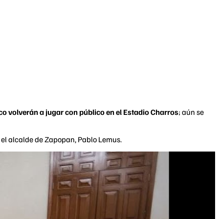
sco volverán a jugar con público en el Estadio Charros
; aún se
 el alcalde de Zapopan, Pablo Lemus.