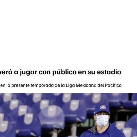
verá a jugar con público en su estadio
 en la presente temporada de la Liga Mexicana del Pacífico.