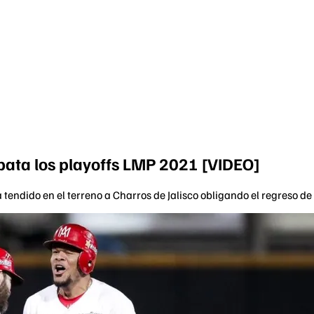
mpata los playoffs LMP 2021 [VIDEO]
tendido en el terreno a Charros de Jalisco obligando el regreso de