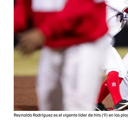
Reynaldo Rodríguez es el vigente líder de hits (9) en los play