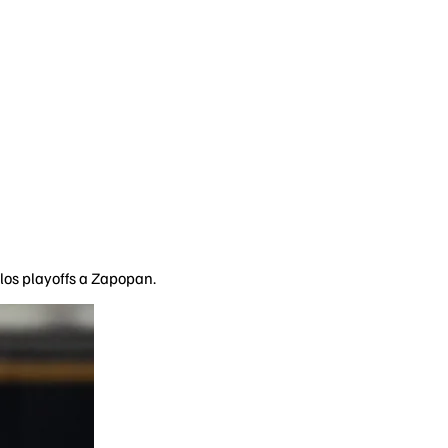
 los playoffs a Zapopan.