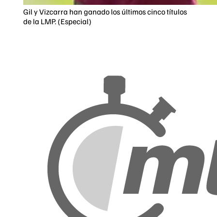
Gil y Vizcarra han ganado los últimos cinco títulos
de la LMP. (Especial)