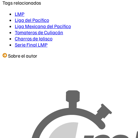
Tags relacionados
LMP
Liga del Pacífico
Liga Mexicana del Pacífico
Tomateros de Culiacán
Charros de Jalisco
Serie Final LMP
Sobre el autor