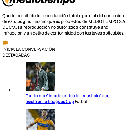
Queda prohibida la reproducción total o parcial del contenido
de esta página, mismo que es propiedad de MEDIOTIEMPO S.A.
DE C.V.; su reproducción no autorizada constituye una
infracción y un delito de conformidad con las leyes aplicables.
INICIA LA CONVERSACIÓN
DESTACADAS
Guillermo Almada criticó la 'injusticia' que
existe en la Leagues Cup
Futbol