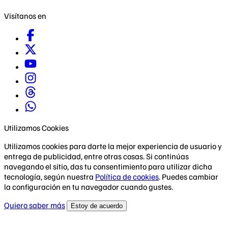
Visítanos en
Utilizamos Cookies
Utilizamos cookies para darte la mejor experiencia de usuario y
entrega de publicidad, entre otras cosas. Si continúas
navegando el sitio, das tu consentimiento para utilizar dicha
tecnología, según nuestra
Política de cookies
. Puedes cambiar
la configuración en tu navegador cuando gustes.
Quiero saber más
Estoy de acuerdo