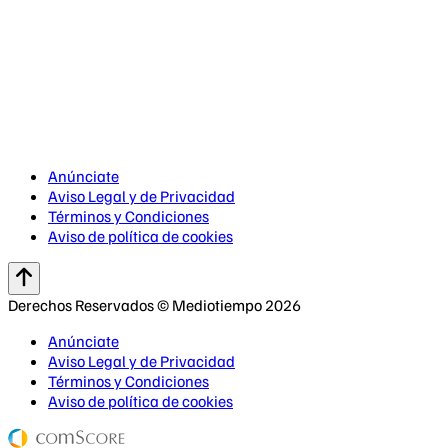
Anúnciate
Aviso Legal y de Privacidad
Términos y Condiciones
Aviso de política de cookies
Derechos Reservados © Mediotiempo 2026
Anúnciate
Aviso Legal y de Privacidad
Términos y Condiciones
Aviso de política de cookies