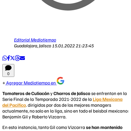
Editorial Mediotiempo
Guadalajara, Jalisco
15.01.2022 21:23:45
0
Agregar Mediotiempo en
Tomateros de Culiacán
y
Charros de Jalisco
se enfrentan en la
Serie Final de la Temporada 2021-2022 de la
Liga Mexicana
del Pacífico
. dirigidos por dos de los mejores managers
actualmente, no solo en la liga, sino en todo el beisbol mexicano:
Benjamín Gil y Roberto Vizcarra.
En esta instancia, tanto Gil como Vizcarra
se han mantenido