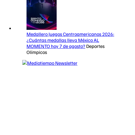
Medallero Juegos Centroamericanos 2026:
¿Cuántas medallas lleva México AL
MOMENTO hoy 7 de agosto?
Deportes
Olímpicos