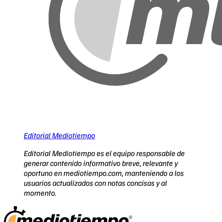
Editorial Mediotiempo
Editorial Mediotiempo es el equipo responsable de
generar contenido informativo breve, relevante y
oportuno en mediotiempo.com, manteniendo a los
usuarios actualizados con notas concisas y al
momento.