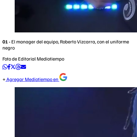
01 -
El manager del equipo, Roberto Vizcarra, con el uniforme
negro
Foto de Editorial Mediotiempo
Agregar Mediotiempo en