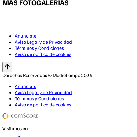
MÁS FOTOGALERÍAS
Anúnciate
Aviso Legal y de Privacidad
Términos y Condiciones
Aviso de política de cookies
Derechos Reservados © Mediotiempo 2026
Anúnciate
Aviso Legal y de Privacidad
Términos y Condiciones
Aviso de política de cookies
Visítanos en