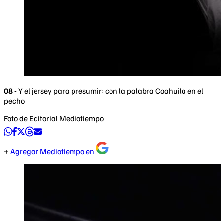
08 -
Y el jersey para presumir: con la palabra Coahuila en el
pecho
Foto de Editorial Mediotiempo
Agregar Mediotiempo en