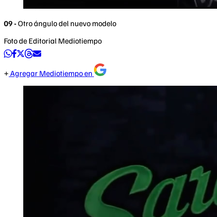
09 -
Otro ángulo del nuevo modelo
Foto de Editorial Mediotiempo
Agregar Mediotiempo en