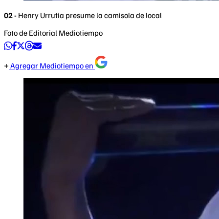
02 -
Henry Urrutia presume la camisola de local
Foto de Editorial Mediotiempo
Agregar Mediotiempo en