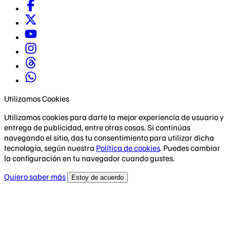
Utilizamos Cookies
Utilizamos cookies para darte la mejor experiencia de usuario y
entrega de publicidad, entre otras cosas. Si continúas
navegando el sitio, das tu consentimiento para utilizar dicha
tecnología, según nuestra
Política de cookies
. Puedes cambiar
la configuración en tu navegador cuando gustes.
Quiero saber más
Estoy de acuerdo