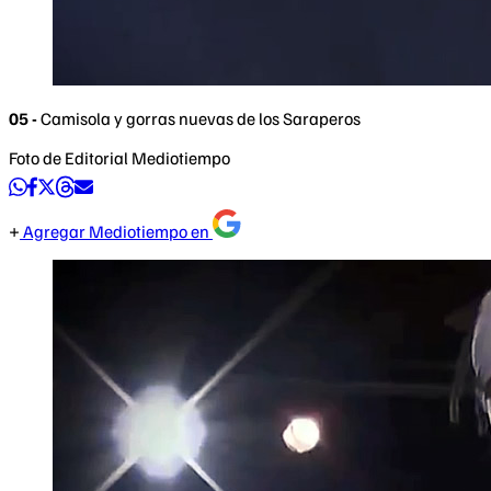
05 -
Camisola y gorras nuevas de los Saraperos
Foto de Editorial Mediotiempo
Agregar Mediotiempo en