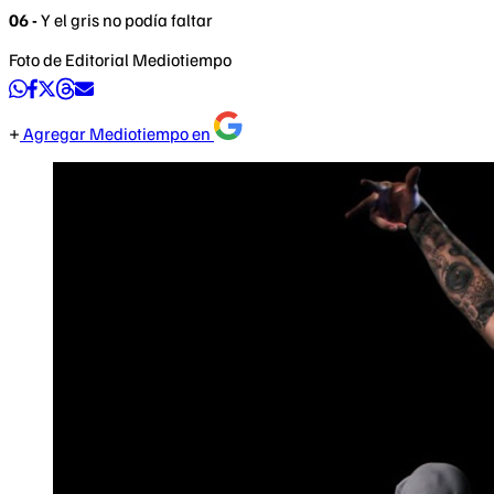
06 -
Y el gris no podía faltar
Foto de Editorial Mediotiempo
Agregar Mediotiempo en