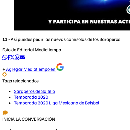
11 -
Así puedes pedir las nuevas camisolas de los Saraperos
Foto de Editorial Mediotiempo
Agregar Mediotiempo en
Tags relacionados
Saraperos de Saltillo
Temporada 2020
Temporada 2020 Liga Mexicana de Beisbol
INICIA LA CONVERSACIÓN