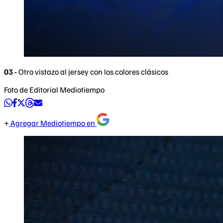
03 -
Otro vistazo al jersey con los colores clásicos
Foto de Editorial Mediotiempo
Agregar Mediotiempo en