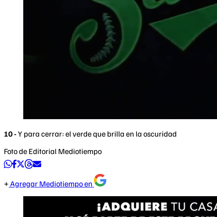
10 -
Y para cerrar: el verde que brilla en la oscuridad
Foto de Editorial Mediotiempo
Agregar Mediotiempo en