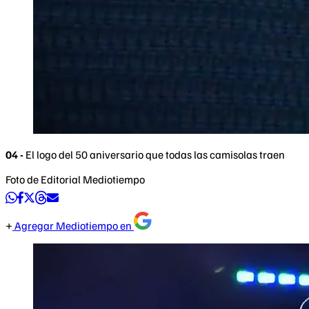
04 -
El logo del 50 aniversario que todas las camisolas traen
Foto de Editorial Mediotiempo
Agregar Mediotiempo en