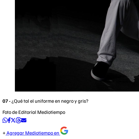
07 -
¿Qué tal el uniforme en negro y gris?
Foto de Editorial Mediotiempo
Agregar Mediotiempo en