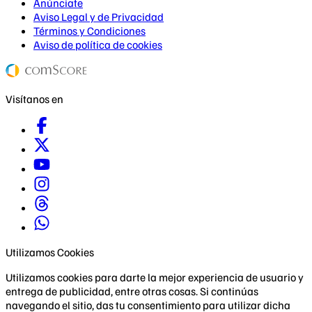
Anúnciate
Aviso Legal y de Privacidad
Términos y Condiciones
Aviso de política de cookies
Visítanos en
Utilizamos Cookies
Utilizamos cookies para darte la mejor experiencia de usuario y
entrega de publicidad, entre otras cosas. Si continúas
navegando el sitio, das tu consentimiento para utilizar dicha