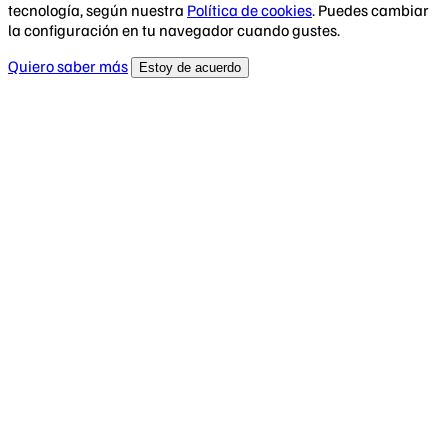
tecnología, según nuestra
Política de cookies
. Puedes cambiar
la configuración en tu navegador cuando gustes.
Quiero saber más
Estoy de acuerdo