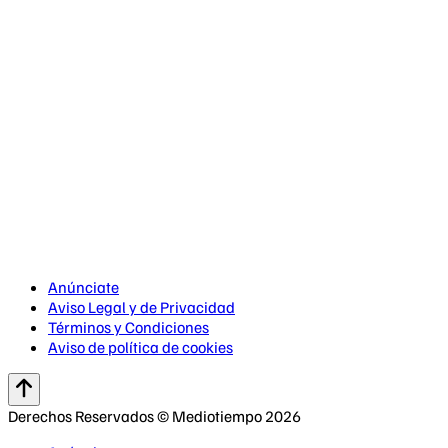
Anúnciate
Aviso Legal y de Privacidad
Términos y Condiciones
Aviso de política de cookies
Derechos Reservados © Mediotiempo 2026