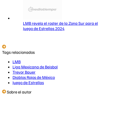
LMB revela el roster de la Zona Sur para el
Juego de Estrellas 2024
Tags relacionados
LMB
Liga Mexicana de Beisbol
Trevor Bauer
Diablos Rojos de México
Juego de Estrellas
Sobre el autor