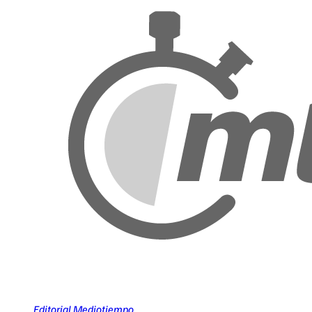
Editorial Mediotiempo