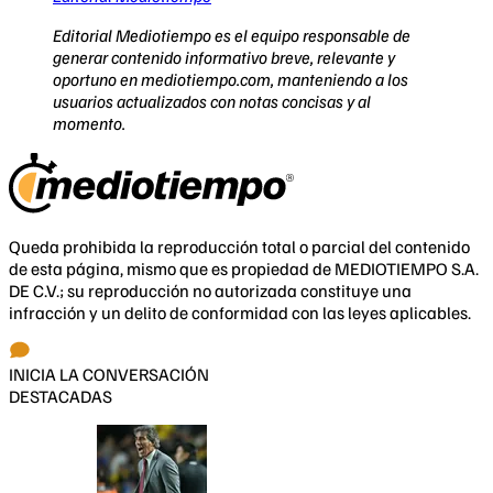
Editorial Mediotiempo es el equipo responsable de
generar contenido informativo breve, relevante y
oportuno en mediotiempo.com, manteniendo a los
usuarios actualizados con notas concisas y al
momento.
Queda prohibida la reproducción total o parcial del contenido
de esta página, mismo que es propiedad de MEDIOTIEMPO S.A.
DE C.V.; su reproducción no autorizada constituye una
infracción y un delito de conformidad con las leyes aplicables.
INICIA LA CONVERSACIÓN
DESTACADAS