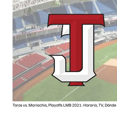
Toros vs. Mariachis, Playoffs LMB 2021: Horario, TV, Dónd