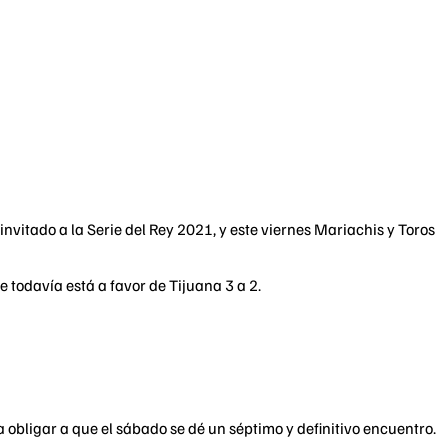
nvitado a la Serie del Rey 2021, y este viernes Mariachis y Toros
ie todavía está a favor de Tijuana 3 a 2.
 obligar a que el sábado se dé un séptimo y definitivo encuentro.