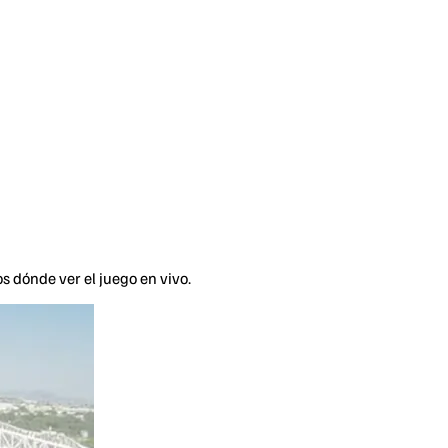
 dónde ver el juego en vivo.