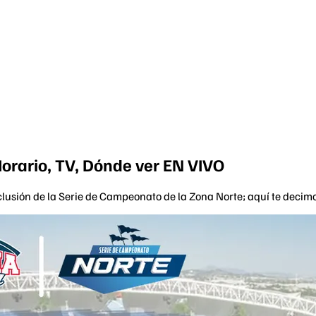
Horario, TV, Dónde ver EN VIVO
usión de la Serie de Campeonato de la Zona Norte; aquí te decimos