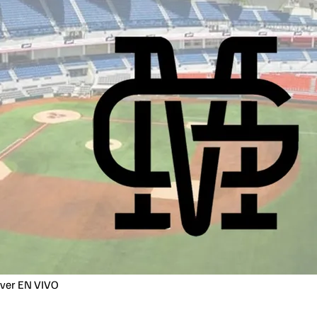
e ver EN VIVO