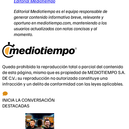
Editorial Mediotiempo
Editorial Mediotiempo es el equipo responsable de
generar contenido informativo breve, relevante y
oportuno en mediotiempo.com, manteniendo a los
usuarios actualizados con notas concisas y al
momento.
Queda prohibida la reproducción total o parcial del contenido
de esta página, mismo que es propiedad de MEDIOTIEMPO S.A.
DE C.V.; su reproducción no autorizada constituye una
infracción y un delito de conformidad con las leyes aplicables.
INICIA LA CONVERSACIÓN
DESTACADAS