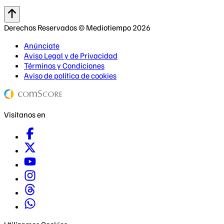
Derechos Reservados © Mediotiempo 2026
Anúnciate
Aviso Legal y de Privacidad
Términos y Condiciones
Aviso de política de cookies
Visítanos en