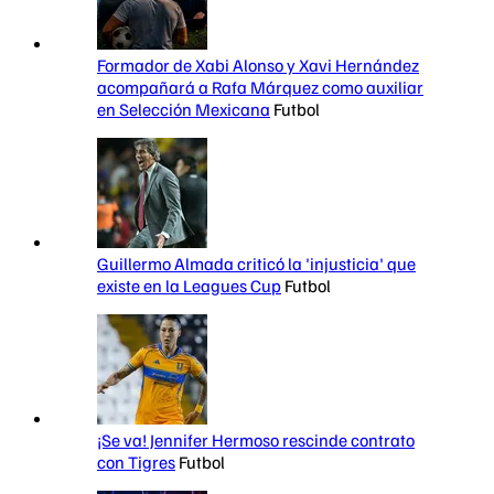
Formador de Xabi Alonso y Xavi Hernández
acompañará a Rafa Márquez como auxiliar
en Selección Mexicana
Futbol
Guillermo Almada criticó la 'injusticia' que
existe en la Leagues Cup
Futbol
¡Se va! Jennifer Hermoso rescinde contrato
con Tigres
Futbol