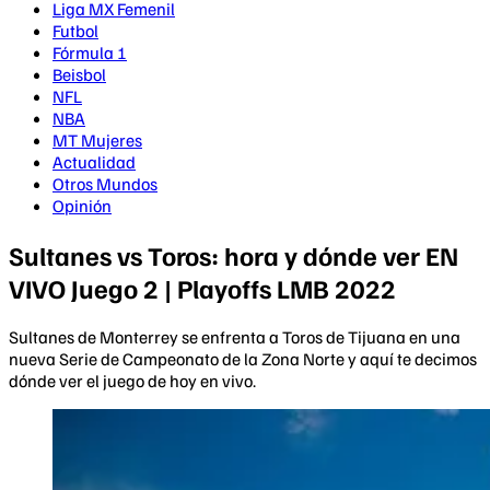
Liga MX Femenil
Futbol
Fórmula 1
Beisbol
NFL
NBA
MT Mujeres
Actualidad
Otros Mundos
Opinión
Sultanes vs Toros: hora y dónde ver EN
VIVO Juego 2 | Playoffs LMB 2022
Sultanes de Monterrey se enfrenta a Toros de Tijuana en una
nueva Serie de Campeonato de la Zona Norte y aquí te decimos
dónde ver el juego de hoy en vivo.