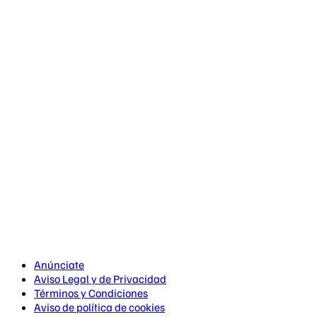
Anúnciate
Aviso Legal y de Privacidad
Términos y Condiciones
Aviso de política de cookies