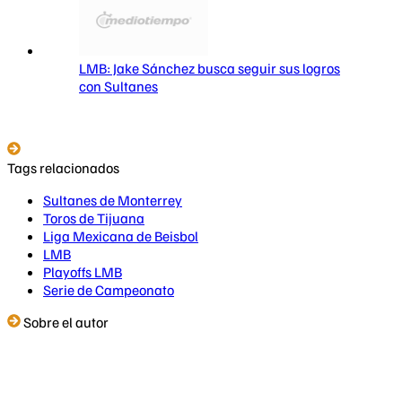
LMB: Jake Sánchez busca seguir sus logros
con Sultanes
Tags relacionados
Sultanes de Monterrey
Toros de Tijuana
Liga Mexicana de Beisbol
LMB
Playoffs LMB
Serie de Campeonato
Sobre el autor