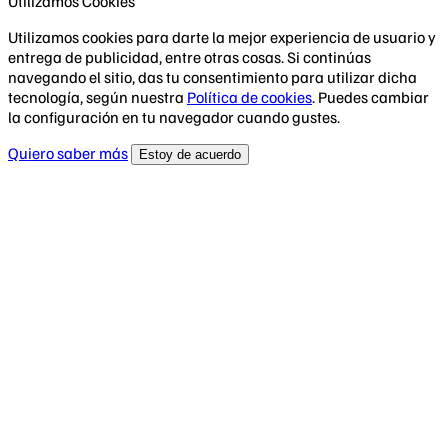
Utilizamos Cookies
Utilizamos cookies para darte la mejor experiencia de usuario y
entrega de publicidad, entre otras cosas. Si continúas
navegando el sitio, das tu consentimiento para utilizar dicha
tecnología, según nuestra
Política de cookies
. Puedes cambiar
la configuración en tu navegador cuando gustes.
Quiero saber más
Estoy de acuerdo