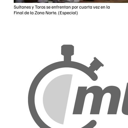
Sultanes y Toros se enfrentan por cuarta vez en la
Final de la Zona Norte. (Especial)