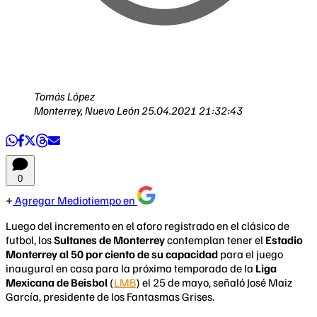
Tomás López
Monterrey, Nuevo León
25.04.2021 21:32:43
0
Agregar Mediotiempo en
Luego del incremento en el aforo registrado en el clásico de
futbol, los
Sultanes de Monterrey
contemplan tener el
Estadio
Monterrey al 50 por ciento de su capacidad
para el juego
inaugural en casa para la próxima temporada de la
Liga
Mexicana de Beisbol
(
LMB
) el 25 de mayo, señaló José Maiz
García, presidente de los Fantasmas Grises.