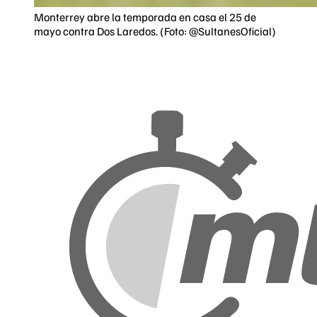
Monterrey abre la temporada en casa el 25 de
mayo contra Dos Laredos. (Foto: @SultanesOficial)