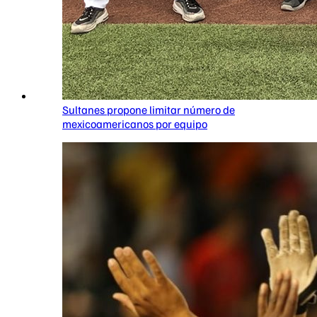
Sultanes propone limitar número de
mexicoamericanos por equipo