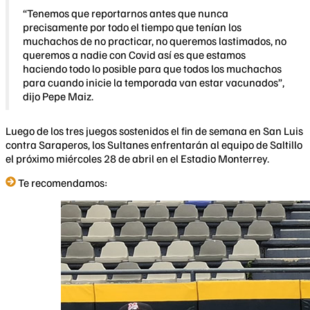
“Tenemos que reportarnos antes que nunca
precisamente por todo el tiempo que tenían los
muchachos de no practicar, no queremos lastimados, no
queremos a nadie con Covid así es que estamos
haciendo todo lo posible para que todos los muchachos
para cuando inicie la temporada van estar vacunados”,
dijo Pepe Maiz.
Luego de los tres juegos sostenidos el fin de semana en San Luis
contra Saraperos, los Sultanes enfrentarán al equipo de Saltillo
el próximo miércoles 28 de abril en el Estadio Monterrey.
Te recomendamos: