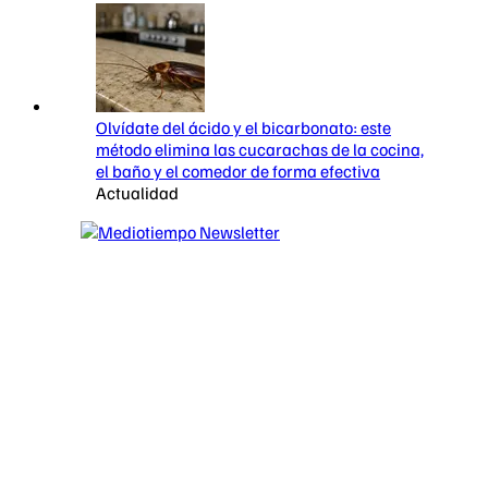
Olvídate del ácido y el bicarbonato: este
método elimina las cucarachas de la cocina,
el baño y el comedor de forma efectiva
Actualidad