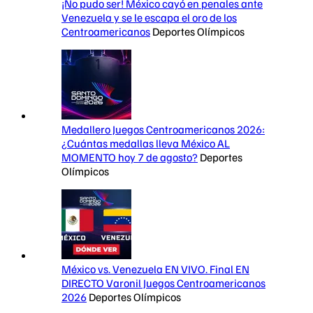
¡No pudo ser! México cayó en penales ante
Venezuela y se le escapa el oro de los
Centroamericanos
Deportes Olímpicos
Medallero Juegos Centroamericanos 2026:
¿Cuántas medallas lleva México AL
MOMENTO hoy 7 de agosto?
Deportes
Olímpicos
México vs. Venezuela EN VIVO. Final EN
DIRECTO Varonil Juegos Centroamericanos
2026
Deportes Olímpicos