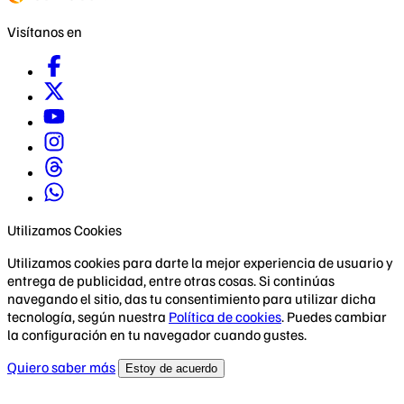
Visítanos en
Utilizamos Cookies
Utilizamos cookies para darte la mejor experiencia de usuario y
entrega de publicidad, entre otras cosas. Si continúas
navegando el sitio, das tu consentimiento para utilizar dicha
tecnología, según nuestra
Política de cookies
. Puedes cambiar
la configuración en tu navegador cuando gustes.
Quiero saber más
Estoy de acuerdo