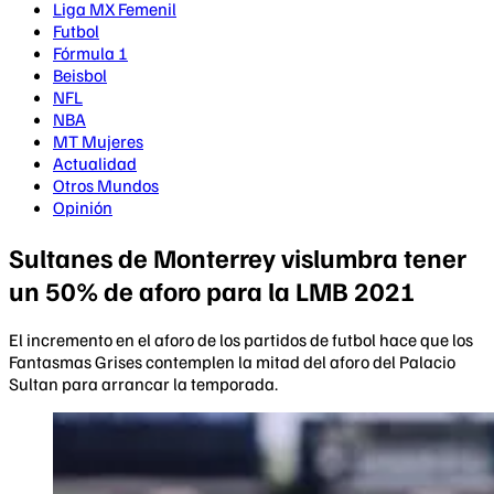
Liga MX Femenil
Futbol
Fórmula 1
Beisbol
NFL
NBA
MT Mujeres
Actualidad
Otros Mundos
Opinión
Sultanes de Monterrey vislumbra tener
un 50% de aforo para la LMB 2021
El incremento en el aforo de los partidos de futbol hace que los
Fantasmas Grises contemplen la mitad del aforo del Palacio
Sultan para arrancar la temporada.