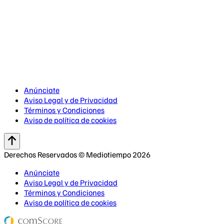
Anúnciate
Aviso Legal y de Privacidad
Términos y Condiciones
Aviso de política de cookies
Derechos Reservados © Mediotiempo 2026
Anúnciate
Aviso Legal y de Privacidad
Términos y Condiciones
Aviso de política de cookies