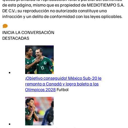
de esta página, mismo que es propiedad de MEDIOTIEMPO S.A.
DE C.V.; su reproducción no autorizada constituye una
infracción y un delito de conformidad con las leyes aplicables.
INICIA LA CONVERSACIÓN
DESTACADAS
¡Objetivo conseguido! México Sub-20 le
remonta a Canadá y logra boleto a los
Olímpicos 2028
Futbol