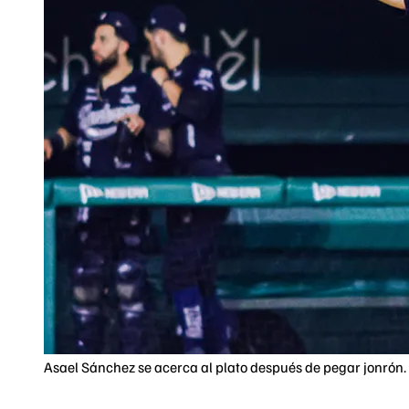
Asael Sánchez se acerca al plato después de pegar jonrón. 