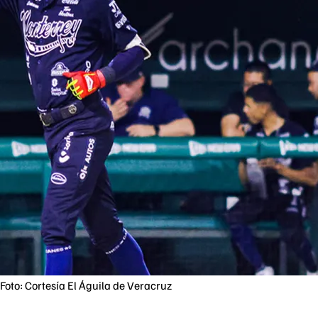
Foto: Cortesía El Águila de Veracruz