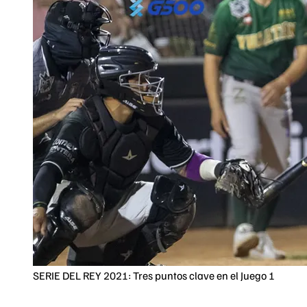
SERIE DEL REY 2021: Tres puntos clave en el Juego 1