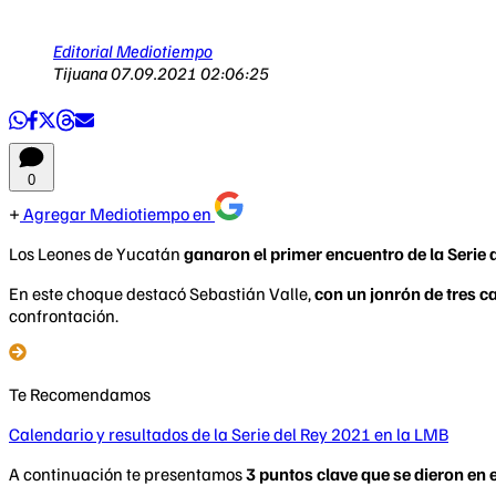
Editorial Mediotiempo
Tijuana
07.09.2021 02:06:25
0
Agregar Mediotiempo en
Los Leones de Yucatán
ganaron el primer encuentro de la Serie d
En este choque destacó Sebastián Valle,
con un jonrón de tres c
confrontación.
Te Recomendamos
Calendario y resultados de la Serie del Rey 2021 en la LMB
A continuación te presentamos
3 puntos clave que se dieron en 