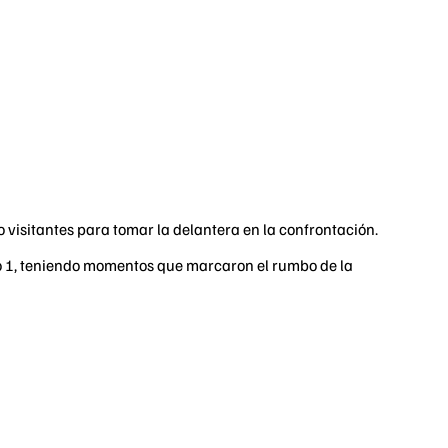
 visitantes para tomar la delantera en la confrontación.
go 1, teniendo momentos que marcaron el rumbo de la