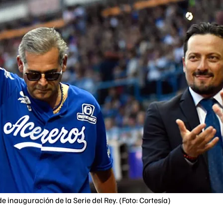
e inauguración de la Serie del Rey. (Foto: Cortesía)