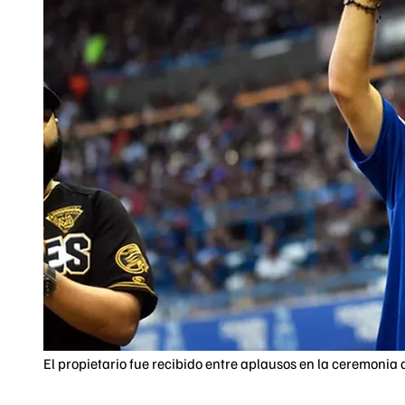
El propietario fue recibido entre aplausos en la ceremonia d