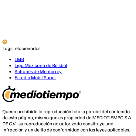
Tags relacionados
LMB
Liga Mexicana de Beisbol
Sultanes de Monterrey
Estadio Mobil Super
Queda prohibida la reproducción total o parcial del contenido
de esta página, mismo que es propiedad de MEDIOTIEMPO S.A.
DE C.V.; su reproducción no autorizada constituye una
infracción y un delito de conformidad con las leyes aplicables.