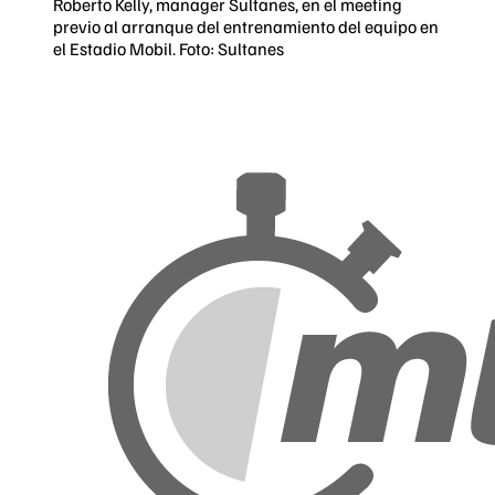
Roberto Kelly, manager Sultanes, en el meeting
previo al arranque del entrenamiento del equipo en
el Estadio Mobil. Foto: Sultanes