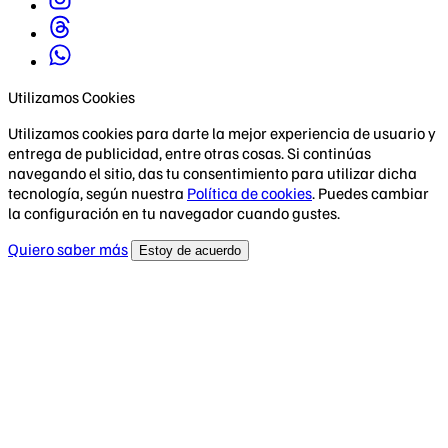
Utilizamos Cookies
Utilizamos cookies para darte la mejor experiencia de usuario y
entrega de publicidad, entre otras cosas. Si continúas
navegando el sitio, das tu consentimiento para utilizar dicha
tecnología, según nuestra
Política de cookies
. Puedes cambiar
la configuración en tu navegador cuando gustes.
Quiero saber más
Estoy de acuerdo