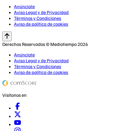
Anúnciate
Aviso Legal y de Privacidad
Términos y Condiciones
Aviso de política de cookies
Derechos Reservados © Mediotiempo 2026
Anúnciate
Aviso Legal y de Privacidad
Términos y Condiciones
Aviso de política de cookies
Visítanos en