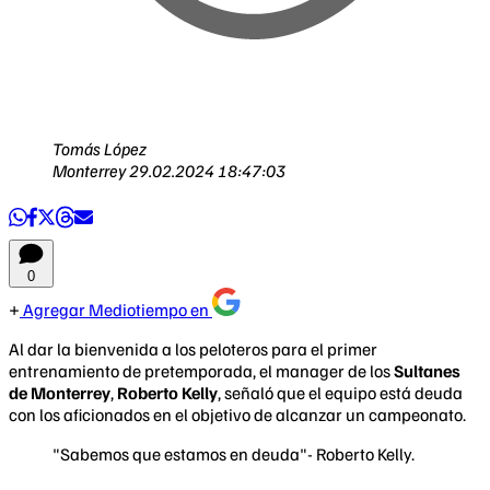
Tomás López
Monterrey
29.02.2024 18:47:03
0
Agregar Mediotiempo en
Al dar la bienvenida a los peloteros para el primer
entrenamiento de pretemporada, el manager de los
Sultanes
de Monterrey
,
Roberto Kelly
, señaló que el equipo está deuda
con los aficionados en el objetivo de alcanzar un campeonato.
"Sabemos que estamos en deuda"- Roberto Kelly.