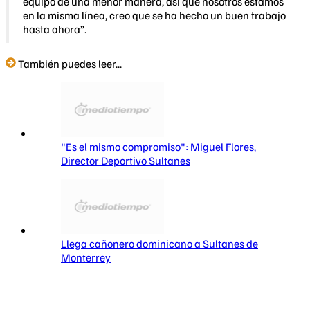
equipo de una menor manera, así que nosotros estamos
en la misma línea, creo que se ha hecho un buen trabajo
hasta ahora”.
También puedes leer...
"Es el mismo compromiso": Miguel Flores,
Director Deportivo Sultanes
Llega cañonero dominicano a Sultanes de
Monterrey