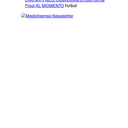
Final AL MOMENTO
Futbol