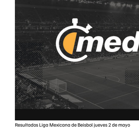
Resultados Liga Mexicana de Beisbol jueves 2 de mayo