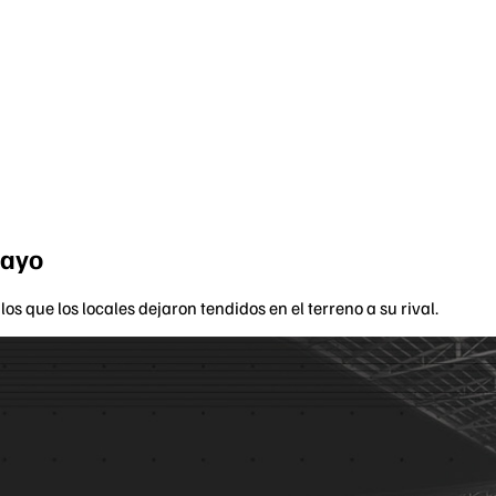
mayo
 que los locales dejaron tendidos en el terreno a su rival.