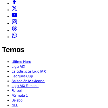
Temas
Última Hora
Liga MX
Estadísticas Liga MX
Leagues Cup
Selección Mexicana
Liga MX Femenil
Futbol
Fórmula 1
Beisbol
NFL