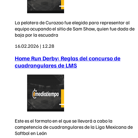
La pelotera de Curazao fue elegida para representar al
equipo ocupando el sitio de Sam Show, quien fue dada de
baja por la escuadra
16.02.2026 | 12.28
Home Run Derby: Reglas del concurso de
cuadrangulares de LMS
Este es el formato en el que se llevará a cabo la
competencia de cuadrangulares de la Liga Mexicana de
Softbol en León