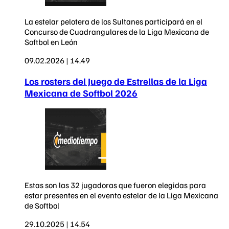
La estelar pelotera de los Sultanes participará en el
Concurso de Cuadrangulares de la Liga Mexicana de
Softbol en León
09.02.2026 | 14.49
Los rosters del Juego de Estrellas de la Liga
Mexicana de Softbol 2026
Estas son las 32 jugadoras que fueron elegidas para
estar presentes en el evento estelar de la Liga Mexicana
de Softbol
29.10.2025 | 14.54