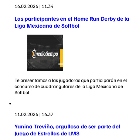
16.02.2026 | 11.34
Las participantes en el Home Run Derby de la
Liga Mexicana de Softbol
Te presentamos a las jugadoras que participarán en el
concurso de cuadrangulares de la Liga Mexicana de
Softbol
11.02.2026 | 16.37
Yanina Treviño, orgullosa de ser parte del
Juego de Estrellas de LMS