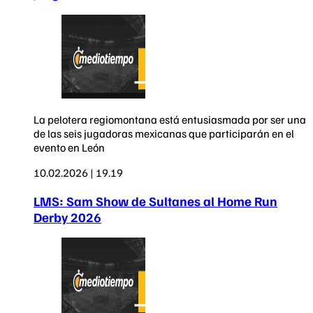
La pelotera regiomontana está entusiasmada por ser una
de las seis jugadoras mexicanas que participarán en el
evento en León
10.02.2026 | 19.19
LMS: Sam Show de Sultanes al Home Run
Derby 2026