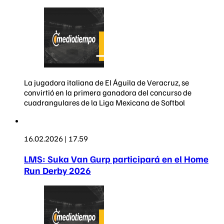
La jugadora italiana de El Águila de Veracruz, se
convirtió en la primera ganadora del concurso de
cuadrangulares de la Liga Mexicana de Softbol
16.02.2026 | 17.59
LMS: Suka Van Gurp participará en el Home
Run Derby 2026