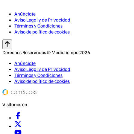
Anúnciate
Aviso Legal y de Privacidad
Términos y Condiciones
Aviso de política de cookies
Derechos Reservados © Mediotiempo 2026
Anúnciate
Aviso Legal y de Privacidad
Términos y Condiciones
Aviso de política de cookies
Visítanos en