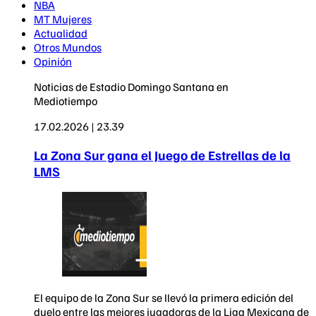
NBA
MT Mujeres
Actualidad
Otros Mundos
Opinión
Noticias de Estadio Domingo Santana en
Mediotiempo
17.02.2026 | 23.39
La Zona Sur gana el Juego de Estrellas de la
LMS
El equipo de la Zona Sur se llevó la primera edición del
duelo entre las mejores jugadoras de la Liga Mexicana de