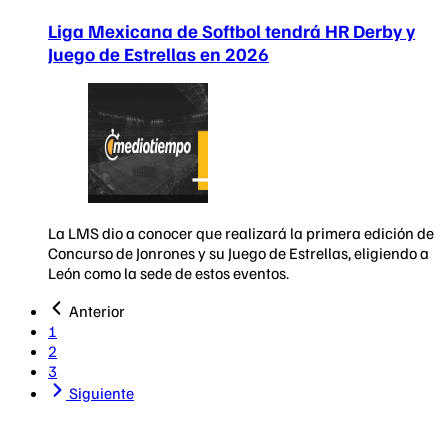
Liga Mexicana de Softbol tendrá HR Derby y
Juego de Estrellas en 2026
La LMS dio a conocer que realizará la primera edición de
Concurso de Jonrones y su Juego de Estrellas, eligiendo a
León como la sede de estos eventos.
Anterior
1
2
3
Siguiente