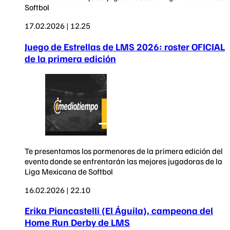
Softbol
17.02.2026 | 12.25
Juego de Estrellas de LMS 2026: roster OFICIAL
de la primera edición
Te presentamos los pormenores de la primera edición del
evento donde se enfrentarán las mejores jugadoras de la
Liga Mexicana de Softbol
16.02.2026 | 22.10
Erika Piancastelli (El Águila), campeona del
Home Run Derby de LMS