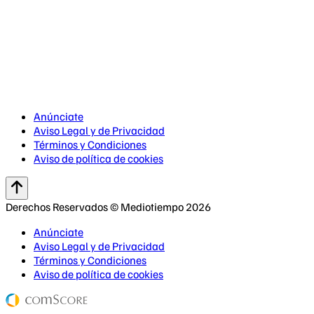
Anúnciate
Aviso Legal y de Privacidad
Términos y Condiciones
Aviso de política de cookies
Derechos Reservados © Mediotiempo 2026
Anúnciate
Aviso Legal y de Privacidad
Términos y Condiciones
Aviso de política de cookies