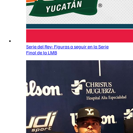
Serie del Rey: Figuras a seguir en la Serie
Final de la LMB