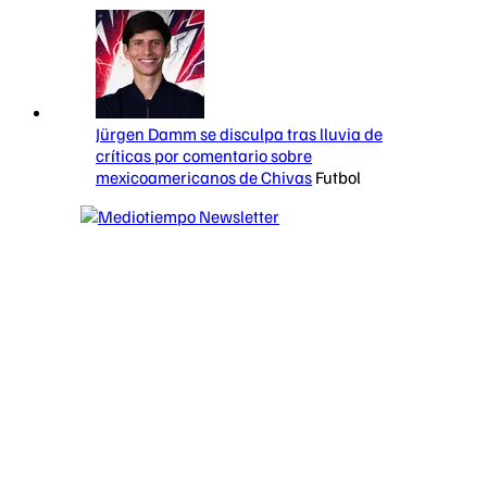
Jürgen Damm se disculpa tras lluvia de
críticas por comentario sobre
mexicoamericanos de Chivas
Futbol