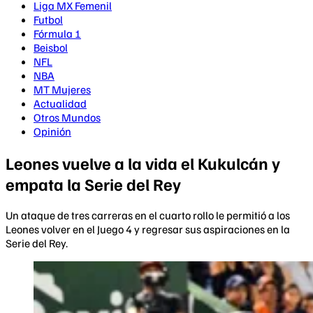
Liga MX Femenil
Futbol
Fórmula 1
Beisbol
NFL
NBA
MT Mujeres
Actualidad
Otros Mundos
Opinión
Leones vuelve a la vida el Kukulcán y
empata la Serie del Rey
Un ataque de tres carreras en el cuarto rollo le permitió a los
Leones volver en el Juego 4 y regresar sus aspiraciones en la
Serie del Rey.