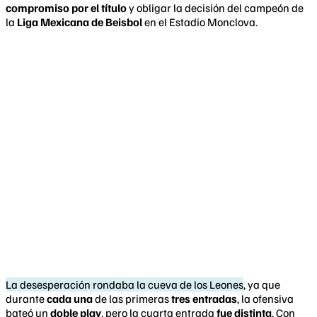
compromiso por el título
y obligar la decisión del campeón de
la
Liga Mexicana de Beisbol
en el Estadio Monclova.
La desesperación rondaba la cueva de los Leones
, ya que
durante
cada una
de las primeras
tres entradas
, la ofensiva
bateó un
doble play
, pero la cuarta entrada
fue distinta
. Con