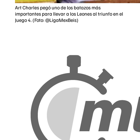
Art Charles pegó uno de los batazos más
importantes para llevar a los Leones al triunfo en el
Juego 4. (Foto: @LigaMexBeis)