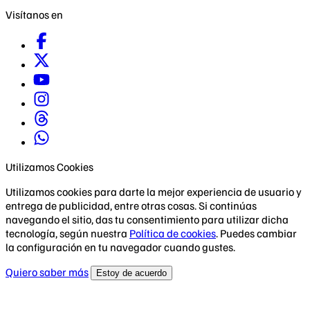
Visítanos en
Utilizamos Cookies
Utilizamos cookies para darte la mejor experiencia de usuario y
entrega de publicidad, entre otras cosas. Si continúas
navegando el sitio, das tu consentimiento para utilizar dicha
tecnología, según nuestra
Política de cookies
. Puedes cambiar
la configuración en tu navegador cuando gustes.
Quiero saber más
Estoy de acuerdo