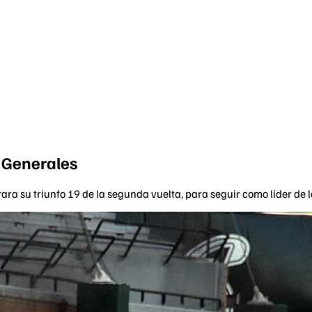
a Generales
ara su triunfo 19 de la segunda vuelta, para seguir como líder de 