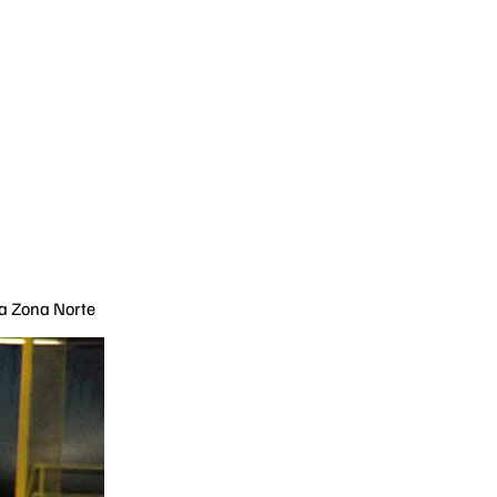
la Zona Norte