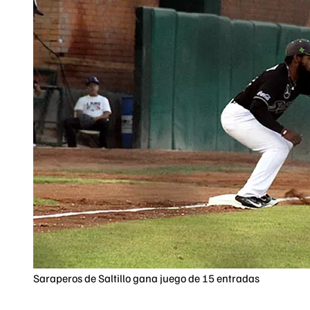
Saraperos de Saltillo gana juego de 15 entradas