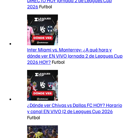
DIRECTO HOY Jornada 2 de Leagues Cup
2026
Futbol
Inter Miami vs. Monterrey: ¿A qué hora y
dónde ver EN VIVO Jornada 2 de Leagues Cup
2026 HOY?
Futbol
¿Dónde ver Chivas vs Dallas FC HOY? Horario
y canal EN VIVO J2 de Leagues Cup 2026
Futbol