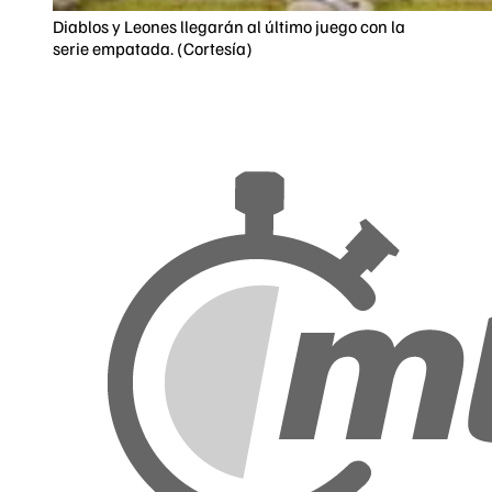
Diablos y Leones llegarán al último juego con la
serie empatada. (Cortesía)