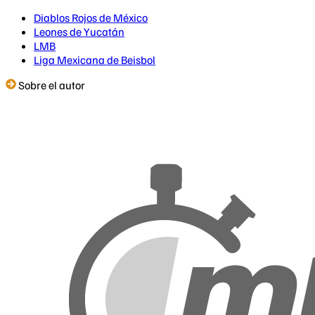
Diablos Rojos de México
Leones de Yucatán
LMB
Liga Mexicana de Beisbol
Sobre el autor