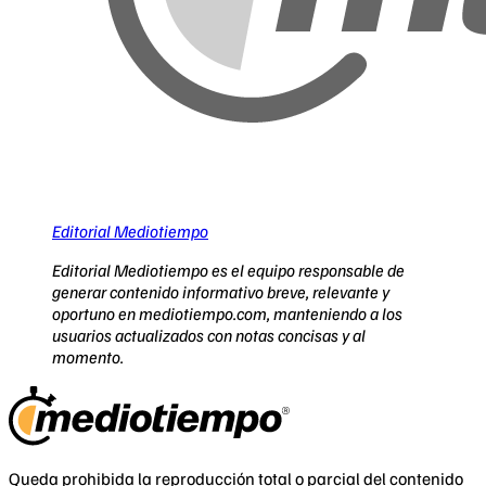
Editorial Mediotiempo
Editorial Mediotiempo es el equipo responsable de
generar contenido informativo breve, relevante y
oportuno en mediotiempo.com, manteniendo a los
usuarios actualizados con notas concisas y al
momento.
Queda prohibida la reproducción total o parcial del contenido