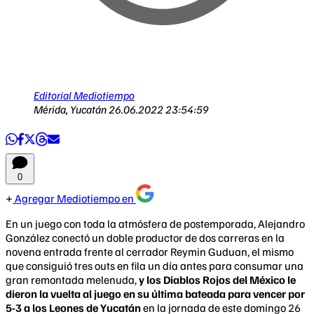
Editorial Mediotiempo
Mérida, Yucatán
26.06.2022 23:54:59
0
Agregar Mediotiempo en
En un juego con toda la atmósfera de postemporada, Alejandro
González conectó un doble productor de dos carreras en la
novena entrada frente al cerrador Reymin Guduan, el mismo
que consiguió tres outs en fila un día antes para consumar una
gran remontada melenuda,
y los Diablos Rojos del México le
dieron la vuelta al juego en su última bateada para vencer por
5-3 a los Leones de Yucatán
en la jornada de este domingo 26