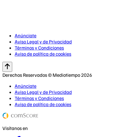
Anúnciate
Aviso Legal y de Privacidad
Términos y Condiciones
Aviso de política de cookies
Derechos Reservados © Mediotiempo 2026
Anúnciate
Aviso Legal y de Privacidad
Términos y Condiciones
Aviso de política de cookies
Visítanos en