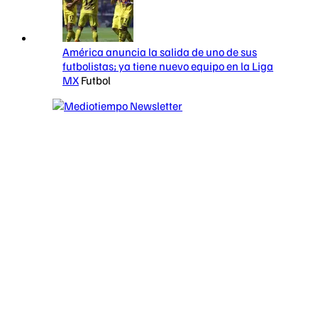
América anuncia la salida de uno de sus
futbolistas; ya tiene nuevo equipo en la Liga
MX
Futbol