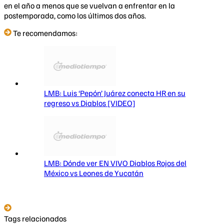
en el año a menos que se vuelvan a enfrentar en la
postemporada, como los últimos dos años.
Te recomendamos:
LMB: Luis ‘Pepón’ Juárez conecta HR en su
regreso vs Diablos [VIDEO]
LMB: Dónde ver EN VIVO Diablos Rojos del
México vs Leones de Yucatán
Tags relacionados