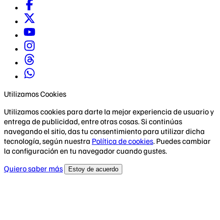
Utilizamos Cookies
Utilizamos cookies para darte la mejor experiencia de usuario y
entrega de publicidad, entre otras cosas. Si continúas
navegando el sitio, das tu consentimiento para utilizar dicha
tecnología, según nuestra
Política de cookies
. Puedes cambiar
la configuración en tu navegador cuando gustes.
Quiero saber más
Estoy de acuerdo