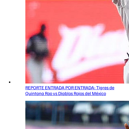
REPORTE ENTRADA POR ENTRADA: Tigres de
Quintana Roo vs Diablos Rojos del México