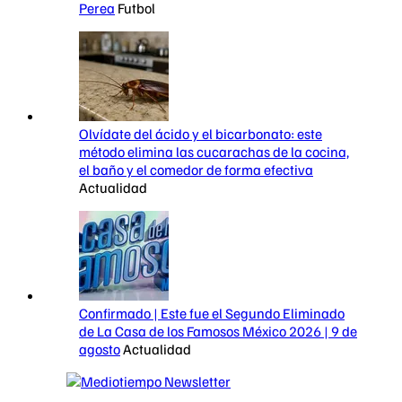
Perea
Futbol
Olvídate del ácido y el bicarbonato: este
método elimina las cucarachas de la cocina,
el baño y el comedor de forma efectiva
Actualidad
Confirmado | Este fue el Segundo Eliminado
de La Casa de los Famosos México 2026 | 9 de
agosto
Actualidad