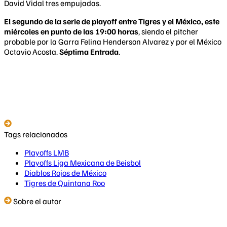
David Vidal tres empujadas.
El segundo de la serie de playoff entre Tigres y el México, este
miércoles en punto de las 19:00 horas
, siendo el pitcher
probable por la Garra Felina Henderson Alvarez y por el México
Octavio Acosta.
Séptima Entrada
.
Tags relacionados
Playoffs LMB
Playoffs Liga Mexicana de Beisbol
Diablos Rojos de México
Tigres de Quintana Roo
Sobre el autor