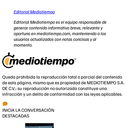
Editorial Mediotiempo
Editorial Mediotiempo es el equipo responsable de
generar contenido informativo breve, relevante y
oportuno en mediotiempo.com, manteniendo a los
usuarios actualizados con notas concisas y al
momento.
Queda prohibida la reproducción total o parcial del contenido
de esta página, mismo que es propiedad de MEDIOTIEMPO S.A.
DE C.V.; su reproducción no autorizada constituye una
infracción y un delito de conformidad con las leyes aplicables.
INICIA LA CONVERSACIÓN
DESTACADAS