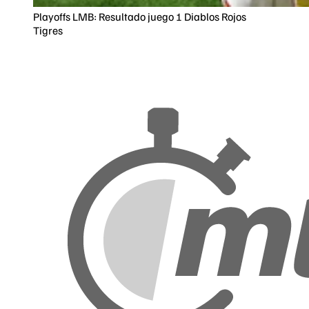
Playoffs LMB: Resultado juego 1 Diablos Rojos
Tigres