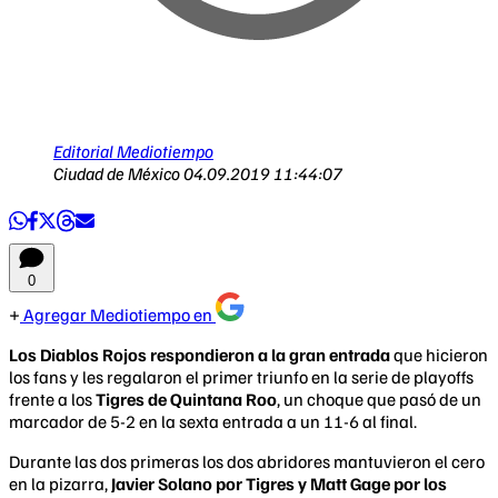
Editorial Mediotiempo
Ciudad de México
04.09.2019 11:44:07
0
Agregar Mediotiempo en
Los Diablos Rojos respondieron a la gran entrada
que hicieron
los fans y les regalaron el primer triunfo en la serie de playoffs
frente a los
Tigres de Quintana Roo
, un choque que pasó de un
marcador de 5-2 en la sexta entrada a un 11-6 al final.
Durante las dos primeras los dos abridores mantuvieron el cero
en la pizarra,
Javier Solano por Tigres y Matt Gage por los