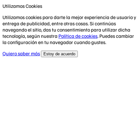
Utilizamos Cookies
Utilizamos cookies para darte la mejor experiencia de usuario y
entrega de publicidad, entre otras cosas. Si continúas
navegando el sitio, das tu consentimiento para utilizar dicha
tecnología, según nuestra
Política de cookies
. Puedes cambiar
la configuración en tu navegador cuando gustes.
Quiero saber más
Estoy de acuerdo