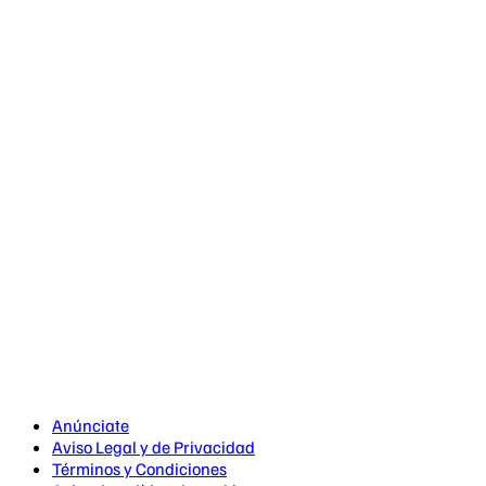
Anúnciate
Aviso Legal y de Privacidad
Términos y Condiciones