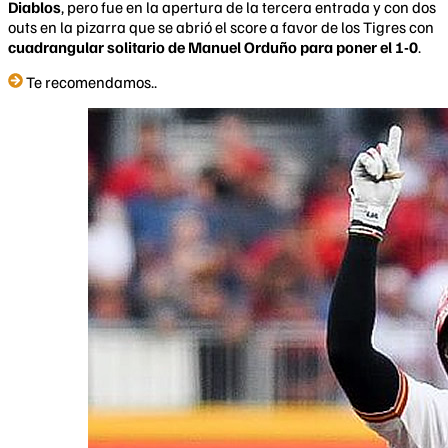
Diablos
, pero fue en la apertura de la tercera entrada y con dos
outs en la pizarra que se abrió el score a favor de los Tigres con
cuadrangular solitario de Manuel Orduño para poner el 1-0
.
Te recomendamos..