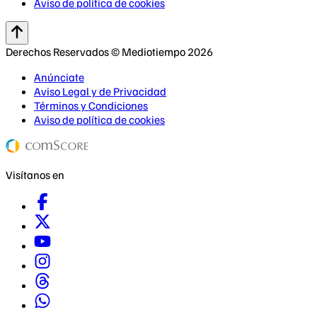
Aviso de política de cookies
Derechos Reservados © Mediotiempo 2026
Anúnciate
Aviso Legal y de Privacidad
Términos y Condiciones
Aviso de política de cookies
Visítanos en