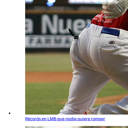
Récords en LMB que nadie quiere romper