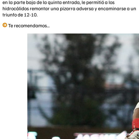
en la parte baja de la quinta entrada, le permitió a los
hidrocálidos remontar una pizarra adversa y encaminarse a un
triunfo de 12-10.
Te recomendamos...