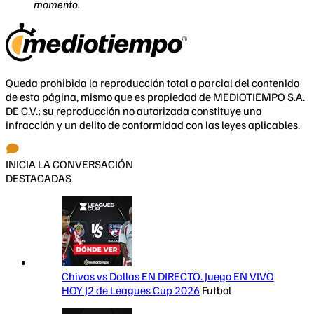
momento.
Queda prohibida la reproducción total o parcial del contenido
de esta página, mismo que es propiedad de MEDIOTIEMPO S.A.
DE C.V.; su reproducción no autorizada constituye una
infracción y un delito de conformidad con las leyes aplicables.
INICIA LA CONVERSACIÓN
DESTACADAS
Chivas vs Dallas EN DIRECTO. Juego EN VIVO
HOY J2 de Leagues Cup 2026
Futbol