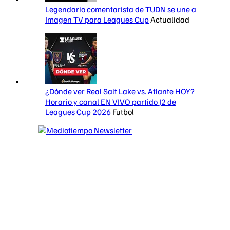
Legendario comentarista de TUDN se une a
Imagen TV para Leagues Cup
Actualidad
¿Dónde ver Real Salt Lake vs. Atlante HOY?
Horario y canal EN VIVO partido J2 de
Leagues Cup 2026
Futbol