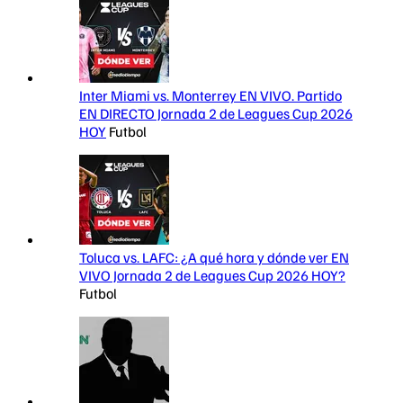
Inter Miami vs. Monterrey EN VIVO. Partido
EN DIRECTO Jornada 2 de Leagues Cup 2026
HOY
Futbol
Toluca vs. LAFC: ¿A qué hora y dónde ver EN
VIVO Jornada 2 de Leagues Cup 2026 HOY?
Futbol