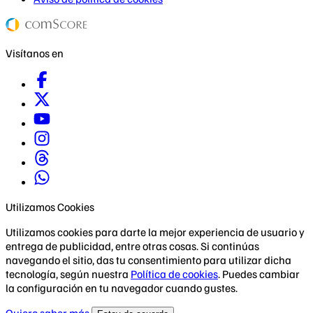
Visítanos en
Utilizamos Cookies
Utilizamos cookies para darte la mejor experiencia de usuario y
entrega de publicidad, entre otras cosas. Si continúas
navegando el sitio, das tu consentimiento para utilizar dicha
tecnología, según nuestra
Política de cookies
. Puedes cambiar
la configuración en tu navegador cuando gustes.
Quiero saber más