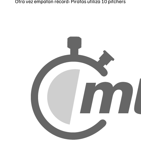
Otra vez empatan récord: Piratas utiliza 10 pitchers