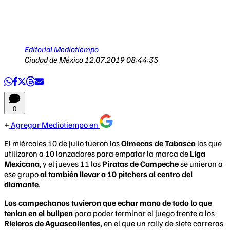
Editorial Mediotiempo
Ciudad de México
12.07.2019 08:44:35
0
Agregar Mediotiempo en
El miércoles 10 de julio fueron los
Olmecas de Tabasco
los que
utilizaron a 10 lanzadores para empatar la marca de
Liga
Mexicana
, y el jueves 11 los
Piratas de Campeche
se unieron a
ese grupo
al también llevar a 10 pitchers al centro del
diamante
.
Los campechanos tuvieron que echar mano de todo lo que
tenían en el bullpen
para poder terminar el juego frente a los
Rieleros de Aguascalientes
, en el que un rally de siete carreras