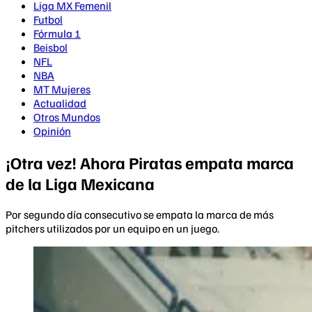
Liga MX Femenil
Futbol
Fórmula 1
Beisbol
NFL
NBA
MT Mujeres
Actualidad
Otros Mundos
Opinión
¡Otra vez! Ahora Piratas empata marca
de la Liga Mexicana
Por segundo día consecutivo se empata la marca de más
pitchers utilizados por un equipo en un juego.