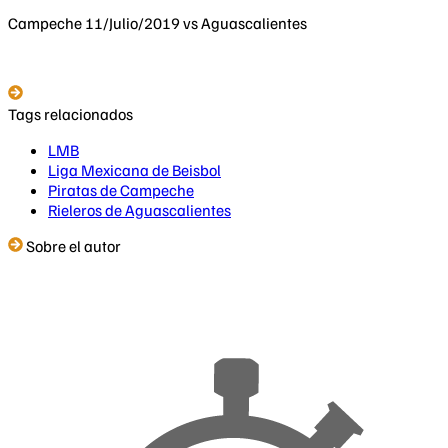
Campeche 11/Julio/2019 vs Aguascalientes
Tags relacionados
LMB
Liga Mexicana de Beisbol
Piratas de Campeche
Rieleros de Aguascalientes
Sobre el autor