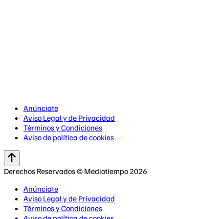
Anúnciate
Aviso Legal y de Privacidad
Términos y Condiciones
Aviso de política de cookies
Derechos Reservados © Mediotiempo 2026
Anúnciate
Aviso Legal y de Privacidad
Términos y Condiciones
Aviso de política de cookies