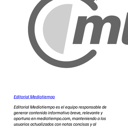
Editorial Mediotiempo
Editorial Mediotiempo es el equipo responsable de
generar contenido informativo breve, relevante y
oportuno en mediotiempo.com, manteniendo a los
usuarios actualizados con notas concisas y al