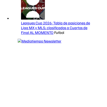
Leagues Cup 2026: Tabla de posiciones de
Liga MX y MLS; clasificados a Cuartos de
Final AL MOMENTO
Futbol