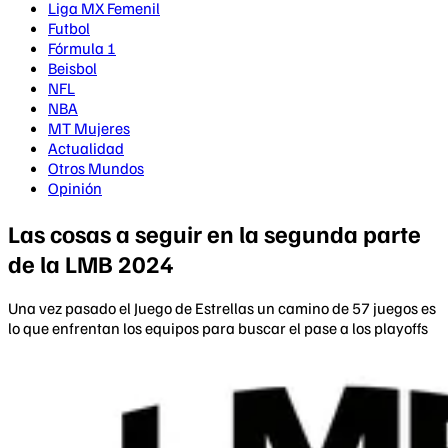
Liga MX Femenil
Futbol
Fórmula 1
Beisbol
NFL
NBA
MT Mujeres
Actualidad
Otros Mundos
Opinión
Las cosas a seguir en la segunda parte
de la LMB 2024
Una vez pasado el Juego de Estrellas un camino de 57 juegos es
lo que enfrentan los equipos para buscar el pase a los playoffs