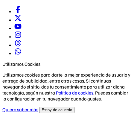
Utilizamos Cookies
Utilizamos cookies para darte la mejor experiencia de usuario y
entrega de publicidad, entre otras cosas. Si continúas
navegando el sitio, das tu consentimiento para utilizar dicha
tecnología, según nuestra
Política de cookies
. Puedes cambiar
la configuración en tu navegador cuando gustes.
Quiero saber más
Estoy de acuerdo