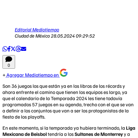
Editorial Mediotiempo
Ciudad de México
28.05.2024 09:29:52
0
Agregar Mediotiempo en
Son 36 juegos los que están ya en los libros de los récords y
ahora enfrente el camino que tienen los equipos es largo, ya
que el calendario de la Temporada 2024 les tiene todavía
programados 57 juegos en su agenda, trecho con el que se van
a definir a los conjuntos que van a ser los protagonistas de la
fiesta de los playoffs.
En este momento, si la temporada ya hubiera terminado, la
Liga
Mexicana de Beisbol
tendría a los
Sultanes de Monterrey
y a