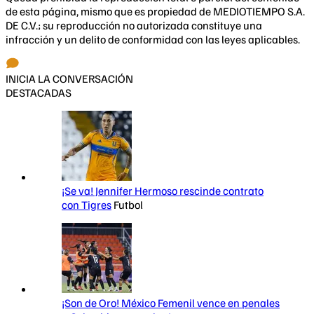
de esta página, mismo que es propiedad de MEDIOTIEMPO S.A.
DE C.V.; su reproducción no autorizada constituye una
infracción y un delito de conformidad con las leyes aplicables.
INICIA LA CONVERSACIÓN
DESTACADAS
¡Se va! Jennifer Hermoso rescinde contrato
con Tigres
Futbol
¡Son de Oro! México Femenil vence en penales