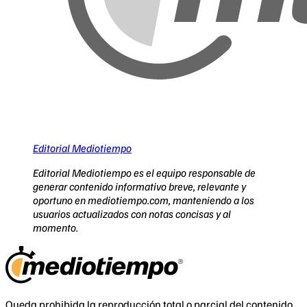
Editorial Mediotiempo
Editorial Mediotiempo es el equipo responsable de
generar contenido informativo breve, relevante y
oportuno en mediotiempo.com, manteniendo a los
usuarios actualizados con notas concisas y al
momento.
Queda prohibida la reproducción total o parcial del contenido