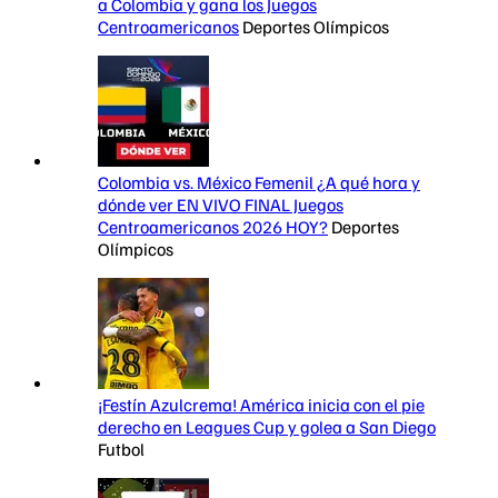
a Colombia y gana los Juegos
Centroamericanos
Deportes Olímpicos
Colombia vs. México Femenil ¿A qué hora y
dónde ver EN VIVO FINAL Juegos
Centroamericanos 2026 HOY?
Deportes
Olímpicos
¡Festín Azulcrema! América inicia con el pie
derecho en Leagues Cup y golea a San Diego
Futbol