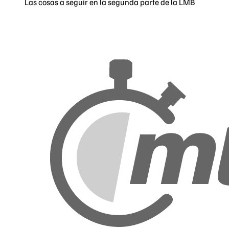
Las cosas a seguir en la segunda parte de la LMB