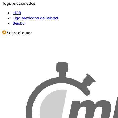
Tags relacionados
LMB
Liga Mexicana de Beisbol
Beisbol
Sobre el autor