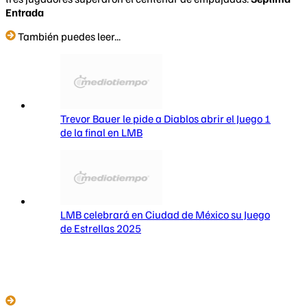
Entrada
También puedes leer...
Trevor Bauer le pide a Diablos abrir el Juego 1
de la final en LMB
LMB celebrará en Ciudad de México su Juego
de Estrellas 2025