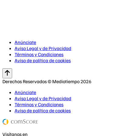
Anúnciate
Aviso Legal y de Privacidad
Términos y Condiciones
Aviso de política de cookies
Derechos Reservados © Mediotiempo 2026
Anúnciate
Aviso Legal y de Privacidad
Términos y Condiciones
Aviso de política de cookies
Visítanos en