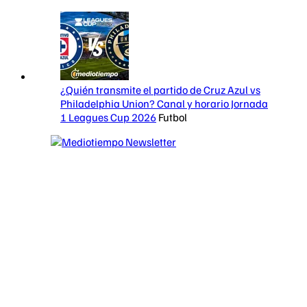
¿Quién transmite el partido de Cruz Azul vs
Philadelphia Union? Canal y horario Jornada
1 Leagues Cup 2026
Futbol