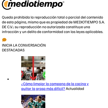
Queda prohibida la reproducción total o parcial del contenido
de esta página, mismo que es propiedad de MEDIOTIEMPO S.A.
DE C.V.; su reproducción no autorizada constituye una
infracción y un delito de conformidad con las leyes aplicables.
INICIA LA CONVERSACIÓN
DESTACADAS
¿Cómo limpiar la campana de la cocina y
quitar la grasa más difícil?
Actualidad