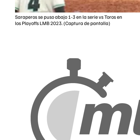
Saraperos se puso abajo 1-3 en la serie vs Toros en
los Playoffs LMB 2023. (Captura de pantalla)