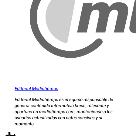
Editorial Mediotiempo
Editorial Mediotiempo es el equipo responsable de
generar contenido informativo breve, relevante y
oportuno en mediotiempo.com, manteniendo a los
usuarios actualizados con notas concisas y al
momento.