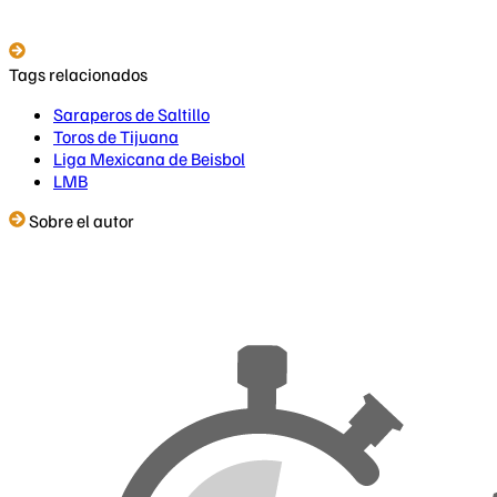
Tags relacionados
Saraperos de Saltillo
Toros de Tijuana
Liga Mexicana de Beisbol
LMB
Sobre el autor