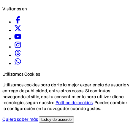
Visítanos en
Utilizamos Cookies
Utilizamos cookies para darte la mejor experiencia de usuario y
entrega de publicidad, entre otras cosas. Si continúas
navegando el sitio, das tu consentimiento para utilizar dicha
tecnología, según nuestra
Política de cookies
. Puedes cambiar
la configuración en tu navegador cuando gustes.
Quiero saber más
Estoy de acuerdo