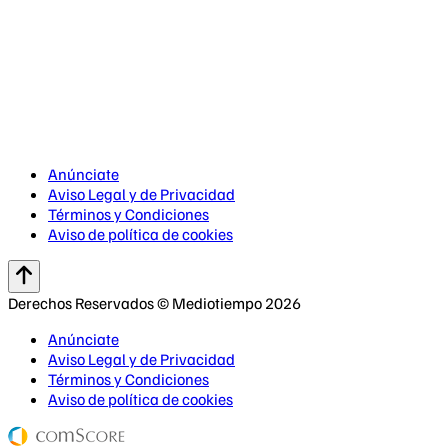
Anúnciate
Aviso Legal y de Privacidad
Términos y Condiciones
Aviso de política de cookies
Derechos Reservados © Mediotiempo 2026
Anúnciate
Aviso Legal y de Privacidad
Términos y Condiciones
Aviso de política de cookies