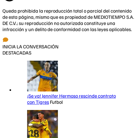
Queda prohibida la reproducción total o parcial del contenido
de esta página, mismo que es propiedad de MEDIOTIEMPO S.A.
DE C.V.; su reproducción no autorizada constituye una
infracción y un delito de conformidad con las leyes aplicables.
INICIA LA CONVERSACIÓN
DESTACADAS
¡Se va! Jennifer Hermoso rescinde contrato
con Tigres
Futbol