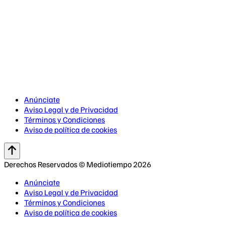
Anúnciate
Aviso Legal y de Privacidad
Términos y Condiciones
Aviso de política de cookies
Derechos Reservados © Mediotiempo 2026
Anúnciate
Aviso Legal y de Privacidad
Términos y Condiciones
Aviso de política de cookies