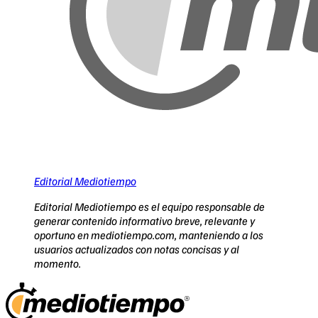
Editorial Mediotiempo
Editorial Mediotiempo es el equipo responsable de
generar contenido informativo breve, relevante y
oportuno en mediotiempo.com, manteniendo a los
usuarios actualizados con notas concisas y al
momento.