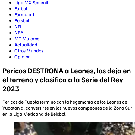
Liga MX Femenil
Futbol
Fórmula 1
Beisbol
NFL
NBA
MT Mujeres
Actualidad
Otros Mundos
Opinión
Pericos DESTRONA a Leones, los deja en
el terreno y clasifica a la Serie del Rey
2023
Pericos de Puebla terminó con la hegemonía de los Leones de
Yucatán al convertirse en los nuevos campeones de la Zona Sur
en la Liga Mexicana de Beisbol.