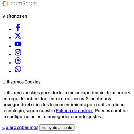
Visítanos en
Utilizamos Cookies
Utilizamos cookies para darte la mejor experiencia de usuario y
entrega de publicidad, entre otras cosas. Si continúas
navegando el sitio, das tu consentimiento para utilizar dicha
tecnología, según nuestra
Política de cookies
. Puedes cambiar
la configuración en tu navegador cuando gustes.
Quiero saber más
Estoy de acuerdo