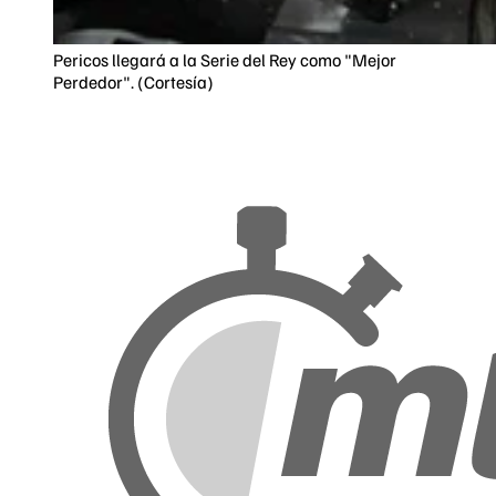
Pericos llegará a la Serie del Rey como "Mejor
Perdedor". (Cortesía)