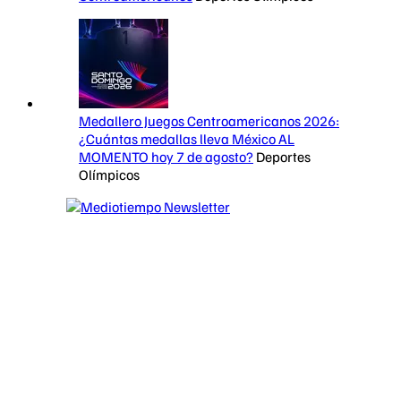
Medallero Juegos Centroamericanos 2026:
¿Cuántas medallas lleva México AL
MOMENTO hoy 7 de agosto?
Deportes
Olímpicos