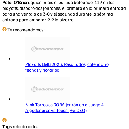
Peter O'Brien
, quien inició el partido bateando .119 en los
playoffs, disparó dos jonrones: el primero en la primera entrada
para una ventaja de 3-0 y el segundo durante la séptima
entrada para empatar 9-9 la pizarra.
Te recomendamos:
Playoffs LMB 2023: Resultados, calendario,
fechas y horarios
Nick Torres se ROBA jonrón en el Juego 4
Algodoneros vs Tecos (+VIDEO)
Tags relacionados