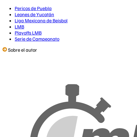
Pericos de Puebla
Leones de Yucatán
Liga Mexicana de Beisbol
LMB
Playoffs LMB
Serie de Campeonato
Sobre el autor