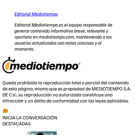
Editorial Mediotiempo
Editorial Mediotiempo es el equipo responsable de
generar contenido informativo breve, relevante y
oportuno en mediotiempo.com, manteniendo a los
usuarios actualizados con notas concisas y al
momento.
Queda prohibida la reproducción total o parcial del contenido
de esta página, mismo que es propiedad de MEDIOTIEMPO S.A.
DE C.V.; su reproducción no autorizada constituye una
infracción y un delito de conformidad con las leyes aplicables.
INICIA LA CONVERSACIÓN
DESTACADAS