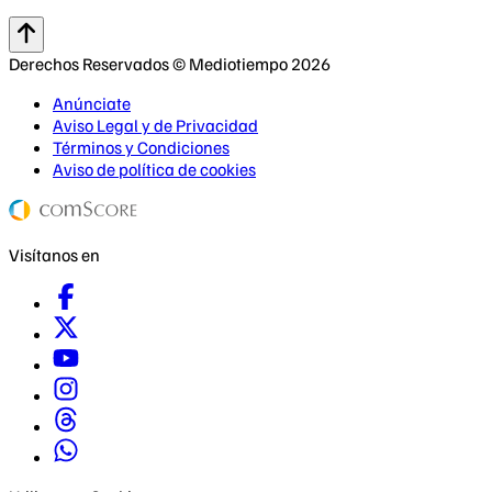
Derechos Reservados © Mediotiempo 2026
Anúnciate
Aviso Legal y de Privacidad
Términos y Condiciones
Aviso de política de cookies
Visítanos en