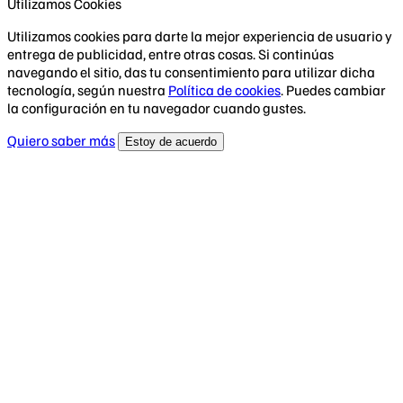
Utilizamos Cookies
Utilizamos cookies para darte la mejor experiencia de usuario y
entrega de publicidad, entre otras cosas. Si continúas
navegando el sitio, das tu consentimiento para utilizar dicha
tecnología, según nuestra
Política de cookies
. Puedes cambiar
la configuración en tu navegador cuando gustes.
Quiero saber más
Estoy de acuerdo