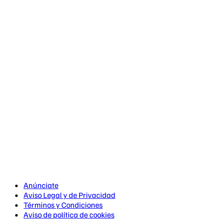
Anúnciate
Aviso Legal y de Privacidad
Términos y Condiciones
Aviso de política de cookies