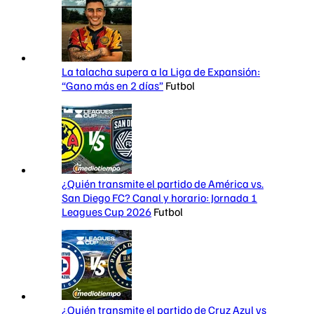
La talacha supera a la Liga de Expansión:
“Gano más en 2 días”
Futbol
¿Quién transmite el partido de América vs.
San Diego FC? Canal y horario: Jornada 1
Leagues Cup 2026
Futbol
¿Quién transmite el partido de Cruz Azul vs