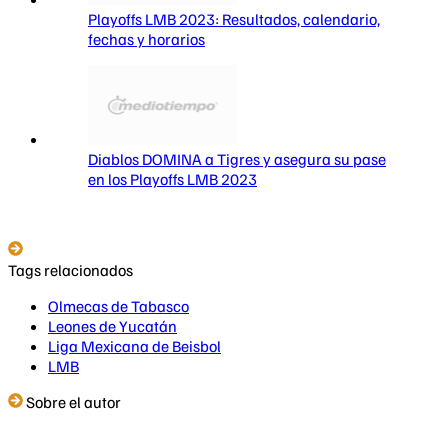
Playoffs LMB 2023: Resultados, calendario,
fechas y horarios
Diablos DOMINA a Tigres y asegura su pase
en los Playoffs LMB 2023
Tags relacionados
Olmecas de Tabasco
Leones de Yucatán
Liga Mexicana de Beisbol
LMB
Sobre el autor