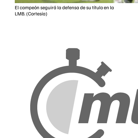
El campeón seguirá la defensa de su título en la
LMB. (Cortesía)