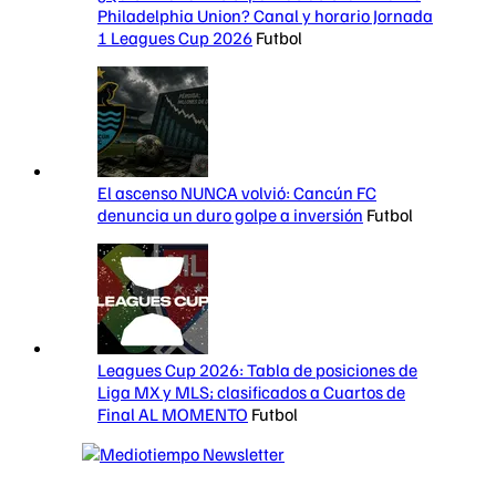
Philadelphia Union? Canal y horario Jornada
1 Leagues Cup 2026
Futbol
El ascenso NUNCA volvió: Cancún FC
denuncia un duro golpe a inversión
Futbol
Leagues Cup 2026: Tabla de posiciones de
Liga MX y MLS; clasificados a Cuartos de
Final AL MOMENTO
Futbol