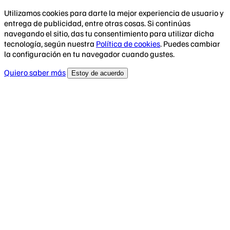
Utilizamos cookies para darte la mejor experiencia de usuario y
entrega de publicidad, entre otras cosas. Si continúas
navegando el sitio, das tu consentimiento para utilizar dicha
tecnología, según nuestra
Política de cookies
. Puedes cambiar
la configuración en tu navegador cuando gustes.
Quiero saber más
Estoy de acuerdo