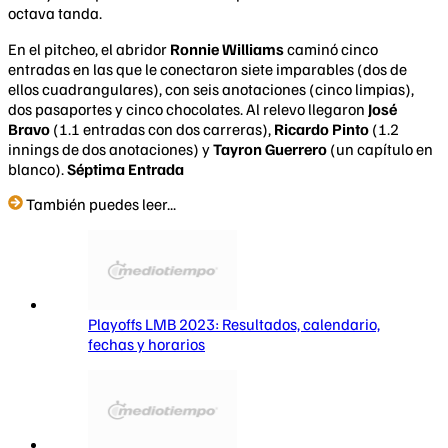
octava tanda.
En el pitcheo, el abridor
Ronnie Williams
caminó cinco
entradas en las que le conectaron siete imparables (dos de
ellos cuadrangulares), con seis anotaciones (cinco limpias),
dos pasaportes y cinco chocolates. Al relevo llegaron
José
Bravo
(1.1 entradas con dos carreras),
Ricardo Pinto
(1.2
innings de dos anotaciones) y
Tayron Guerrero
(un capítulo en
blanco).
Séptima Entrada
También puedes leer...
Playoffs LMB 2023: Resultados, calendario,
fechas y horarios