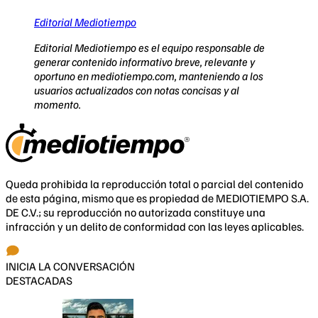
Editorial Mediotiempo
Editorial Mediotiempo es el equipo responsable de
generar contenido informativo breve, relevante y
oportuno en mediotiempo.com, manteniendo a los
usuarios actualizados con notas concisas y al
momento.
Queda prohibida la reproducción total o parcial del contenido
de esta página, mismo que es propiedad de MEDIOTIEMPO S.A.
DE C.V.; su reproducción no autorizada constituye una
infracción y un delito de conformidad con las leyes aplicables.
INICIA LA CONVERSACIÓN
DESTACADAS