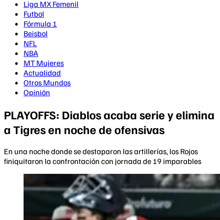
Liga MX Femenil
Futbol
Fórmula 1
Beisbol
NFL
NBA
MT Mujeres
Actualidad
Otros Mundos
Opinión
PLAYOFFS: Diablos acaba serie y elimina
a Tigres en noche de ofensivas
En una noche donde se destaparon las artillerías, los Rojos
finiquitaron la confrontación con jornada de 19 imparables