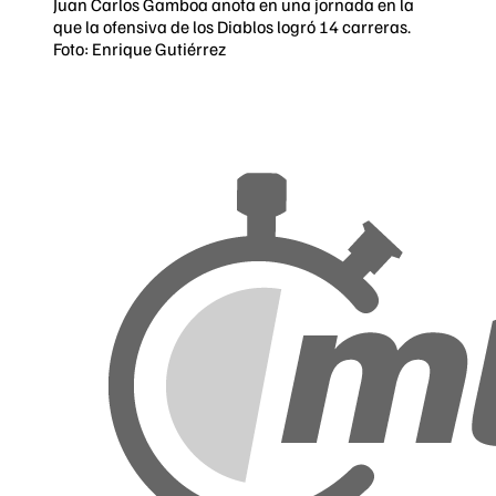
Juan Carlos Gamboa anota en una jornada en la
que la ofensiva de los Diablos logró 14 carreras.
Foto: Enrique Gutiérrez