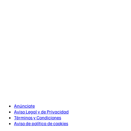
Anúnciate
Aviso Legal y de Privacidad
Términos y Condiciones
Aviso de política de cookies