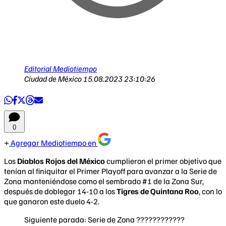
Editorial Mediotiempo
Ciudad de México
15.08.2023 23:10:26
0
Agregar Mediotiempo en
Los
Diablos Rojos del México
cumplieron el primer objetivo que
tenían al finiquitar el Primer Playoff para avanzar a la Serie de
Zona manteniéndose como el sembrado #1 de la Zona Sur,
después de doblegar 14-10 a los
Tigres de Quintana Roo
, con lo
que ganaron este duelo 4-2.
Siguiente parada: Serie de Zona ????????????