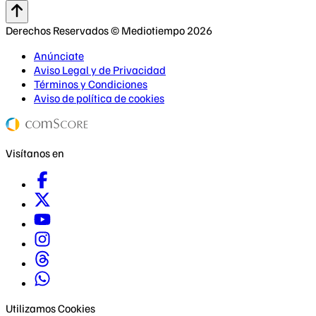
Derechos Reservados © Mediotiempo 2026
Anúnciate
Aviso Legal y de Privacidad
Términos y Condiciones
Aviso de política de cookies
Visítanos en
Utilizamos Cookies