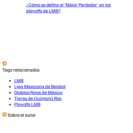
¿Cómo se define al 'Mejor Perdedor' en los
playoffs de LMB?
Tags relacionados
LMB
Liga Mexicana de Beisbol
Diablos Rojos de México
Tigres de Quintana Roo
Playoffs LMB
Sobre el autor