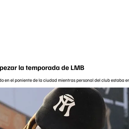
empezar la temporada de LMB
 en el poniente de la ciudad mientras personal del club estaba en