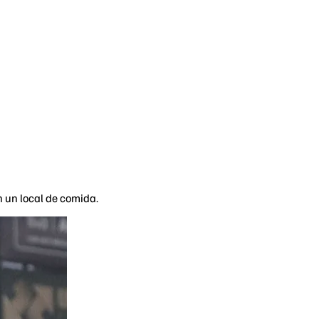
 un local de comida.