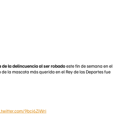
ma de la delincuencia al ser robado
este fin de semana en el
 de la mascota más querida en el Rey de los Deportes fue
.twitter.com/9bcj6ZjWri