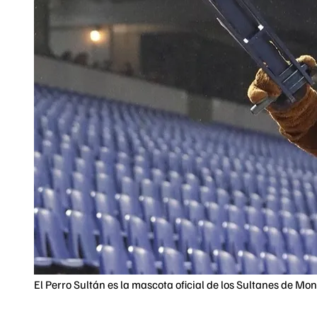
El Perro Sultán es la mascota oficial de los Sultanes de Mon