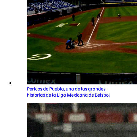
Pericos de Puebla, una de las grandes
historias de la Liga Mexicana de Beisbol