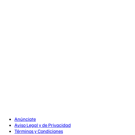
Anúnciate
Aviso Legal y de Privacidad
Términos y Condiciones