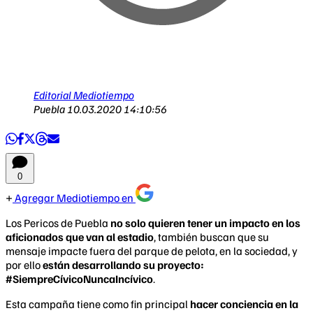
Editorial Mediotiempo
Puebla
10.03.2020 14:10:56
0
Agregar Mediotiempo en
Los Pericos de Puebla
no solo quieren tener un impacto en los
aficionados que van al estadio
, también buscan que su
mensaje impacte fuera del parque de pelota, en la sociedad, y
por ello
están desarrollando su proyecto:
#SiempreCívicoNuncaIncívico
.
Esta campaña tiene como fin principal
hacer conciencia en la