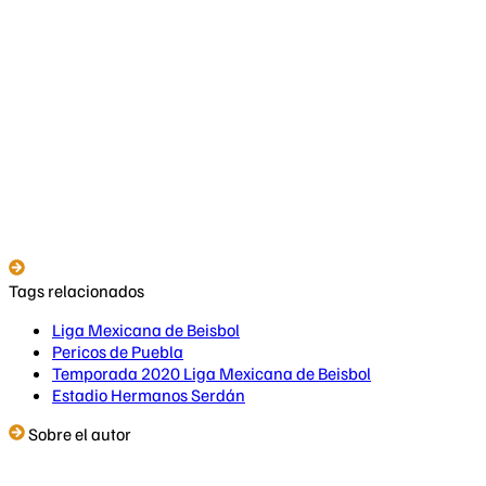
Tags relacionados
Liga Mexicana de Beisbol
Pericos de Puebla
Temporada 2020 Liga Mexicana de Beisbol
Estadio Hermanos Serdán
Sobre el autor