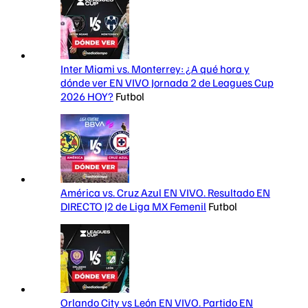
Inter Miami vs. Monterrey: ¿A qué hora y
dónde ver EN VIVO Jornada 2 de Leagues Cup
2026 HOY?
Futbol
América vs. Cruz Azul EN VIVO. Resultado EN
DIRECTO J2 de Liga MX Femenil
Futbol
Orlando City vs León EN VIVO. Partido EN