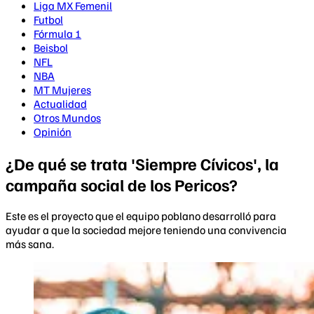
Liga MX Femenil
Futbol
Fórmula 1
Beisbol
NFL
NBA
MT Mujeres
Actualidad
Otros Mundos
Opinión
¿De qué se trata 'Siempre Cívicos', la
campaña social de los Pericos?
Este es el proyecto que el equipo poblano desarrolló para
ayudar a que la sociedad mejore teniendo una convivencia
más sana.