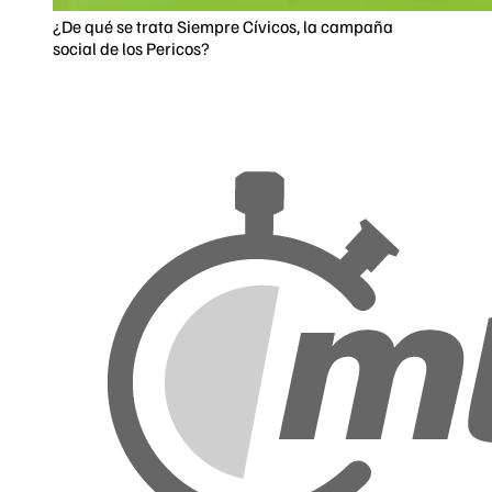
¿De qué se trata Siempre Cívicos, la campaña
social de los Pericos?