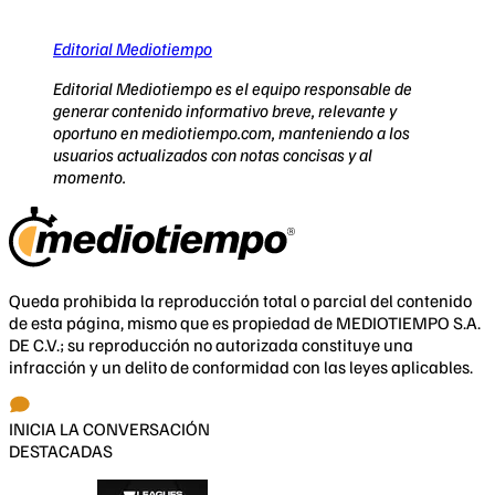
Editorial Mediotiempo
Editorial Mediotiempo es el equipo responsable de
generar contenido informativo breve, relevante y
oportuno en mediotiempo.com, manteniendo a los
usuarios actualizados con notas concisas y al
momento.
Queda prohibida la reproducción total o parcial del contenido
de esta página, mismo que es propiedad de MEDIOTIEMPO S.A.
DE C.V.; su reproducción no autorizada constituye una
infracción y un delito de conformidad con las leyes aplicables.
INICIA LA CONVERSACIÓN
DESTACADAS