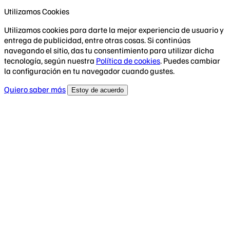
Utilizamos Cookies
Utilizamos cookies para darte la mejor experiencia de usuario y
entrega de publicidad, entre otras cosas. Si continúas
navegando el sitio, das tu consentimiento para utilizar dicha
tecnología, según nuestra
Política de cookies
. Puedes cambiar
la configuración en tu navegador cuando gustes.
Quiero saber más
Estoy de acuerdo