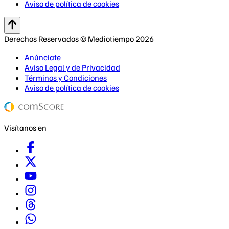
Aviso de política de cookies
Derechos Reservados © Mediotiempo 2026
Anúnciate
Aviso Legal y de Privacidad
Términos y Condiciones
Aviso de política de cookies
Visítanos en