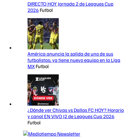
DIRECTO HOY Jornada 2 de Leagues Cup
2026
Futbol
América anuncia la salida de uno de sus
futbolistas; ya tiene nuevo equipo en la Liga
MX
Futbol
¿Dónde ver Chivas vs Dallas FC HOY? Horario
y canal EN VIVO J2 de Leagues Cup 2026
Futbol