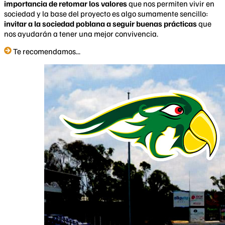
importancia de retomar los valores
que nos permiten vivir en
sociedad y la base del proyecto es algo sumamente sencillo:
invitar a la sociedad poblana a seguir buenas prácticas
que
nos ayudarán a tener una mejor convivencia.
Te recomendamos...