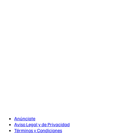
Anúnciate
Aviso Legal y de Privacidad
Términos y Condiciones