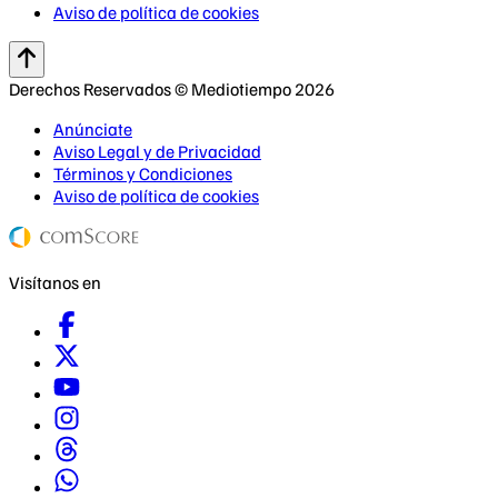
Aviso de política de cookies
Derechos Reservados © Mediotiempo 2026
Anúnciate
Aviso Legal y de Privacidad
Términos y Condiciones
Aviso de política de cookies
Visítanos en