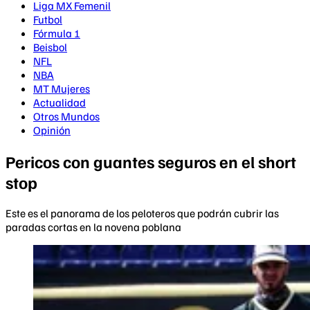
Liga MX Femenil
Futbol
Fórmula 1
Beisbol
NFL
NBA
MT Mujeres
Actualidad
Otros Mundos
Opinión
Pericos con guantes seguros en el short
stop
Este es el panorama de los peloteros que podrán cubrir las
paradas cortas en la novena poblana