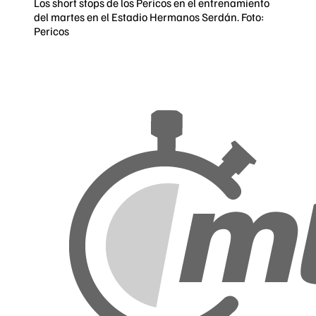
Los short stops de los Pericos en el entrenamiento
del martes en el Estadio Hermanos Serdán. Foto:
Pericos