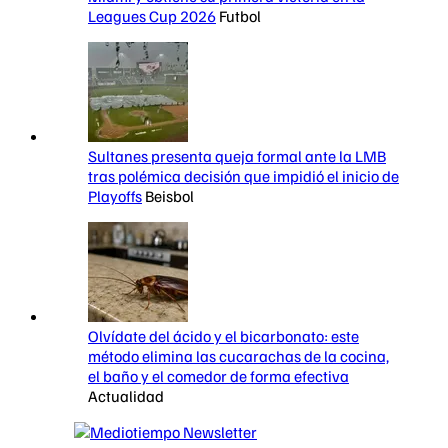
Leagues Cup 2026
Futbol
Sultanes presenta queja formal ante la LMB
tras polémica decisión que impidió el inicio de
Playoffs
Beisbol
Olvídate del ácido y el bicarbonato: este
método elimina las cucarachas de la cocina,
el baño y el comedor de forma efectiva
Actualidad