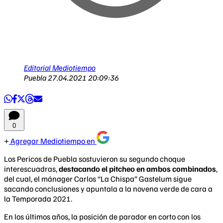
Editorial Mediotiempo
Puebla
27.04.2021 20:09:36
0
Agregar Mediotiempo en
Los Pericos de Puebla sostuvieron su segundo choque
interescuadras,
destacando el pitcheo en ambos combinados
,
del cual, el mánager Carlos “La Chispa” Gastelum sigue
sacando conclusiones y apuntala a la novena verde de cara a
la Temporada 2021.
En los últimos años, la posición de parador en corto con los