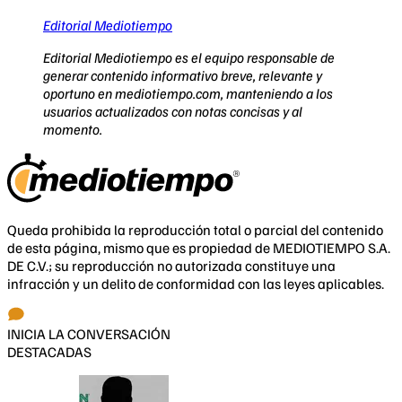
Editorial Mediotiempo
Editorial Mediotiempo es el equipo responsable de
generar contenido informativo breve, relevante y
oportuno en mediotiempo.com, manteniendo a los
usuarios actualizados con notas concisas y al
momento.
Queda prohibida la reproducción total o parcial del contenido
de esta página, mismo que es propiedad de MEDIOTIEMPO S.A.
DE C.V.; su reproducción no autorizada constituye una
infracción y un delito de conformidad con las leyes aplicables.
INICIA LA CONVERSACIÓN
DESTACADAS