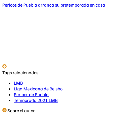
Pericos de Puebla arranca su pretemporada en casa
Tags relacionados
LMB
Liga Mexicana de Beisbol
Pericos de Puebla
Temporada 2021 LMB
Sobre el autor