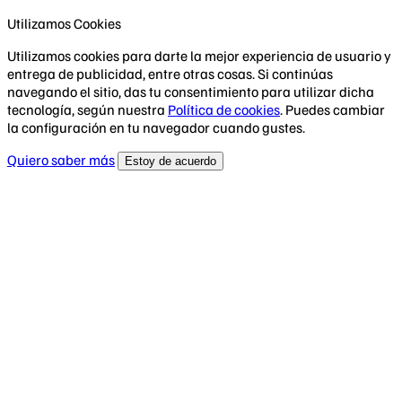
Utilizamos Cookies
Utilizamos cookies para darte la mejor experiencia de usuario y
entrega de publicidad, entre otras cosas. Si continúas
navegando el sitio, das tu consentimiento para utilizar dicha
tecnología, según nuestra
Política de cookies
. Puedes cambiar
la configuración en tu navegador cuando gustes.
Quiero saber más
Estoy de acuerdo