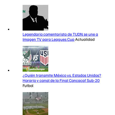
Legendario comentarista de TUDN se une a
Imagen TV para Leagues Cup
Actualidad
¿Quién transmite México vs. Estados Unidos?
Horario y canal de la Final Concacaf Sub-20
Futbol