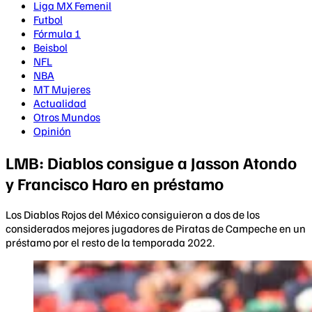
Liga MX Femenil
Futbol
Fórmula 1
Beisbol
NFL
NBA
MT Mujeres
Actualidad
Otros Mundos
Opinión
LMB: Diablos consigue a Jasson Atondo
y Francisco Haro en préstamo
Los Diablos Rojos del México consiguieron a dos de los
considerados mejores jugadores de Piratas de Campeche en un
préstamo por el resto de la temporada 2022.