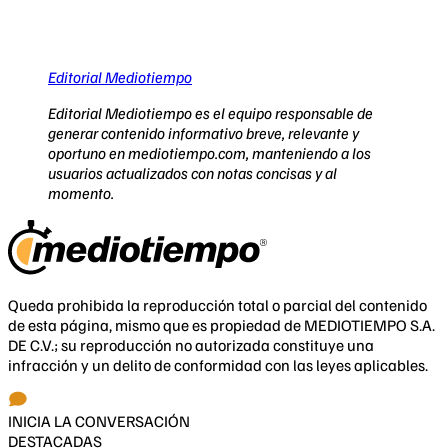
Editorial Mediotiempo
Editorial Mediotiempo es el equipo responsable de
generar contenido informativo breve, relevante y
oportuno en mediotiempo.com, manteniendo a los
usuarios actualizados con notas concisas y al
momento.
Queda prohibida la reproducción total o parcial del contenido
de esta página, mismo que es propiedad de MEDIOTIEMPO S.A.
DE C.V.; su reproducción no autorizada constituye una
infracción y un delito de conformidad con las leyes aplicables.
INICIA LA CONVERSACIÓN
DESTACADAS