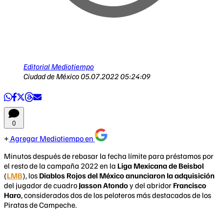
Editorial Mediotiempo
Ciudad de México
05.07.2022 05:24:09
0
Agregar Mediotiempo en
Minutos después de rebasar la fecha límite para préstamos por
el resto de la campaña 2022 en la
Liga Mexicana de Beisbol
(
LMB
), los
Diablos Rojos del México anunciaron la adquisición
del jugador de cuadro
Jasson Atondo
y del abridor
Francisco
Haro
, considerados dos de los peloteros más destacados de los
Piratas de Campeche.