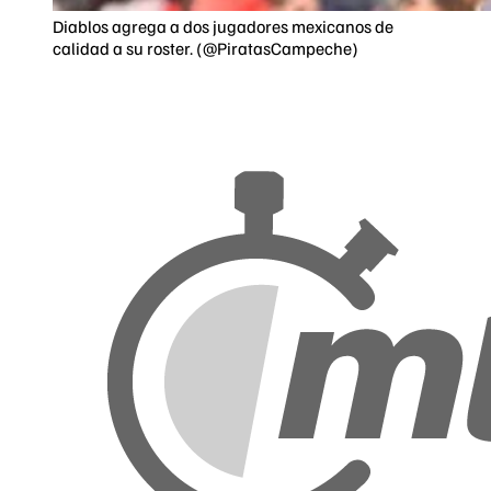
Diablos agrega a dos jugadores mexicanos de
calidad a su roster. (@PiratasCampeche)