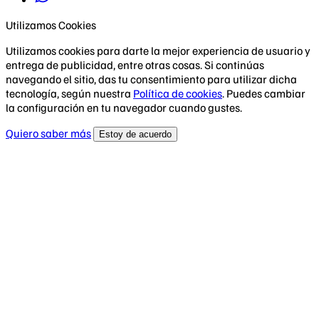
Utilizamos Cookies
Utilizamos cookies para darte la mejor experiencia de usuario y
entrega de publicidad, entre otras cosas. Si continúas
navegando el sitio, das tu consentimiento para utilizar dicha
tecnología, según nuestra
Política de cookies
. Puedes cambiar
la configuración en tu navegador cuando gustes.
Quiero saber más
Estoy de acuerdo