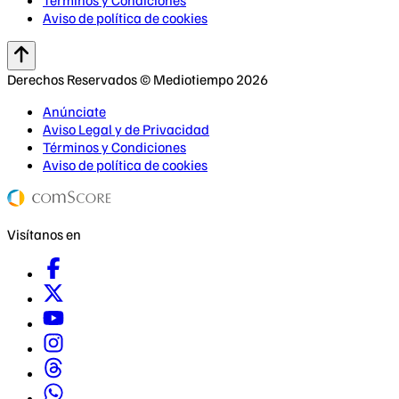
Aviso de política de cookies
Derechos Reservados © Mediotiempo 2026
Anúnciate
Aviso Legal y de Privacidad
Términos y Condiciones
Aviso de política de cookies
Visítanos en