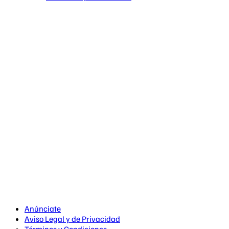
Anúnciate
Aviso Legal y de Privacidad
Términos y Condiciones