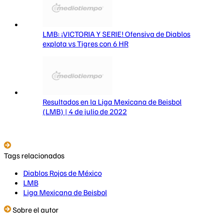
LMB: ¡VICTORIA Y SERIE! Ofensiva de Diablos
explota vs Tigres con 6 HR
Resultados en la Liga Mexicana de Beisbol
(LMB) | 4 de julio de 2022
Tags relacionados
Diablos Rojos de México
LMB
Liga Mexicana de Beisbol
Sobre el autor