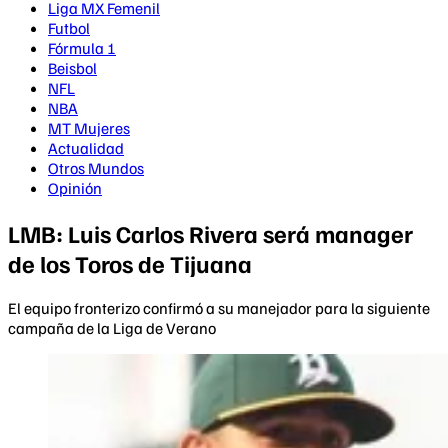
Liga MX Femenil
Futbol
Fórmula 1
Beisbol
NFL
NBA
MT Mujeres
Actualidad
Otros Mundos
Opinión
LMB: Luis Carlos Rivera será manager
de los Toros de Tijuana
El equipo fronterizo confirmó a su manejador para la siguiente
campaña de la Liga de Verano