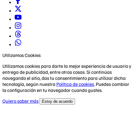
Utilizamos Cookies
Utilizamos cookies para darte la mejor experiencia de usuario y
entrega de publicidad, entre otras cosas. Si continúas
navegando el sitio, das tu consentimiento para utilizar dicha
tecnología, según nuestra
Política de cookies
. Puedes cambiar
la configuración en tu navegador cuando gustes.
Quiero saber más
Estoy de acuerdo