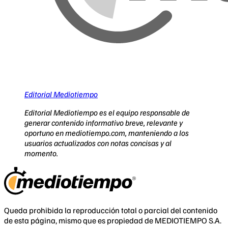
Editorial Mediotiempo
Editorial Mediotiempo es el equipo responsable de
generar contenido informativo breve, relevante y
oportuno en mediotiempo.com, manteniendo a los
usuarios actualizados con notas concisas y al
momento.
Queda prohibida la reproducción total o parcial del contenido
de esta página, mismo que es propiedad de MEDIOTIEMPO S.A.