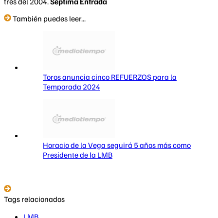
tres del 2004.
Séptima Entrada
También puedes leer...
Toros anuncia cinco REFUERZOS para la
Temporada 2024
Horacio de la Vega seguirá 5 años más como
Presidente de la LMB
Tags relacionados
LMB