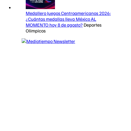
Medallero Juegos Centroamericanos 2026:
¿Cuántas medallas lleva México AL
MOMENTO hoy 8 de agosto?
Deportes
Olímpicos