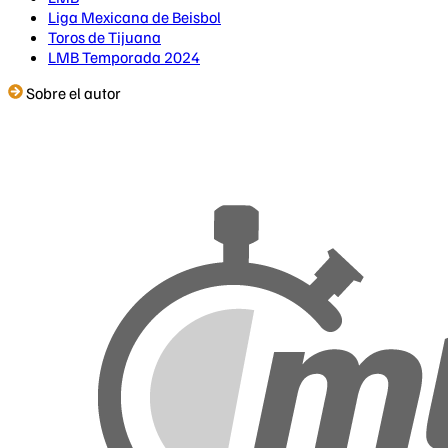
Liga Mexicana de Beisbol
Toros de Tijuana
LMB Temporada 2024
Sobre el autor