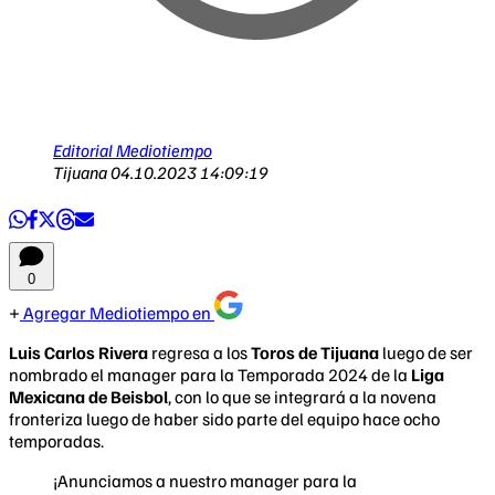
Editorial Mediotiempo
Tijuana
04.10.2023 14:09:19
0
Agregar Mediotiempo en
Luis Carlos Rivera
regresa a los
Toros de Tijuana
luego de ser
nombrado el manager para la Temporada 2024 de la
Liga
Mexicana de Beisbol
, con lo que se integrará a la novena
fronteriza luego de haber sido parte del equipo hace ocho
temporadas.
¡Anunciamos a nuestro manager para la