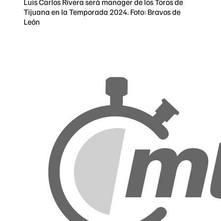
Luis Carlos Rivera será manager de los Toros de
Tijuana en la Temporada 2024. Foto: Bravos de
León