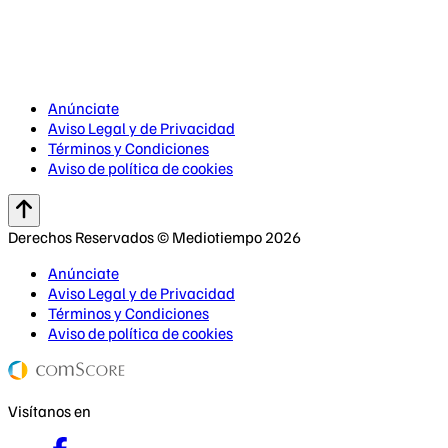
Anúnciate
Aviso Legal y de Privacidad
Términos y Condiciones
Aviso de política de cookies
Derechos Reservados © Mediotiempo 2026
Anúnciate
Aviso Legal y de Privacidad
Términos y Condiciones
Aviso de política de cookies
Visítanos en