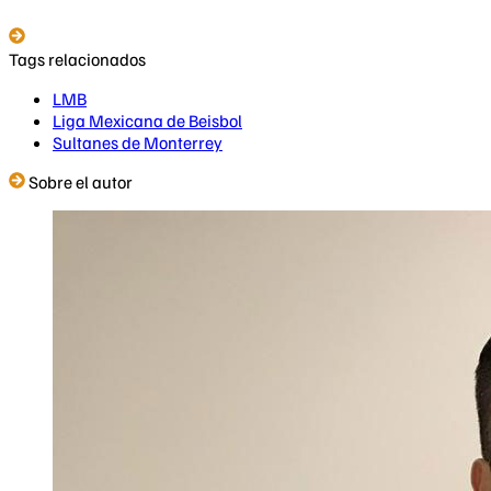
Tags relacionados
LMB
Liga Mexicana de Beisbol
Sultanes de Monterrey
Sobre el autor