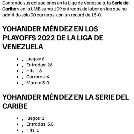
Contando sus actuaciones en la Liga de Venezuela, la
Serie del
Caribe
y en la
LMB
suma 109 entradas de labor en las que ha
admitido solo 30 carreras, con un récord de 15-0.
YOHANDER MÉNDEZ EN LOS
PLAYOFFS 2022 DE LA LIGA DE
VENEZUELA
Juegos: 6
Entradas: 26
Hits: 16
Carreras: 4
Marca: 3-0
YOHANDER MÉNDEZ EN LA SERIE DEL
CARIBE
Juegos: 1
Entradas: 5.0
Hits: 1