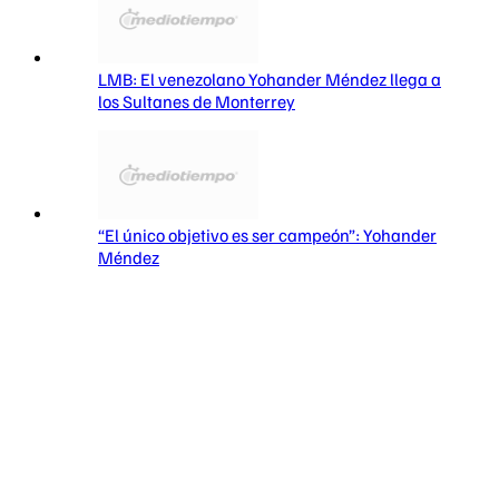
LMB: El venezolano Yohander Méndez llega a
los Sultanes de Monterrey
“El único objetivo es ser campeón”: Yohander
Méndez