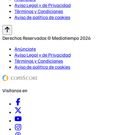
Aviso Legal y de Privacidad
Términos y Condiciones
Aviso de política de cookies
Derechos Reservados © Mediotiempo 2026
Anúnciate
Aviso Legal y de Privacidad
Términos y Condiciones
Aviso de política de cookies
Visítanos en