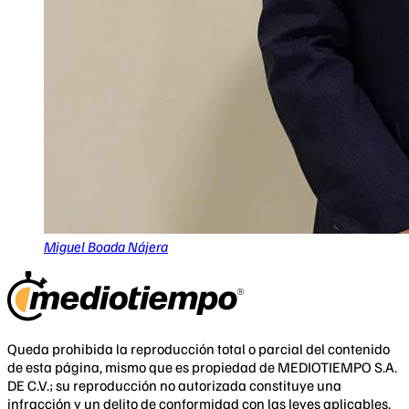
Miguel Boada Nájera
Queda prohibida la reproducción total o parcial del contenido
de esta página, mismo que es propiedad de MEDIOTIEMPO S.A.
DE C.V.; su reproducción no autorizada constituye una
infracción y un delito de conformidad con las leyes aplicables.