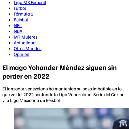
Liga MX Femenil
Futbol
Fórmula 1
Beisbol
NFL
NBA
MT Mujeres
Actualidad
Otros Mundos
Opinión
El mago Yohander Méndez siguen sin
perder en 2022
El lanzador venezolano ha mantenido su paso imbatible en lo
que va del 2022 contando la Liga Venezolana, Serie del Caribe
y la Liga Mexicana de Beisbol