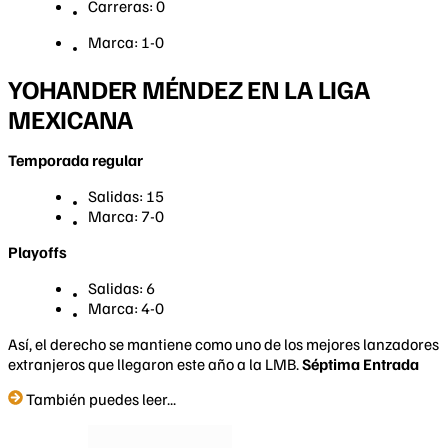
Carreras: 0
Marca: 1-0
YOHANDER MÉNDEZ EN LA LIGA
MEXICANA
Temporada regular
Salidas: 15
Marca: 7-0
Playoffs
Salidas: 6
Marca: 4-0
Así, el derecho se mantiene como uno de los mejores lanzadores
extranjeros que llegaron este año a la LMB.
Séptima Entrada
También puedes leer...