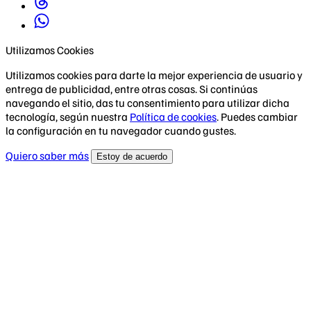
Utilizamos Cookies
Utilizamos cookies para darte la mejor experiencia de usuario y
entrega de publicidad, entre otras cosas. Si continúas
navegando el sitio, das tu consentimiento para utilizar dicha
tecnología, según nuestra
Política de cookies
. Puedes cambiar
la configuración en tu navegador cuando gustes.
Quiero saber más
Estoy de acuerdo