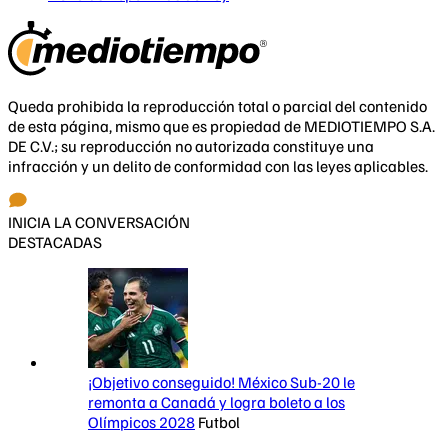
Queda prohibida la reproducción total o parcial del contenido
de esta página, mismo que es propiedad de MEDIOTIEMPO S.A.
DE C.V.; su reproducción no autorizada constituye una
infracción y un delito de conformidad con las leyes aplicables.
INICIA LA CONVERSACIÓN
DESTACADAS
¡Objetivo conseguido! México Sub-20 le
remonta a Canadá y logra boleto a los
Olímpicos 2028
Futbol