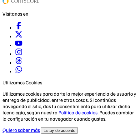
Visítanos en
Utilizamos Cookies
Utilizamos cookies para darte la mejor experiencia de usuario y
entrega de publicidad, entre otras cosas. Si continúas
navegando el sitio, das tu consentimiento para utilizar dicha
tecnología, según nuestra
Política de cookies
. Puedes cambiar
la configuración en tu navegador cuando gustes.
Quiero saber más
Estoy de acuerdo