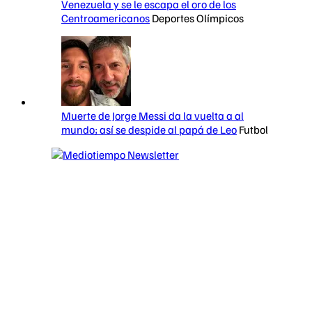
Venezuela y se le escapa el oro de los
Centroamericanos
Deportes Olímpicos
Muerte de Jorge Messi da la vuelta a al
mundo; así se despide al papá de Leo
Futbol