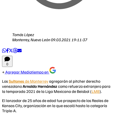
Tomás López
Monterrey, Nuevo León
09.03.2021 19:11:37
0
Agregar Mediotiempo en
Los
Sultanes
de Monterrey
agregarán al pitcher derecho
venezolano
Arnaldo Hernández
como refuerzo extranjero para
la temporada 2021 de la Liga Mexicana de Beisbol (
LMB
).
El lanzador de 25 años de edad fue prospecto de los Reales de
Kansas City, organización en la que escaló hasta la categoría
Triple-A.