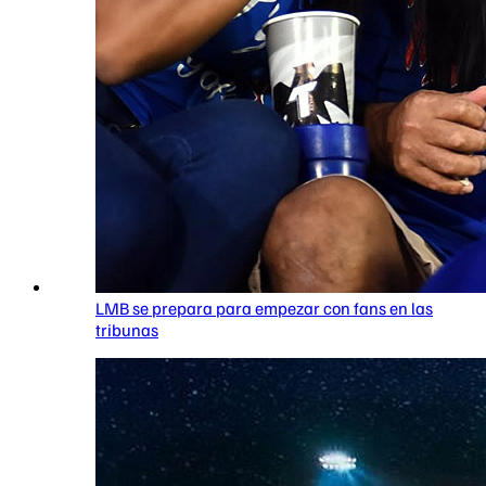
LMB se prepara para empezar con fans en las
tribunas