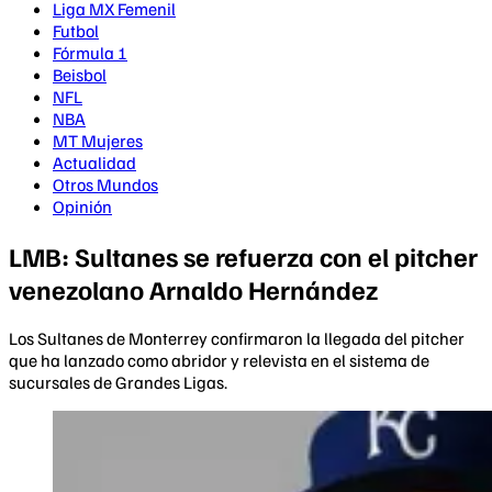
Liga MX Femenil
Futbol
Fórmula 1
Beisbol
NFL
NBA
MT Mujeres
Actualidad
Otros Mundos
Opinión
LMB: Sultanes se refuerza con el pitcher
venezolano Arnaldo Hernández
Los Sultanes de Monterrey confirmaron la llegada del pitcher
que ha lanzado como abridor y relevista en el sistema de
sucursales de Grandes Ligas.