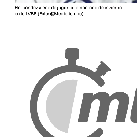
Hernández viene de jugar la temporada de invierno
en la LVBP. (Foto: @Mediotiempo)