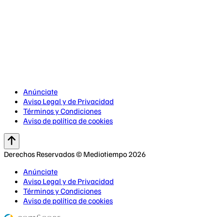
Anúnciate
Aviso Legal y de Privacidad
Términos y Condiciones
Aviso de política de cookies
Derechos Reservados © Mediotiempo 2026
Anúnciate
Aviso Legal y de Privacidad
Términos y Condiciones
Aviso de política de cookies