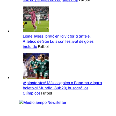
Lionel Messi brilló en la victoria ante el
Atlético de San Luis con festival de goles
incluido
Futbol
¡Aplastantes! México golea a Panamá y logra
boleto al Mundial Sub20; buscará los
Olímpicos
Futbol