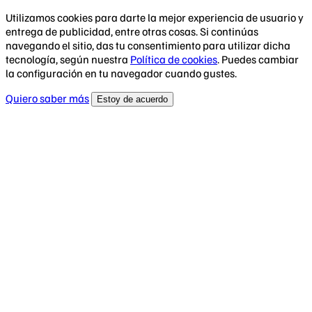
Utilizamos cookies para darte la mejor experiencia de usuario y
entrega de publicidad, entre otras cosas. Si continúas
navegando el sitio, das tu consentimiento para utilizar dicha
tecnología, según nuestra
Política de cookies
. Puedes cambiar
la configuración en tu navegador cuando gustes.
Quiero saber más
Estoy de acuerdo