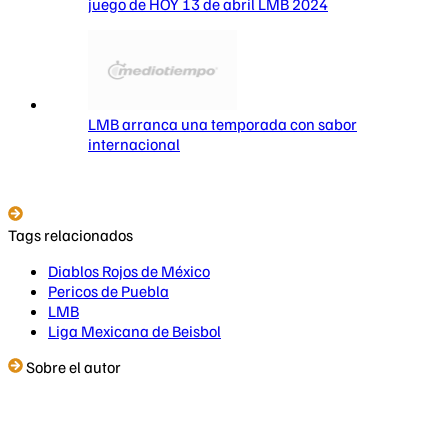
juego de HOY 13 de abril LMB 2024
LMB arranca una temporada con sabor
internacional
Tags relacionados
Diablos Rojos de México
Pericos de Puebla
LMB
Liga Mexicana de Beisbol
Sobre el autor