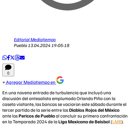
Editorial Mediotiempo
Puebla
13.04.2024 19:05:18
0
Agregar Mediotiempo en
En una novena entrada de turbulencia que incluyó una
discusión del antesalista emplumado Orlando Piña con la
caseta visitante, las bancas se vaciaron este sábado durante el
tercer partido de la serie entre los
Diablos Rojos del México
ante los
Pericos de Puebla
al concluir su primera confrontación
en la Temporada 2024 de la
Liga Mexicana de Beisbol
(
LMB
).