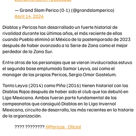
— Grand Slam Perico (0-1) (@grandslamperico)
April 14, 2024
Diablos y Pericos han desarrollado un fuerte historial de
rivalidad durante los últimos años, el más reciente de ellos
cuando Puebla eliminó al México de la postemporada de 2023
después de haber avanzado a la Serie de Zona como el mejor
perdedor de la Zona Sur.
Entre otros de los personajes que se vieron involucrados estuvo
el segunda base emplumado Samar Leyva, así como el
manager de los propios Pericos, Sergio Omar Gastelum.
Tanto Leyva (2014) como Piña (2016) tienen historial con los
Diablos Rojos después de haber sido el club que los debutó en
Liga Mexicana. Ambos fueron parte fundamental de los
campeonatos que consiguió Diablos en la Liga Invernal
Mexicana, circuito de desarrollo, los más recientes en la historia
de la organización.
???? ????????
@Pericos_Oficial