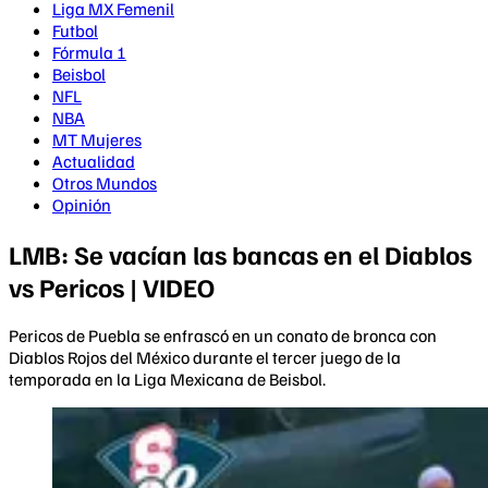
Liga MX Femenil
Futbol
Fórmula 1
Beisbol
NFL
NBA
MT Mujeres
Actualidad
Otros Mundos
Opinión
LMB: Se vacían las bancas en el Diablos
vs Pericos | VIDEO
Pericos de Puebla se enfrascó en un conato de bronca con
Diablos Rojos del México durante el tercer juego de la
temporada en la Liga Mexicana de Beisbol.