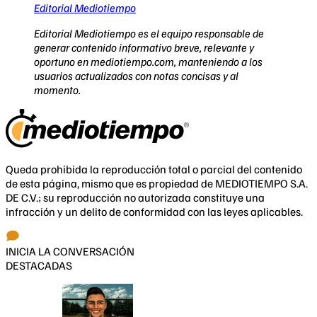
Editorial Mediotiempo
Editorial Mediotiempo es el equipo responsable de
generar contenido informativo breve, relevante y
oportuno en mediotiempo.com, manteniendo a los
usuarios actualizados con notas concisas y al
momento.
Queda prohibida la reproducción total o parcial del contenido
de esta página, mismo que es propiedad de MEDIOTIEMPO S.A.
DE C.V.; su reproducción no autorizada constituye una
infracción y un delito de conformidad con las leyes aplicables.
INICIA LA CONVERSACIÓN
DESTACADAS