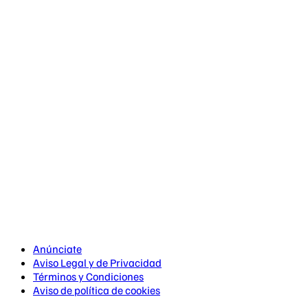
Anúnciate
Aviso Legal y de Privacidad
Términos y Condiciones
Aviso de política de cookies