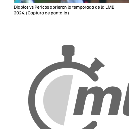
Diablos vs Pericos abrieron la temporada de la LMB
2024. (Captura de pantalla)