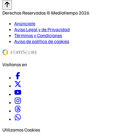
Derechos Reservados © Mediotiempo 2026
Anúnciate
Aviso Legal y de Privacidad
Términos y Condiciones
Aviso de política de cookies
Visítanos en
Utilizamos Cookies