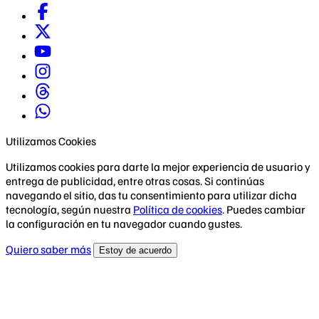
Utilizamos Cookies
Utilizamos cookies para darte la mejor experiencia de usuario y
entrega de publicidad, entre otras cosas. Si continúas
navegando el sitio, das tu consentimiento para utilizar dicha
tecnología, según nuestra
Política de cookies
. Puedes cambiar
la configuración en tu navegador cuando gustes.
Quiero saber más
Estoy de acuerdo