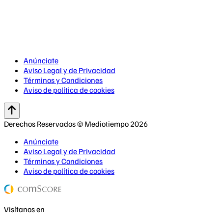
Anúnciate
Aviso Legal y de Privacidad
Términos y Condiciones
Aviso de política de cookies
Derechos Reservados © Mediotiempo 2026
Anúnciate
Aviso Legal y de Privacidad
Términos y Condiciones
Aviso de política de cookies
Visítanos en