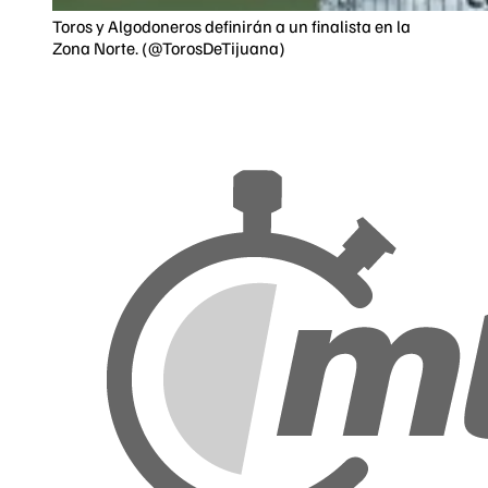
Toros y Algodoneros definirán a un finalista en la
Zona Norte. (@TorosDeTijuana)