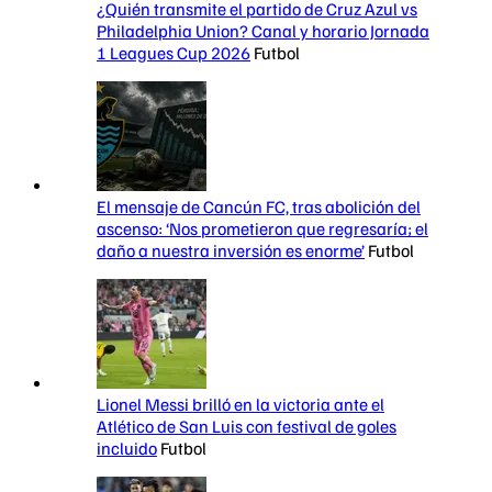
¿Quién transmite el partido de Cruz Azul vs
Philadelphia Union? Canal y horario Jornada
1 Leagues Cup 2026
Futbol
El mensaje de Cancún FC, tras abolición del
ascenso: ‘Nos prometieron que regresaría; el
daño a nuestra inversión es enorme’
Futbol
Lionel Messi brilló en la victoria ante el
Atlético de San Luis con festival de goles
incluido
Futbol