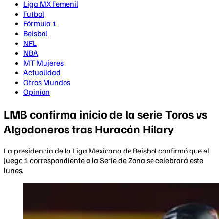
Liga MX Femenil
Futbol
Fórmula 1
Beisbol
NFL
NBA
MT Mujeres
Actualidad
Otros Mundos
Opinión
LMB confirma inicio de la serie Toros vs
Algodoneros tras Huracán Hilary
La presidencia de la Liga Mexicana de Beisbol confirmó que el
Juego 1 correspondiente a la Serie de Zona se celebrará este
lunes.