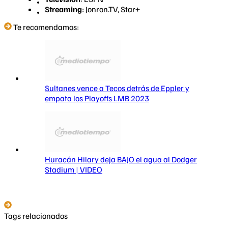
Streaming
: Jonron.TV, Star+
Te recomendamos:
Sultanes vence a Tecos detrás de Eppler y
empata los Playoffs LMB 2023
Huracán Hilary deja BAJO el agua al Dodger
Stadium | VIDEO
Tags relacionados