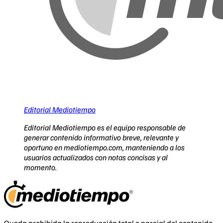
Editorial Mediotiempo
Editorial Mediotiempo es el equipo responsable de
generar contenido informativo breve, relevante y
oportuno en mediotiempo.com, manteniendo a los
usuarios actualizados con notas concisas y al
momento.