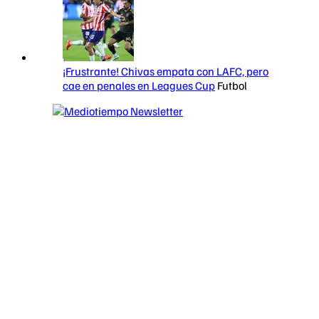
¡Frustrante! Chivas empata con LAFC, pero
cae en penales en Leagues Cup
Futbol