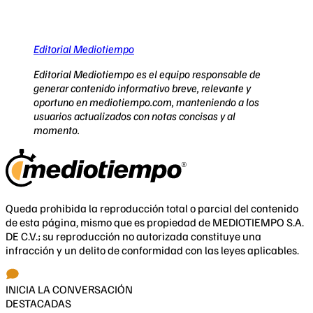
Editorial Mediotiempo
Editorial Mediotiempo es el equipo responsable de
generar contenido informativo breve, relevante y
oportuno en mediotiempo.com, manteniendo a los
usuarios actualizados con notas concisas y al
momento.
Queda prohibida la reproducción total o parcial del contenido
de esta página, mismo que es propiedad de MEDIOTIEMPO S.A.
DE C.V.; su reproducción no autorizada constituye una
infracción y un delito de conformidad con las leyes aplicables.
INICIA LA CONVERSACIÓN
DESTACADAS