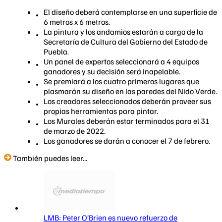
El diseño deberá contemplarse en una superficie de
6 metros x 6 metros.
La pintura y los andamios estarán a cargo de la
Secretaría de Cultura del Gobierno del Estado de
Puebla.
Un panel de expertos seleccionará a 4 equipos
ganadores y su decisión será inapelable.
Se premiará a los cuatro primeros lugares que
plasmarán su diseño en las paredes del Nido Verde.
Los creadores seleccionados deberán proveer sus
propias herramientas para pintar.
Los Murales deberán estar terminados para el 31
de marzo de 2022.
Los ganadores se darán a conocer el 7 de febrero.​
También puedes leer...
LMB: Peter O’Brien es nuevo refuerzo de