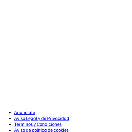
Anúnciate
Aviso Legal y de Privacidad
Términos y Condiciones
Aviso de política de cookies