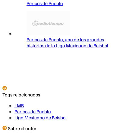
Pericos de Puebla
Pericos de Puebla, una de las grandes
historias de la Liga Mexicana de Beisbol
Tags relacionados
LMB
Pericos de Puebla
Liga Mexicana de Beisbol
Sobre el autor