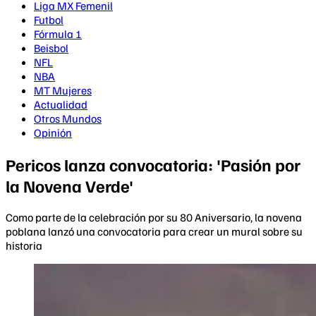
Liga MX Femenil
Futbol
Fórmula 1
Beisbol
NFL
NBA
MT Mujeres
Actualidad
Otros Mundos
Opinión
Pericos lanza convocatoria: 'Pasión por
la Novena Verde'
Como parte de la celebración por su 80 Aniversario, la novena
poblana lanzó una convocatoria para crear un mural sobre su
historia