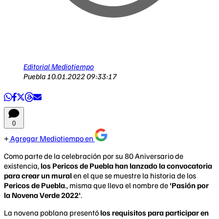
Editorial Mediotiempo
Puebla
10.01.2022 09:33:17
0
Agregar Mediotiempo en
Como parte de la celebración por su 80 Aniversario de
existencia,
los Pericos de Puebla han lanzado la convocatoria
para crear un mural
en el que se muestre la historia de los
Pericos de Puebla
., misma que lleva el nombre de
'Pasión por
la Novena Verde 2022'
.
La novena poblana presentó
los requisitos para participar en