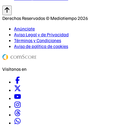
Derechos Reservados © Mediotiempo 2026
Anúnciate
Aviso Legal y de Privacidad
Términos y Condiciones
Aviso de política de cookies
Visítanos en