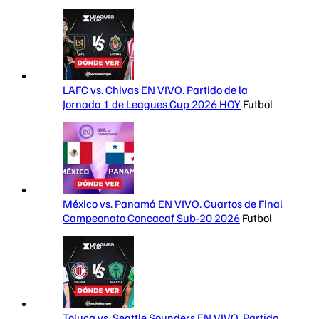
LAFC vs. Chivas EN VIVO. Partido de la
Jornada 1 de Leagues Cup 2026 HOY
Futbol
México vs. Panamá EN VIVO. Cuartos de Final
Campeonato Concacaf Sub-20 2026
Futbol
Toluca vs. Seattle Sounders EN VIVO. Partido