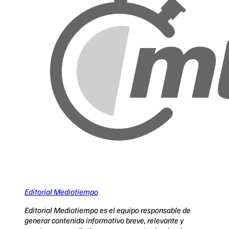
Editorial Mediotiempo
Editorial Mediotiempo es el equipo responsable de
generar contenido informativo breve, relevante y