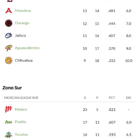
Zona Sur