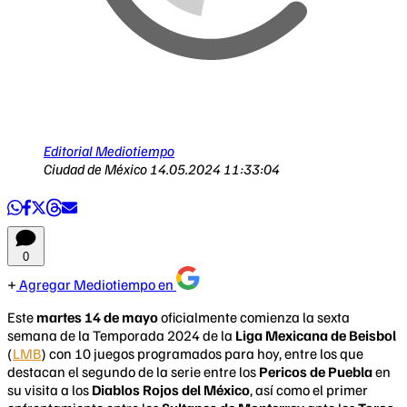
Editorial Mediotiempo
Ciudad de México
14.05.2024 11:33:04
0
Agregar Mediotiempo en
Este
martes 14 de mayo
oficialmente comienza la sexta
semana de la Temporada 2024 de la
Liga Mexicana de Beisbol
(
LMB
) con 10 juegos programados para hoy, entre los que
destacan el segundo de la serie entre los
Pericos de Puebla
en
su visita a los
Diablos Rojos del México
, así como el primer