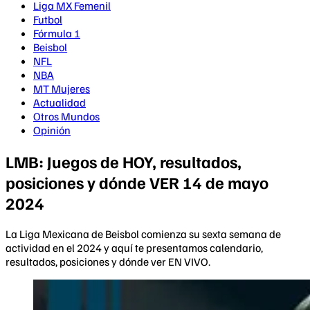
Liga MX Femenil
Futbol
Fórmula 1
Beisbol
NFL
NBA
MT Mujeres
Actualidad
Otros Mundos
Opinión
LMB: Juegos de HOY, resultados,
posiciones y dónde VER 14 de mayo
2024
La Liga Mexicana de Beisbol comienza su sexta semana de
actividad en el 2024 y aquí te presentamos calendario,
resultados, posiciones y dónde ver EN VIVO.