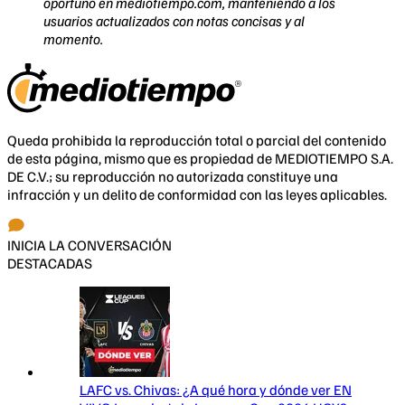
oportuno en mediotiempo.com, manteniendo a los
usuarios actualizados con notas concisas y al
momento.
Queda prohibida la reproducción total o parcial del contenido
de esta página, mismo que es propiedad de MEDIOTIEMPO S.A.
DE C.V.; su reproducción no autorizada constituye una
infracción y un delito de conformidad con las leyes aplicables.
INICIA LA CONVERSACIÓN
DESTACADAS
LAFC vs. Chivas: ¿A qué hora y dónde ver EN