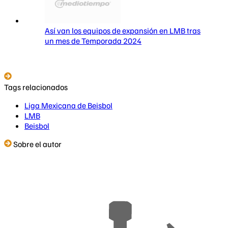
Así van los equipos de expansión en LMB tras
un mes de Temporada 2024
Tags relacionados
Liga Mexicana de Beisbol
LMB
Beisbol
Sobre el autor