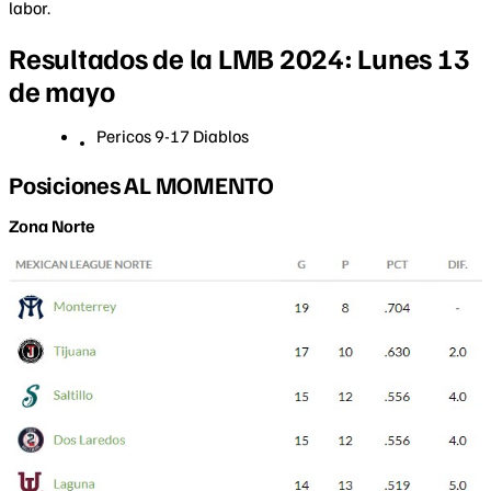
labor.
Resultados de la LMB 2024: Lunes 13
de mayo
Pericos 9-17 Diablos
Posiciones AL MOMENTO
Zona Norte