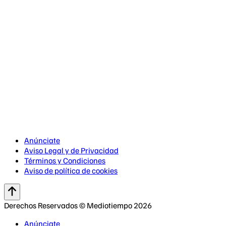
Anúnciate
Aviso Legal y de Privacidad
Términos y Condiciones
Aviso de política de cookies
Derechos Reservados © Mediotiempo 2026
Anúnciate