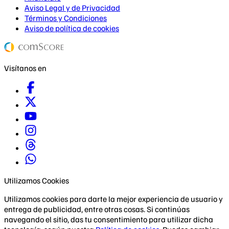
Aviso Legal y de Privacidad
Términos y Condiciones
Aviso de política de cookies
Visítanos en
Utilizamos Cookies
Utilizamos cookies para darte la mejor experiencia de usuario y
entrega de publicidad, entre otras cosas. Si continúas
navegando el sitio, das tu consentimiento para utilizar dicha