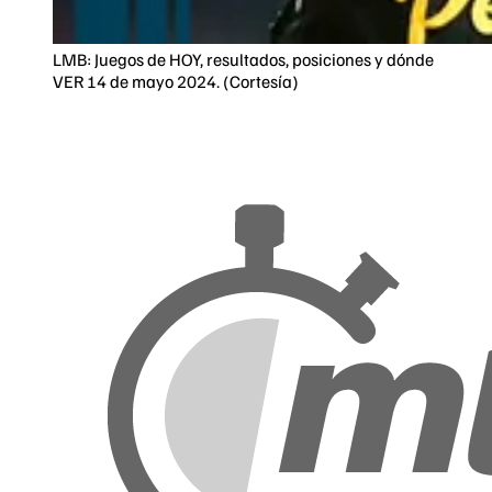
LMB: Juegos de HOY, resultados, posiciones y dónde
VER 14 de mayo 2024. (Cortesía)