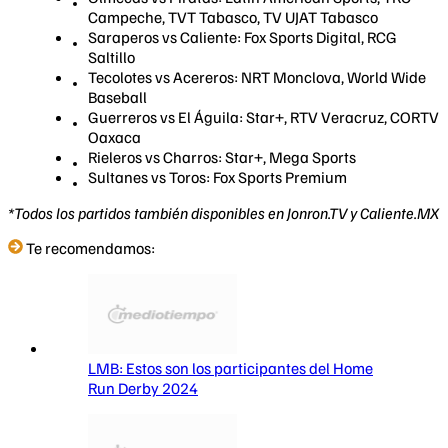
Campeche, TVT Tabasco, TV UJAT Tabasco
Saraperos vs Caliente: Fox Sports Digital, RCG
Saltillo
Tecolotes vs Acereros: NRT Monclova, World Wide
Baseball
Guerreros vs El Águila: Star+, RTV Veracruz, CORTV
Oaxaca
Rieleros vs Charros: Star+, Mega Sports
Sultanes vs Toros: Fox Sports Premium
*Todos los partidos también disponibles en Jonron.TV y Caliente.MX
Te recomendamos:
LMB: Estos son los participantes del Home
Run Derby 2024