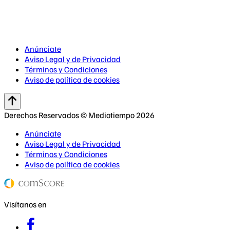
Anúnciate
Aviso Legal y de Privacidad
Términos y Condiciones
Aviso de política de cookies
Derechos Reservados © Mediotiempo 2026
Anúnciate
Aviso Legal y de Privacidad
Términos y Condiciones
Aviso de política de cookies
Visítanos en