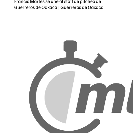
Francis Martes se une al staff de pitcheo de
Guerreros de Oaxaca | Guerreros de Oaxaca