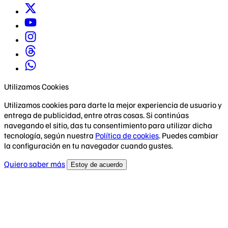
Utilizamos Cookies
Utilizamos cookies para darte la mejor experiencia de usuario y
entrega de publicidad, entre otras cosas. Si continúas
navegando el sitio, das tu consentimiento para utilizar dicha
tecnología, según nuestra
Política de cookies
. Puedes cambiar
la configuración en tu navegador cuando gustes.
Quiero saber más
Estoy de acuerdo