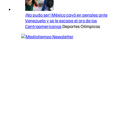
¡No pudo ser! México cayó en penales ante
Venezuela y se le escapa el oro de los
Centroamericanos
Deportes Olímpicos