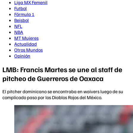
Liga MX Femenil
Futbol
Fórmula 1
Beisbol
NFL
NBA
MT Mujeres
Actualidad
Otros Mundos
Opinión
LMB: Francis Martes se une al staff de
pitcheo de Guerreros de Oaxaca
El pitcher dominicano se encontraba en waivers luego de su
complicado paso por los Diablos Rojos del México.