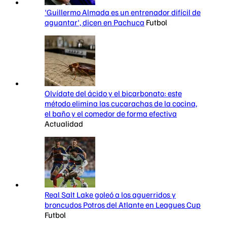
'Guillermo Almada es un entrenador difícil de
aguantar', dicen en Pachuca
Futbol
Olvídate del ácido y el bicarbonato: este
método elimina las cucarachas de la cocina,
el baño y el comedor de forma efectiva
Actualidad
Real Salt Lake goleó a los aguerridos y
broncudos Potros del Atlante en Leagues Cup
Futbol