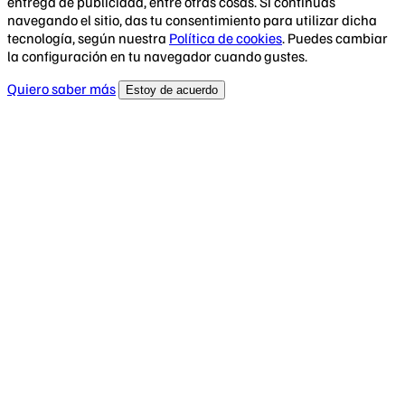
entrega de publicidad, entre otras cosas. Si continúas
navegando el sitio, das tu consentimiento para utilizar dicha
tecnología, según nuestra
Política de cookies
. Puedes cambiar
la configuración en tu navegador cuando gustes.
Quiero saber más
Estoy de acuerdo