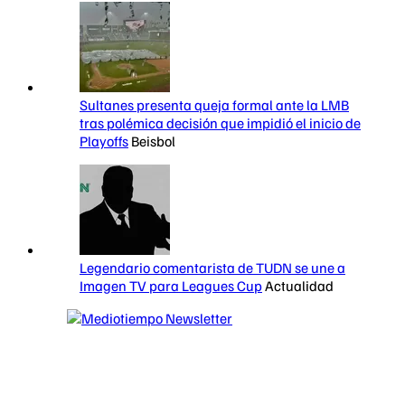
Sultanes presenta queja formal ante la LMB
tras polémica decisión que impidió el inicio de
Playoffs
Beisbol
Legendario comentarista de TUDN se une a
Imagen TV para Leagues Cup
Actualidad