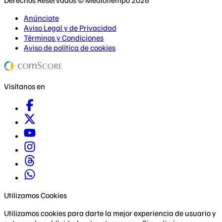
Anúnciate
Aviso Legal y de Privacidad
Términos y Condiciones
Aviso de política de cookies
Visítanos en
Utilizamos Cookies
Utilizamos cookies para darte la mejor experiencia de usuario y