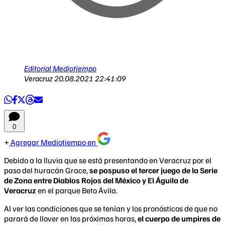
Editorial Mediotiempo
Veracruz
20.08.2021 22:41:09
0
Agregar Mediotiempo en
Debido a la lluvia que se está presentando en Veracruz por el
paso del huracán Grace,
se pospuso el tercer juego de la Serie
de Zona entre Diablos Rojos del México y El Águila de
Veracruz
en el parque Beto Ávila.
Al ver las condiciones que se tenían y los pronósticos de que no
parará de llover en las próximas horas,
el cuerpo de umpires de