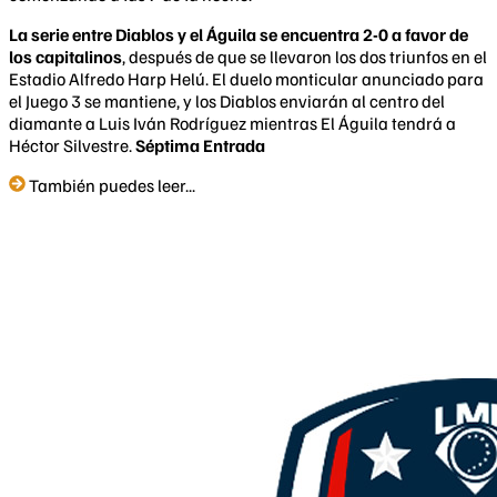
La serie entre Diablos y el Águila se encuentra 2-0 a favor de
los capitalinos
, después de que se llevaron los dos triunfos en el
Estadio Alfredo Harp Helú. El duelo monticular anunciado para
el Juego 3 se mantiene, y los Diablos enviarán al centro del
diamante a Luis Iván Rodríguez mientras El Águila tendrá a
Héctor Silvestre.
Séptima Entrada
También puedes leer...