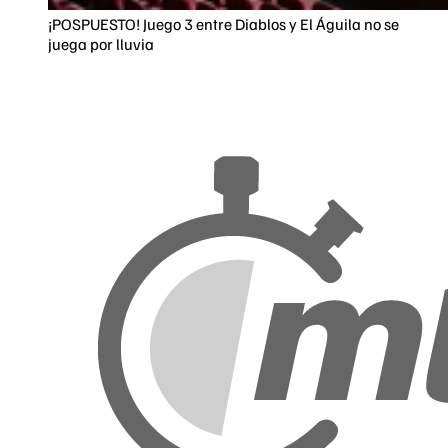
¡POSPUESTO! Juego 3 entre Diablos y El Águila no se
juega por lluvia