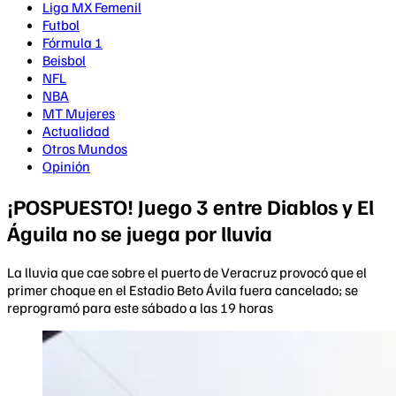
Liga MX Femenil
Futbol
Fórmula 1
Beisbol
NFL
NBA
MT Mujeres
Actualidad
Otros Mundos
Opinión
¡POSPUESTO! Juego 3 entre Diablos y El
Águila no se juega por lluvia
La lluvia que cae sobre el puerto de Veracruz provocó que el
primer choque en el Estadio Beto Ávila fuera cancelado; se
reprogramó para este sábado a las 19 horas