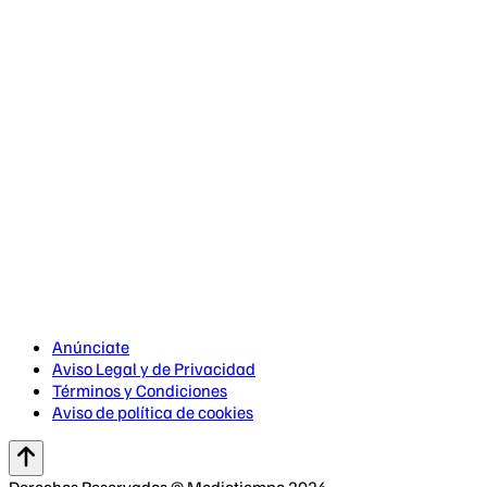
Anúnciate
Aviso Legal y de Privacidad
Términos y Condiciones
Aviso de política de cookies
Derechos Reservados © Mediotiempo 2026