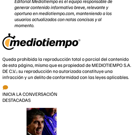
Editorial Mediotiempo es el equipo responsable de
generar contenido informativo breve, relevante y
oportuno en mediotiempo.com, manteniendo a los
usuarios actualizados con notas concisas y al
momento.
Queda prohibida la reproducción total o parcial del contenido
de esta página, mismo que es propiedad de MEDIOTIEMPO S.A.
DE C.V.; su reproducción no autorizada constituye una
infracción y un delito de conformidad con las leyes aplicables.
INICIA LA CONVERSACIÓN
DESTACADAS