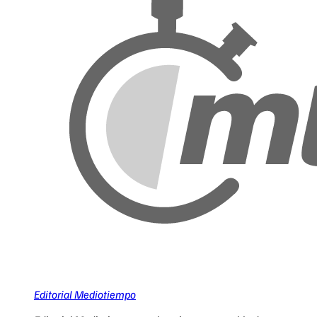
Editorial Mediotiempo