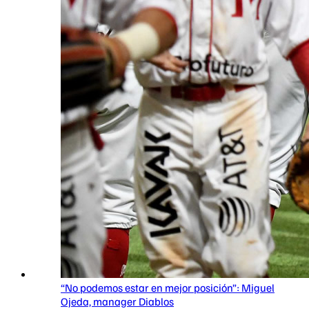
“No podemos estar en mejor posición”: Miguel
Ojeda, manager Diablos