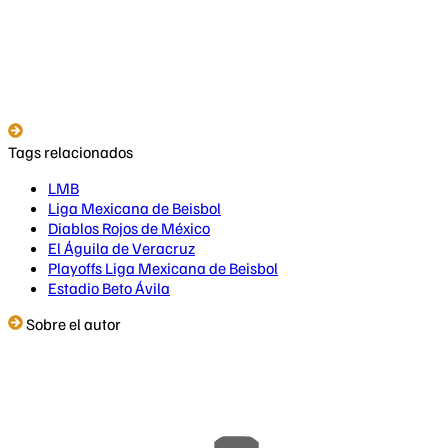
Tags relacionados
LMB
Liga Mexicana de Beisbol
Diablos Rojos de México
El Águila de Veracruz
Playoffs Liga Mexicana de Beisbol
Estadio Beto Ávila
Sobre el autor