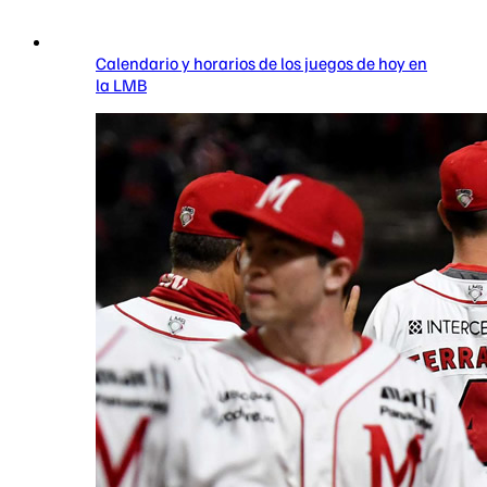
Calendario y horarios de los juegos de hoy en
la LMB