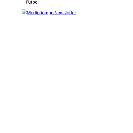
Futbol