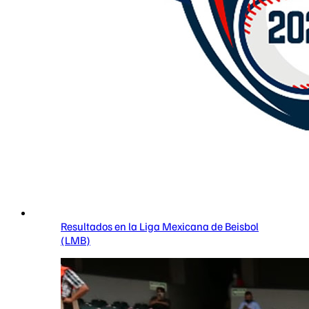
Resultados en la Liga Mexicana de Beisbol
(LMB)