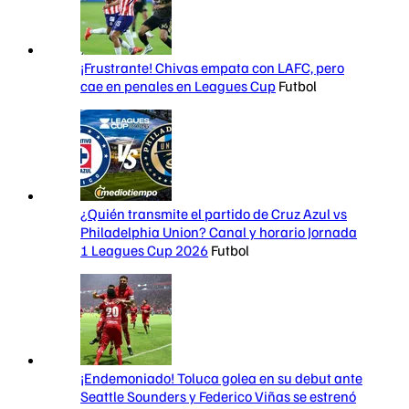
¡Frustrante! Chivas empata con LAFC, pero
cae en penales en Leagues Cup
Futbol
¿Quién transmite el partido de Cruz Azul vs
Philadelphia Union? Canal y horario Jornada
1 Leagues Cup 2026
Futbol
¡Endemoniado! Toluca golea en su debut ante
Seattle Sounders y Federico Viñas se estrenó