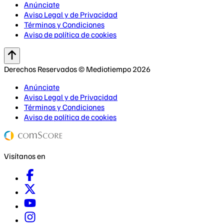
Anúnciate
Aviso Legal y de Privacidad
Términos y Condiciones
Aviso de política de cookies
Derechos Reservados © Mediotiempo 2026
Anúnciate
Aviso Legal y de Privacidad
Términos y Condiciones
Aviso de política de cookies
Visítanos en