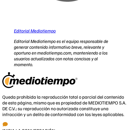
Editorial Mediotiempo
Editorial Mediotiempo es el equipo responsable de
generar contenido informativo breve, relevante y
oportuno en mediotiempo.com, manteniendo a los
usuarios actualizados con notas concisas y al
momento.
Queda prohibida la reproducción total o parcial del contenido
de esta página, mismo que es propiedad de MEDIOTIEMPO S.A.
DE C.V.; su reproducción no autorizada constituye una
infracción y un delito de conformidad con las leyes aplicables.