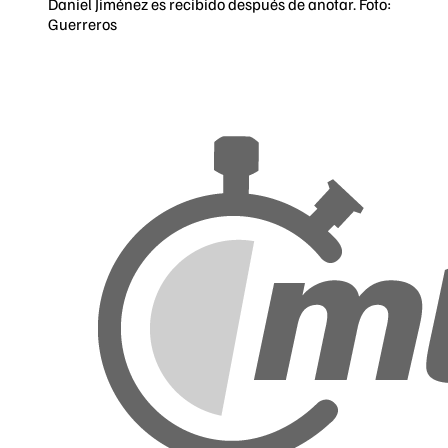
Daniel Jiménez es recibido después de anotar. Foto:
Guerreros