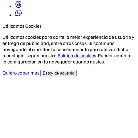
Utilizamos Cookies
Utilizamos cookies para darte la mejor experiencia de usuario y
entrega de publicidad, entre otras cosas. Si continúas
navegando el sitio, das tu consentimiento para utilizar dicha
tecnología, según nuestra
Política de cookies
. Puedes cambiar
la configuración en tu navegador cuando gustes.
Quiero saber más
Estoy de acuerdo