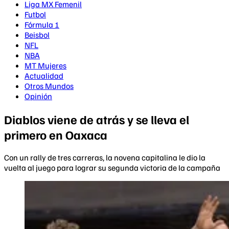
Liga MX Femenil
Futbol
Fórmula 1
Beisbol
NFL
NBA
MT Mujeres
Actualidad
Otros Mundos
Opinión
Diablos viene de atrás y se lleva el
primero en Oaxaca
Con un rally de tres carreras, la novena capitalina le dio la
vuelta al juego para lograr su segunda victoria de la campaña