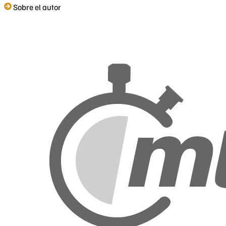
Sobre el autor