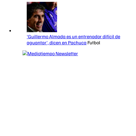
'Guillermo Almada es un entrenador difícil de
aguantar', dicen en Pachuca
Futbol