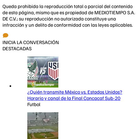
Queda prohibida la reproducción total o parcial del contenido
de esta página, mismo que es propiedad de MEDIOTIEMPO S.A.
DE C.V.; su reproducción no autorizada constituye una
infracción y un delito de conformidad con las leyes aplicables.
INICIA LA CONVERSACIÓN
DESTACADAS
¿Quién transmite México vs. Estados Unidos?
Horario y canal de la Final Concacaf Sub-20
Futbol