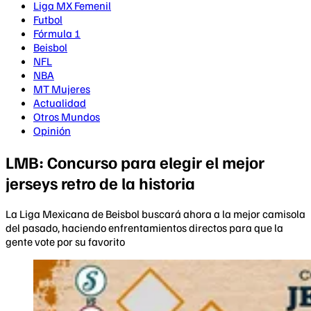
Liga MX Femenil
Futbol
Fórmula 1
Beisbol
NFL
NBA
MT Mujeres
Actualidad
Otros Mundos
Opinión
LMB: Concurso para elegir el mejor
jerseys retro de la historia
La Liga Mexicana de Beisbol buscará ahora a la mejor camisola
del pasado, haciendo enfrentamientos directos para que la
gente vote por su favorito