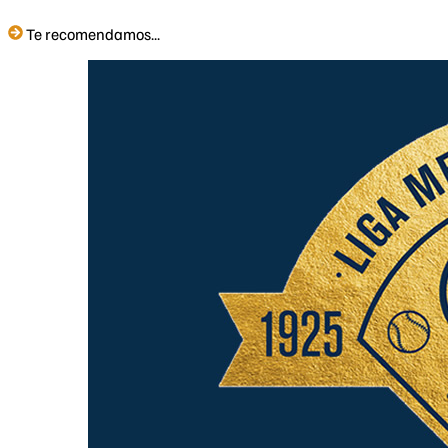
Te recomendamos...