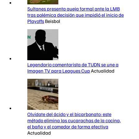
Sultanes presenta queja formal ante la LMB
tras polémica decisión que impidió el inicio de
Playoffs
Beisbol
Legendario comentarista de TUDN se une a
Imagen TV para Leagues Cup
Actualidad
Olvídate del ácido y el bicarbonato: este
método elimina las cucarachas de la cocina,
el baño y el comedor de forma efectiva
Actualidad