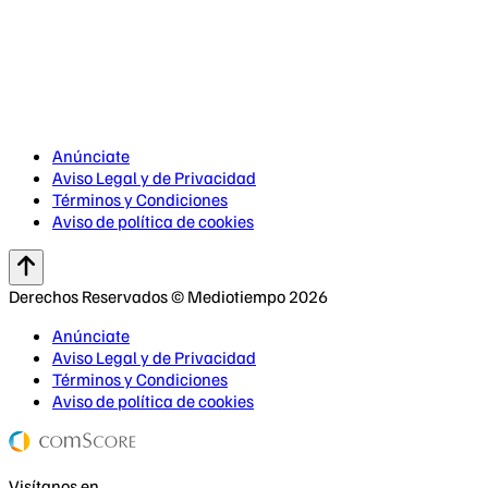
Anúnciate
Aviso Legal y de Privacidad
Términos y Condiciones
Aviso de política de cookies
Derechos Reservados © Mediotiempo 2026
Anúnciate
Aviso Legal y de Privacidad
Términos y Condiciones
Aviso de política de cookies
Visítanos en