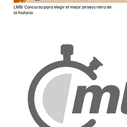
LMB: Concurso para elegir el mejor jerseys retro de
la historia