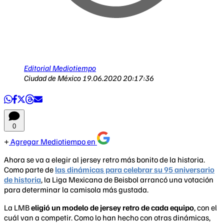
Editorial Mediotiempo
Ciudad de México
19.06.2020 20:17:36
0
Agregar Mediotiempo en
Ahora se va a elegir al jersey retro más bonito de la historia.
Como parte de
las dinámicas para celebrar su 95 aniversario
de historia
, la Liga Mexicana de Beisbol arrancó una votación
para determinar la camisola más gustada.
La LMB
eligió un modelo de jersey retro de cada equipo
, con el
cuál van a competir. Como lo han hecho con otras dinámicas,