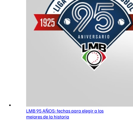
LMB 95 AÑOS: fechas para elegir a los
mejores de la historia