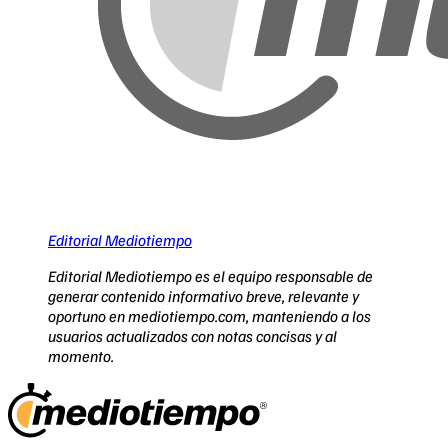
Editorial Mediotiempo
Editorial Mediotiempo es el equipo responsable de
generar contenido informativo breve, relevante y
oportuno en mediotiempo.com, manteniendo a los
usuarios actualizados con notas concisas y al
momento.