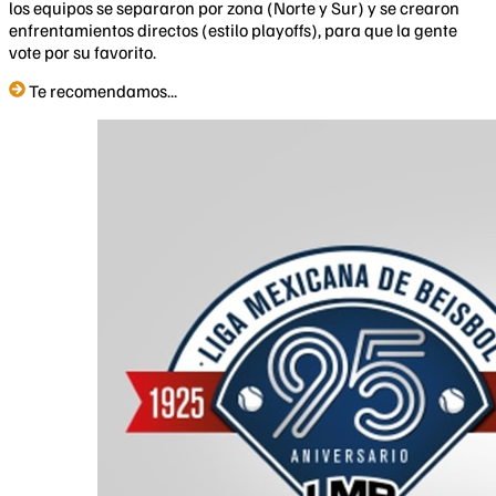
los equipos se separaron por zona (Norte y Sur) y se crearon
enfrentamientos directos (estilo playoffs), para que la gente
vote por su favorito.
Te recomendamos...