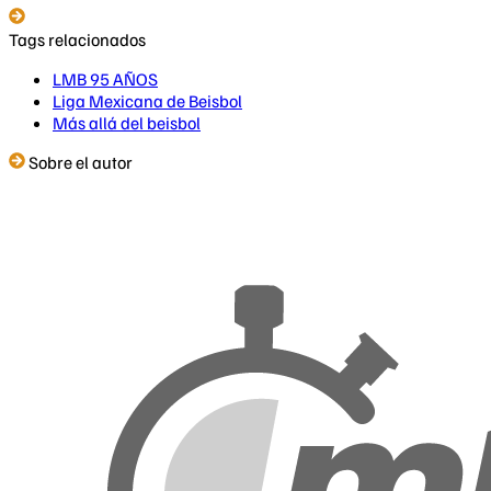
Tags relacionados
LMB 95 AÑOS
Liga Mexicana de Beisbol
Más allá del beisbol
Sobre el autor