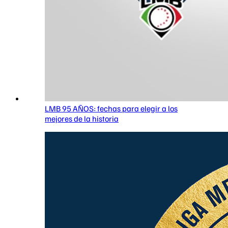
LMB 95 AÑOS: fechas para elegir a los
mejores de la historia