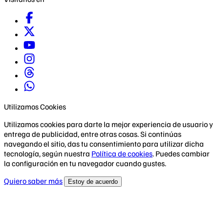
Utilizamos Cookies
Utilizamos cookies para darte la mejor experiencia de usuario y
entrega de publicidad, entre otras cosas. Si continúas
navegando el sitio, das tu consentimiento para utilizar dicha
tecnología, según nuestra
Política de cookies
. Puedes cambiar
la configuración en tu navegador cuando gustes.
Quiero saber más
Estoy de acuerdo