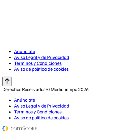
Anúnciate
Aviso Legal y de Privacidad
Términos y Condiciones
Aviso de política de cookies
Derechos Reservados © Mediotiempo 2026
Anúnciate
Aviso Legal y de Privacidad
Términos y Condiciones
Aviso de política de cookies