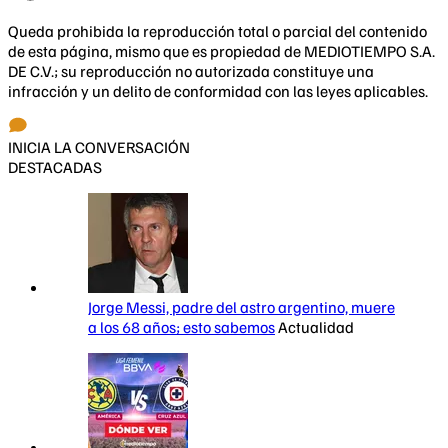
Queda prohibida la reproducción total o parcial del contenido
de esta página, mismo que es propiedad de MEDIOTIEMPO S.A.
DE C.V.; su reproducción no autorizada constituye una
infracción y un delito de conformidad con las leyes aplicables.
INICIA LA CONVERSACIÓN
DESTACADAS
Jorge Messi, padre del astro argentino, muere
a los 68 años; esto sabemos
Actualidad