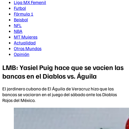
Liga MX Femenil
Futbol
Fórmula 1
Beisbol
NFL
NBA
MT Mujeres
Actualidad
Otros Mundos
Opinión
LMB: Yasiel Puig hace que se vacien las
bancas en el Diablos vs. Águila
El jardinero cubano de El Águila de Veracruz hizo que las
bancas se vaciaran en el juego del sábado ante los Diablos
Rojos del México.