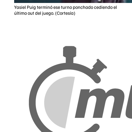
Yasiel Puig terminó ese turno ponchado cediendo el
último out del juego. (Cortesía)