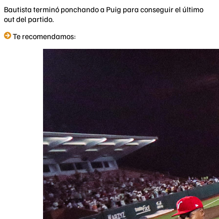
Bautista terminó ponchando a Puig para conseguir el último
out del partido.
Te recomendamos: