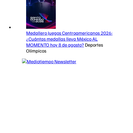
Medallero Juegos Centroamericanos 2026:
¿Cuántas medallas lleva México AL
MOMENTO hoy 8 de agosto?
Deportes
Olímpicos