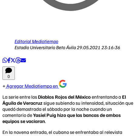
Editorial Mediotiempo
Estadio Universitario Beto Ávila
29.05.2021 23:16:36
0
Agregar Mediotiempo en
La serie entre los
Diablos Rojos del México
enfrentando a
El
Águila de Veracruz
sigue subiendo su intensidad, situación que
quedó demostrada el sábado por la noche cuando un
comentario de
Yasiel Puig hizo que las bancas de ambos
equipos se vaciaran
.
En la novena entrada, el cubano se enfrentaba al relevista