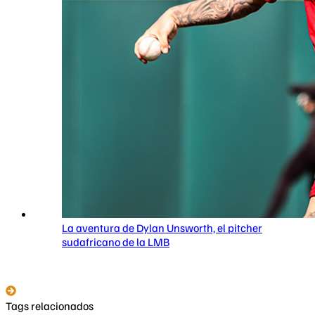
La aventura de Dylan Unsworth, el pitcher
sudafricano de la LMB
Tags relacionados