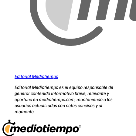
Editorial Mediotiempo
Editorial Mediotiempo es el equipo responsable de
generar contenido informativo breve, relevante y
oportuno en mediotiempo.com, manteniendo a los
usuarios actualizados con notas concisas y al
momento.