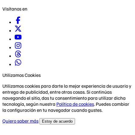
Visítanos en
Utilizamos Cookies
Utilizamos cookies para darte la mejor experiencia de usuario y
entrega de publicidad, entre otras cosas. Si continúas
navegando el sitio, das tu consentimiento para utilizar dicha
tecnología, según nuestra
Política de cookies
. Puedes cambiar
la configuración en tu navegador cuando gustes.
Quiero saber más
Estoy de acuerdo