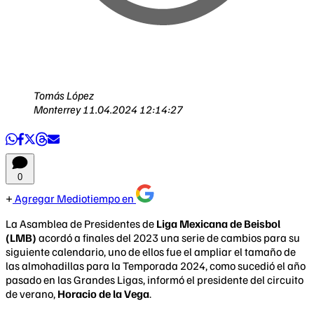
Tomás López
Monterrey
11.04.2024 12:14:27
0
Agregar Mediotiempo en
La Asamblea de Presidentes de
Liga Mexicana de Beisbol
(LMB)
acordó a finales del 2023 una serie de cambios para su
siguiente calendario, uno de ellos fue el ampliar el tamaño de
las almohadillas para la Temporada 2024, como sucedió el año
pasado en las Grandes Ligas, informó el presidente del circuito
de verano,
Horacio de la Vega
.