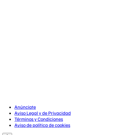
Anúnciate
Aviso Legal y de Privacidad
Términos y Condiciones
Aviso de política de cookies