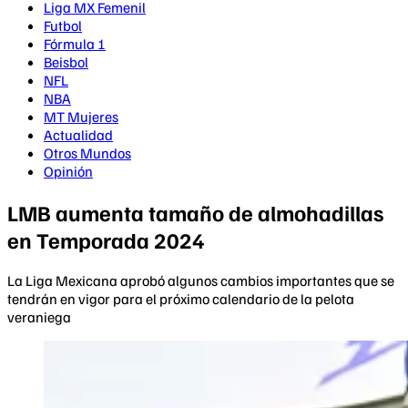
Liga MX Femenil
Futbol
Fórmula 1
Beisbol
NFL
NBA
MT Mujeres
Actualidad
Otros Mundos
Opinión
LMB aumenta tamaño de almohadillas
en Temporada 2024
La Liga Mexicana aprobó algunos cambios importantes que se
tendrán en vigor para el próximo calendario de la pelota
veraniega