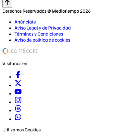
Derechos Reservados © Mediotiempo 2026
Anúnciate
Aviso Legal y de Privacidad
Términos y Condiciones
Aviso de política de cookies
Visítanos en
Utilizamos Cookies