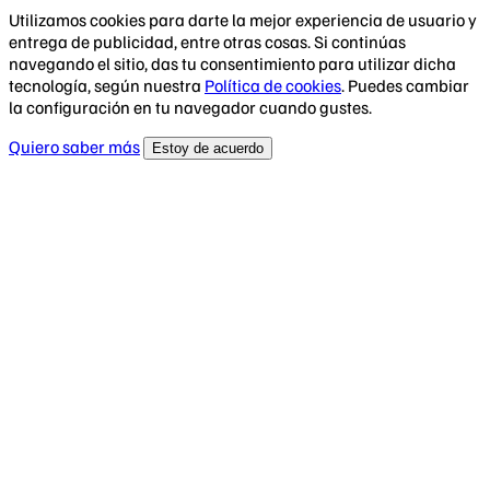
Utilizamos cookies para darte la mejor experiencia de usuario y
entrega de publicidad, entre otras cosas. Si continúas
navegando el sitio, das tu consentimiento para utilizar dicha
tecnología, según nuestra
Política de cookies
. Puedes cambiar
la configuración en tu navegador cuando gustes.
Quiero saber más
Estoy de acuerdo