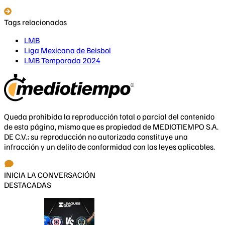
Tags relacionados
LMB
Liga Mexicana de Beisbol
LMB Temporada 2024
Queda prohibida la reproducción total o parcial del contenido
de esta página, mismo que es propiedad de MEDIOTIEMPO S.A.
DE C.V.; su reproducción no autorizada constituye una
infracción y un delito de conformidad con las leyes aplicables.
INICIA LA CONVERSACIÓN
DESTACADAS