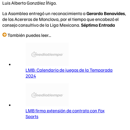
Luis Alberto González Íñigo.
La Asamblea entregó un reconocimiento a
Gerardo Benavides
,
de los Acereros de Monclova, por el tiempo que encabezó el
consejo consultivo de la Liga Mexicana.
Séptima Entrada
También puedes leer...
LMB: Calendario de juegos de la Temporada
2024
LMB firma extensión de contrato con Fox
Sports