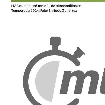
LMB aumentará tamaño de almohadillas en
Temporada 2024. Foto: Enrique Gutiérrez