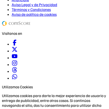
Aviso Legal y de Privacidad
Términos y Condiciones
Aviso de política de cookies
Visítanos en
Utilizamos Cookies
Utilizamos cookies para darte la mejor experiencia de usuario y
entrega de publicidad, entre otras cosas. Si continúas
navegando el sitio, das tu consentimiento para utilizar dicha