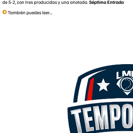
de 5-2, con tres producidas y una anotada.
Séptima Entrada
También puedes leer...