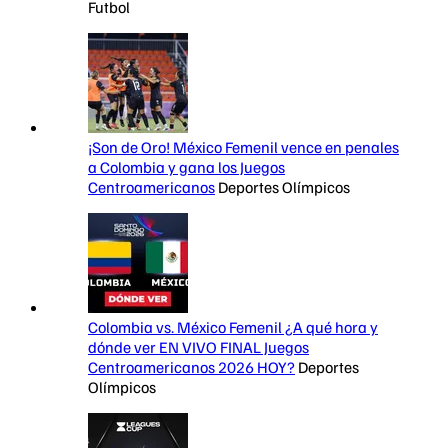
Futbol
¡Son de Oro! México Femenil vence en penales
a Colombia y gana los Juegos
Centroamericanos
Deportes Olímpicos
Colombia vs. México Femenil ¿A qué hora y
dónde ver EN VIVO FINAL Juegos
Centroamericanos 2026 HOY?
Deportes
Olímpicos