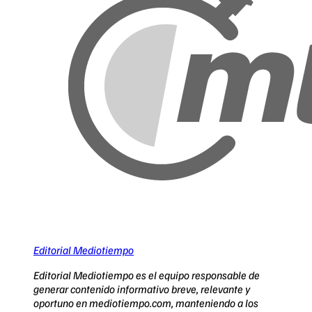
Editorial Mediotiempo
Editorial Mediotiempo es el equipo responsable de
generar contenido informativo breve, relevante y
oportuno en mediotiempo.com, manteniendo a los