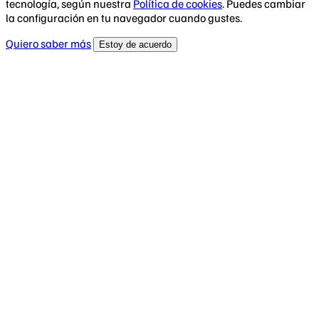
tecnología, según nuestra
Política de cookies
. Puedes cambiar
la configuración en tu navegador cuando gustes.
Quiero saber más
Estoy de acuerdo