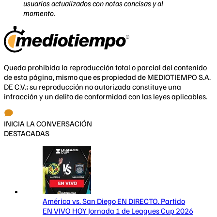
usuarios actualizados con notas concisas y al
momento.
Queda prohibida la reproducción total o parcial del contenido
de esta página, mismo que es propiedad de MEDIOTIEMPO S.A.
DE C.V.; su reproducción no autorizada constituye una
infracción y un delito de conformidad con las leyes aplicables.
INICIA LA CONVERSACIÓN
DESTACADAS
América vs. San Diego EN DIRECTO. Partido
EN VIVO HOY Jornada 1 de Leagues Cup 2026