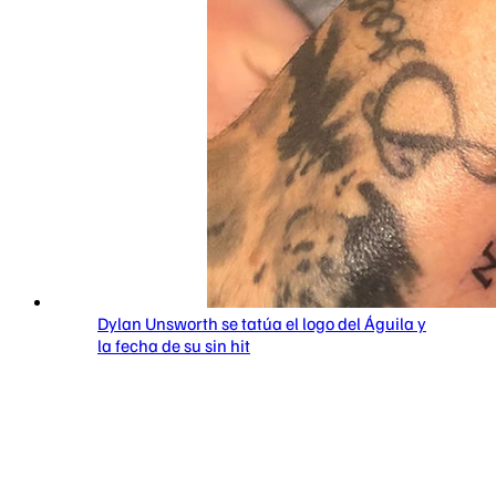
Dylan Unsworth se tatúa el logo del Águila y
la fecha de su sin hit