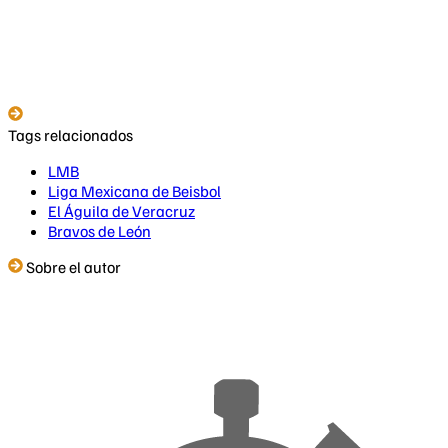
Tags relacionados
LMB
Liga Mexicana de Beisbol
El Águila de Veracruz
Bravos de León
Sobre el autor