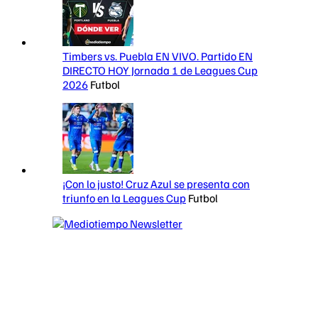
Timbers vs. Puebla EN VIVO. Partido EN
DIRECTO HOY Jornada 1 de Leagues Cup
2026
Futbol
¡Con lo justo! Cruz Azul se presenta con
triunfo en la Leagues Cup
Futbol