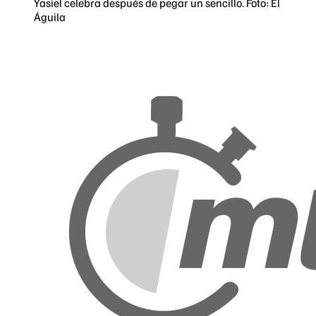
Yasiel celebra después de pegar un sencillo. Foto: El
Águila