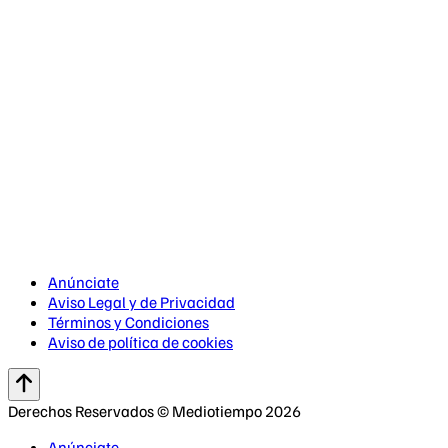
Anúnciate
Aviso Legal y de Privacidad
Términos y Condiciones
Aviso de política de cookies
Derechos Reservados © Mediotiempo 2026
Anúnciate