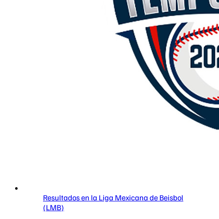
Resultados en la Liga Mexicana de Beisbol
(LMB)