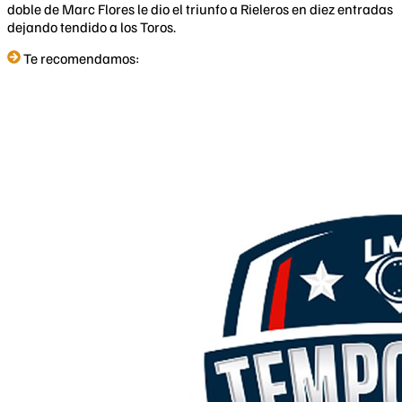
doble de Marc Flores le dio el triunfo a Rieleros en diez entradas
dejando tendido a los Toros.
Te recomendamos: