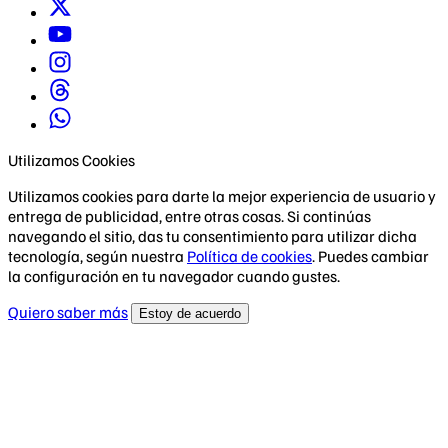
Utilizamos Cookies
Utilizamos cookies para darte la mejor experiencia de usuario y
entrega de publicidad, entre otras cosas. Si continúas
navegando el sitio, das tu consentimiento para utilizar dicha
tecnología, según nuestra
Política de cookies
. Puedes cambiar
la configuración en tu navegador cuando gustes.
Quiero saber más
Estoy de acuerdo