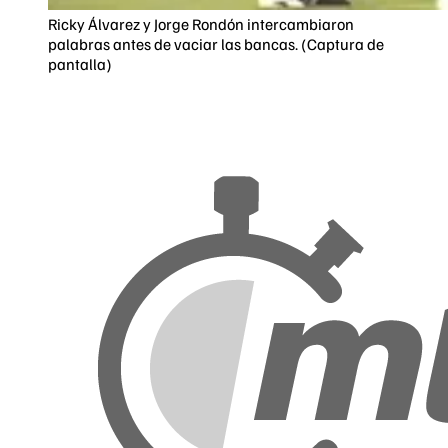
Ricky Álvarez y Jorge Rondón intercambiaron
palabras antes de vaciar las bancas. (Captura de
pantalla)