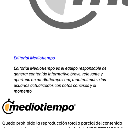
Editorial Mediotiempo
Editorial Mediotiempo es el equipo responsable de
generar contenido informativo breve, relevante y
oportuno en mediotiempo.com, manteniendo a los
usuarios actualizados con notas concisas y al
momento.
Queda prohibida la reproducción total o parcial del contenido