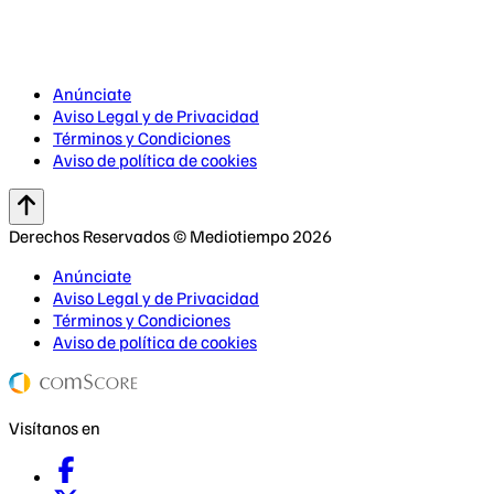
Anúnciate
Aviso Legal y de Privacidad
Términos y Condiciones
Aviso de política de cookies
Derechos Reservados © Mediotiempo 2026
Anúnciate
Aviso Legal y de Privacidad
Términos y Condiciones
Aviso de política de cookies
Visítanos en