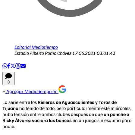
Editorial Mediotiempo
Estadio Alberto Romo Chávez
17.06.2021 03:01:43
0
Agregar Mediotiempo en
La serie entre los
Rieleros de Aguascalientes y Toros de
Tijuana
ha tenido de todo, pero particularmente este miércoles,
hubo tensión entre ambos clubes después de que
un ponche a
Ricky Álvarez vaciara las bancas
en un juego sin esquina para
nadie.