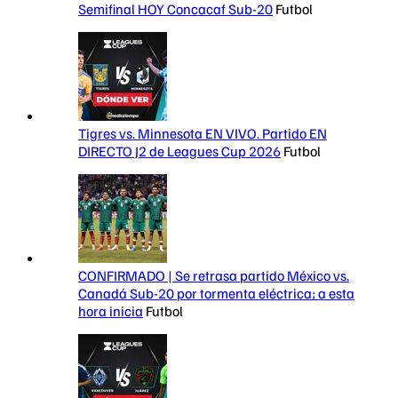
Semifinal HOY Concacaf Sub-20
Futbol
Tigres vs. Minnesota EN VIVO. Partido EN
DIRECTO J2 de Leagues Cup 2026
Futbol
CONFIRMADO | Se retrasa partido México vs.
Canadá Sub-20 por tormenta eléctrica; a esta
hora inicia
Futbol