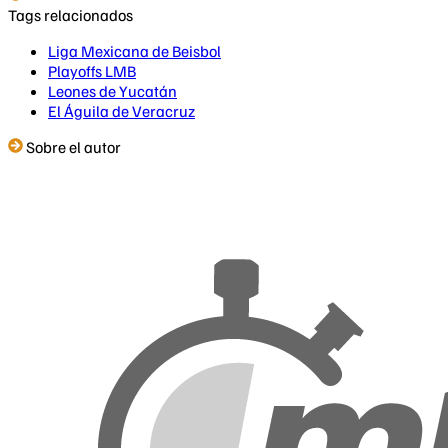
Tags relacionados
Liga Mexicana de Beisbol
Playoffs LMB
Leones de Yucatán
El Águila de Veracruz
Sobre el autor