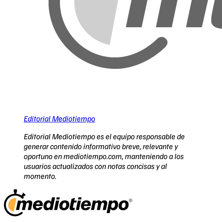
Editorial Mediotiempo
Editorial Mediotiempo es el equipo responsable de
generar contenido informativo breve, relevante y
oportuno en mediotiempo.com, manteniendo a los
usuarios actualizados con notas concisas y al
momento.