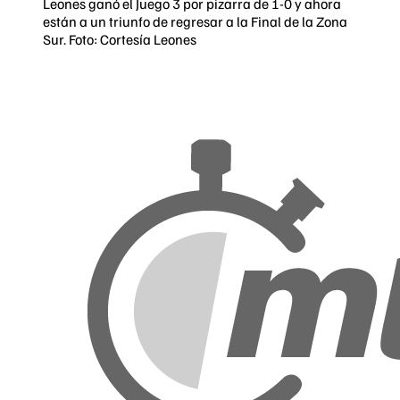
Leones ganó el Juego 3 por pizarra de 1-0 y ahora
están a un triunfo de regresar a la Final de la Zona
Sur. Foto: Cortesía Leones