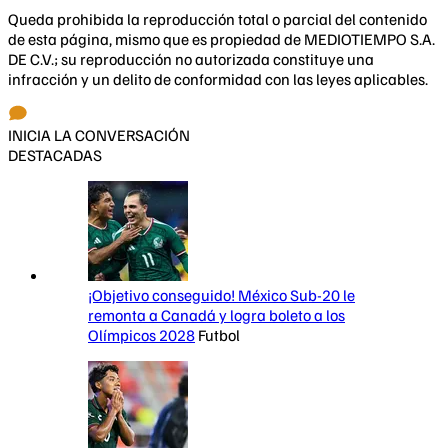
Queda prohibida la reproducción total o parcial del contenido
de esta página, mismo que es propiedad de MEDIOTIEMPO S.A.
DE C.V.; su reproducción no autorizada constituye una
infracción y un delito de conformidad con las leyes aplicables.
INICIA LA CONVERSACIÓN
DESTACADAS
¡Objetivo conseguido! México Sub-20 le
remonta a Canadá y logra boleto a los
Olímpicos 2028
Futbol