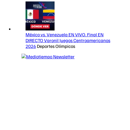
México vs. Venezuela EN VIVO. Final EN
DIRECTO Varonil Juegos Centroamericanos
2026
Deportes Olímpicos