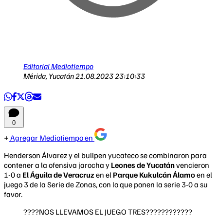
Editorial Mediotiempo
Mérida, Yucatán
21.08.2023 23:10:33
0
Agregar Mediotiempo en
Henderson Álvarez y el bullpen yucateco se combinaron para
contener a la ofensiva jarocha y
Leones de Yucatán
vencieron
1-0 a
El Águila de Veracruz
en el
Parque Kukulcán Álamo
en el
juego 3 de la Serie de Zonas, con lo que ponen la serie 3-0 a su
favor.
????NOS LLEVAMOS EL JUEGO TRES????????????