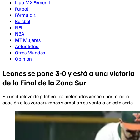
Liga MX Femenil
Futbol
Fórmula 1
Beisbol
NFL
NBA
MT Mujeres
Actualidad
Otros Mundos
Opinión
Leones se pone 3-0 y está a una victoria
de la Final de la Zona Sur
En un duelazo de pitcheo, los melenudos vencen por tercera
ocasión a los veracruzanos y amplian su ventaja en esta serie