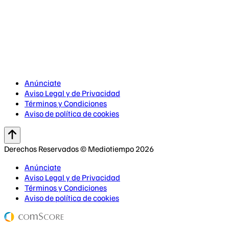
Anúnciate
Aviso Legal y de Privacidad
Términos y Condiciones
Aviso de política de cookies
Derechos Reservados © Mediotiempo 2026
Anúnciate
Aviso Legal y de Privacidad
Términos y Condiciones
Aviso de política de cookies