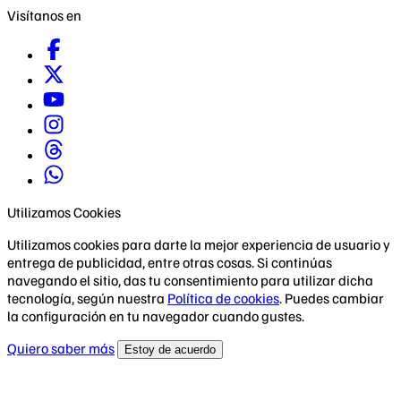
Visítanos en
Utilizamos Cookies
Utilizamos cookies para darte la mejor experiencia de usuario y
entrega de publicidad, entre otras cosas. Si continúas
navegando el sitio, das tu consentimiento para utilizar dicha
tecnología, según nuestra
Política de cookies
. Puedes cambiar
la configuración en tu navegador cuando gustes.
Quiero saber más
Estoy de acuerdo