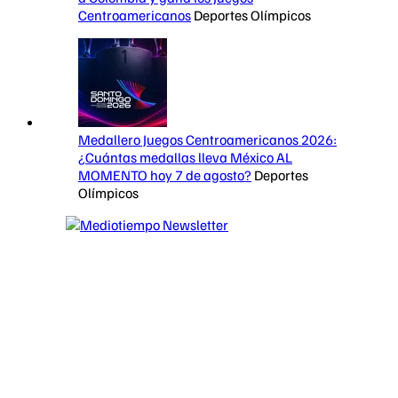
Centroamericanos
Deportes Olímpicos
Medallero Juegos Centroamericanos 2026:
¿Cuántas medallas lleva México AL
MOMENTO hoy 7 de agosto?
Deportes
Olímpicos