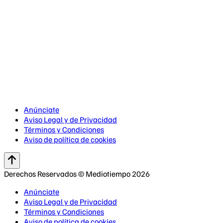
Anúnciate
Aviso Legal y de Privacidad
Términos y Condiciones
Aviso de política de cookies
Derechos Reservados © Mediotiempo 2026
Anúnciate
Aviso Legal y de Privacidad
Términos y Condiciones
Aviso de política de cookies