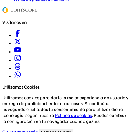
Visítanos en
Utilizamos Cookies
Utilizamos cookies para darte la mejor experiencia de usuario y
entrega de publicidad, entre otras cosas. Si continúas
navegando el sitio, das tu consentimiento para utilizar dicha
tecnología, según nuestra
Política de cookies
. Puedes cambiar
la configuración en tu navegador cuando gustes.
Quiero saber más