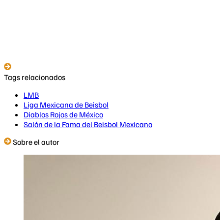
Tags relacionados
LMB
Liga Mexicana de Beisbol
Diablos Rojos de México
Salón de la Fama del Beisbol Mexicano
Sobre el autor