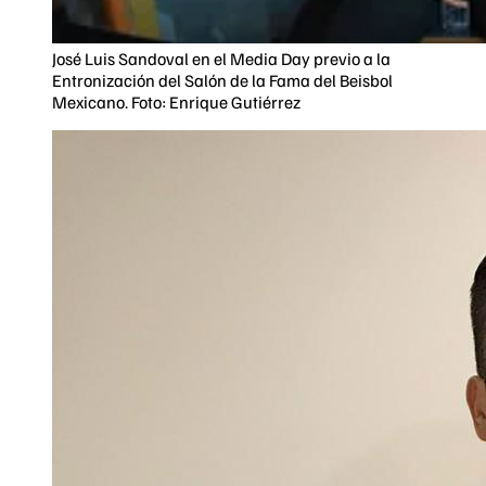
José Luis Sandoval en el Media Day previo a la
Entronización del Salón de la Fama del Beisbol
Mexicano. Foto: Enrique Gutiérrez