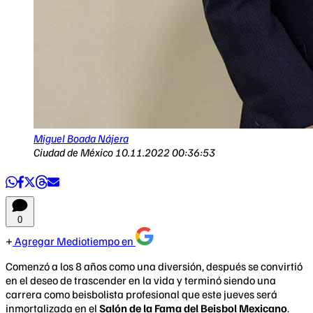
Miguel Boada Nájera
Ciudad de México
10.11.2022 00:36:53
0
Agregar Mediotiempo en
Comenzó a los 8 años como una diversión, después se convirtió
en el deseo de trascender en la vida y terminó siendo una
carrera como beisbolista profesional que este jueves será
inmortalizada en el
Salón de la Fama del Beisbol Mexicano
.