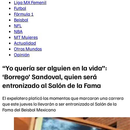
Liga MX Femenil
Futbol
Fórmula 1
Beisbol
NFL
NBA
MT Mujeres
Actualidad
Otros Mundos
Opinión
“Yo quería ser alguien en la vida”:
‘Borrego’ Sandoval, quien será
entronizado al Salón de la Fama
El expelotero platicó los momentos que marcaron una carrera
que este jueves lo llevarán a ser entronizado al Salón de la
Fama del Beisbol Mexicano