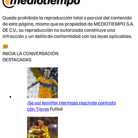
Queda prohibida la reproducción total o parcial del contenido
de esta página, mismo que es propiedad de MEDIOTIEMPO S.A.
DE C.V.; su reproducción no autorizada constituye una
infracción y un delito de conformidad con las leyes aplicables.
INICIA LA CONVERSACIÓN
DESTACADAS
¡Se va! Jennifer Hermoso rescinde contrato
con Tigres
Futbol