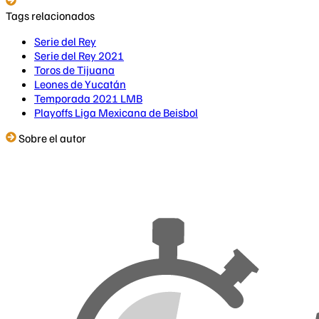
Tags relacionados
Serie del Rey
Serie del Rey 2021
Toros de Tijuana
Leones de Yucatán
Temporada 2021 LMB
Playoffs Liga Mexicana de Beisbol
Sobre el autor