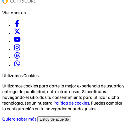
Visítanos en
Utilizamos Cookies
Utilizamos cookies para darte la mejor experiencia de usuario y
entrega de publicidad, entre otras cosas. Si continúas
navegando el sitio, das tu consentimiento para utilizar dicha
tecnología, según nuestra
Política de cookies
. Puedes cambiar
la configuración en tu navegador cuando gustes.
Quiero saber más
Estoy de acuerdo