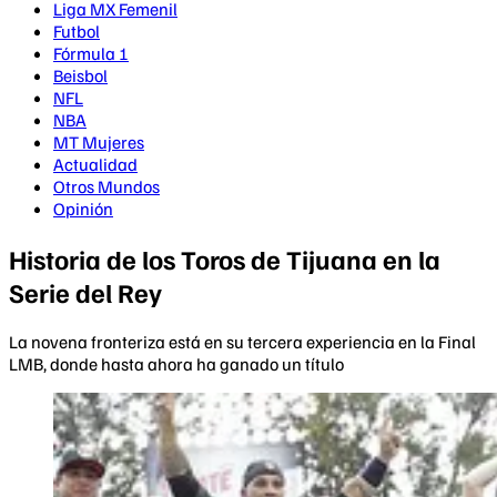
Liga MX Femenil
Futbol
Fórmula 1
Beisbol
NFL
NBA
MT Mujeres
Actualidad
Otros Mundos
Opinión
Historia de los Toros de Tijuana en la
Serie del Rey
La novena fronteriza está en su tercera experiencia en la Final
LMB, donde hasta ahora ha ganado un título