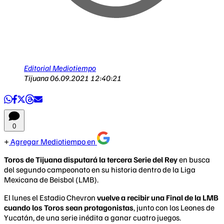
Editorial Mediotiempo
Tijuana
06.09.2021 12:40:21
0
Agregar Mediotiempo en
Toros de Tijuana disputará la tercera Serie del Rey
en busca
del segundo campeonato en su historia dentro de la Liga
Mexicana de Beisbol (LMB).
El lunes el Estadio Chevron
vuelve a recibir una Final de la LMB
cuando los Toros sean protagonistas
, junto con los Leones de
Yucatán, de una serie inédita a ganar cuatro juegos.