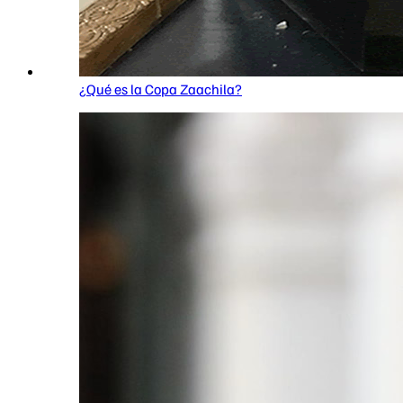
¿Qué es la Copa Zaachila?