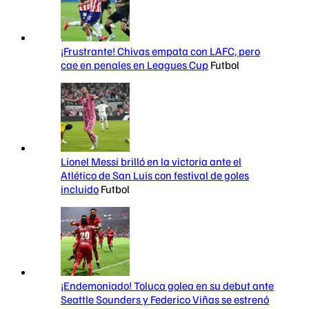
¡Frustrante! Chivas empata con LAFC, pero
cae en penales en Leagues Cup
Futbol
Lionel Messi brilló en la victoria ante el
Atlético de San Luis con festival de goles
incluido
Futbol
¡Endemoniado! Toluca golea en su debut ante
Seattle Sounders y Federico Viñas se estrenó