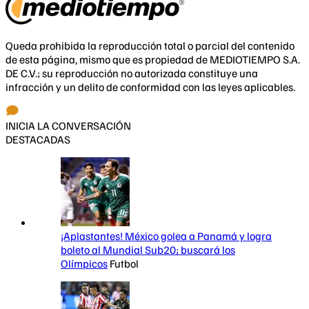
Queda prohibida la reproducción total o parcial del contenido
de esta página, mismo que es propiedad de MEDIOTIEMPO S.A.
DE C.V.; su reproducción no autorizada constituye una
infracción y un delito de conformidad con las leyes aplicables.
INICIA LA CONVERSACIÓN
DESTACADAS
¡Aplastantes! México golea a Panamá y logra
boleto al Mundial Sub20; buscará los
Olímpicos
Futbol