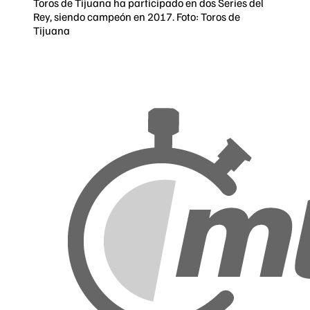
Toros de Tijuana ha participado en dos Series del
Rey, siendo campeón en 2017. Foto: Toros de
Tijuana