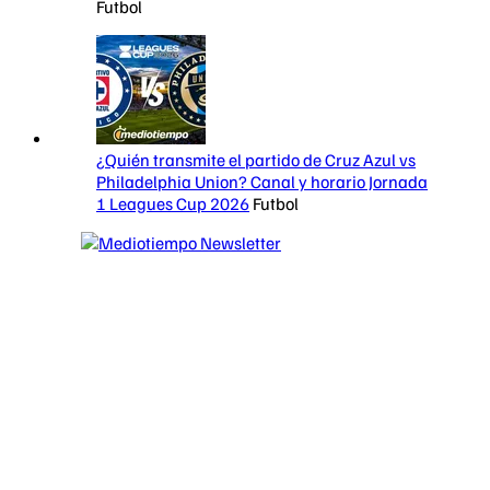
Futbol
¿Quién transmite el partido de Cruz Azul vs
Philadelphia Union? Canal y horario Jornada
1 Leagues Cup 2026
Futbol