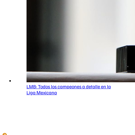
LMB: Todos los campeones a detalle en la
Liga Mexicana