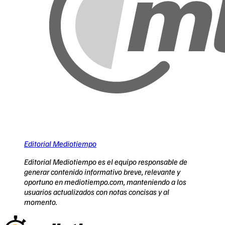
Editorial Mediotiempo
Editorial Mediotiempo es el equipo responsable de
generar contenido informativo breve, relevante y
oportuno en mediotiempo.com, manteniendo a los
usuarios actualizados con notas concisas y al
momento.