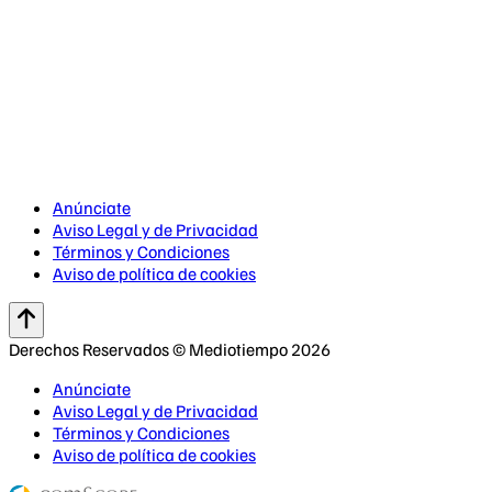
Anúnciate
Aviso Legal y de Privacidad
Términos y Condiciones
Aviso de política de cookies
Derechos Reservados © Mediotiempo 2026
Anúnciate
Aviso Legal y de Privacidad
Términos y Condiciones
Aviso de política de cookies