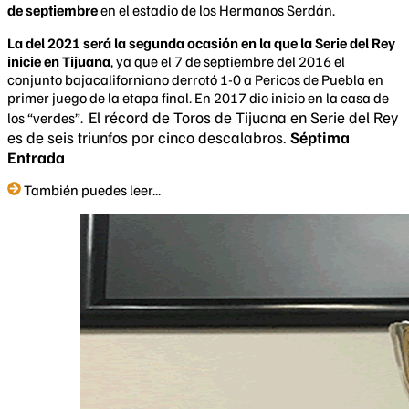
de septiembre
en el estadio de los Hermanos Serdán.
La del 2021 será la segunda ocasión en la que la Serie del Rey
inicie en Tijuana
, ya que el 7 de septiembre del 2016 el
conjunto bajacaliforniano derrotó 1-0 a Pericos de Puebla en
primer juego de la etapa final. En 2017 dio inicio en la casa de
El récord de Toros de Tijuana en Serie del Rey
los “verdes”.
es de seis triunfos por cinco descalabros.
Séptima
Entrada
También puedes leer...