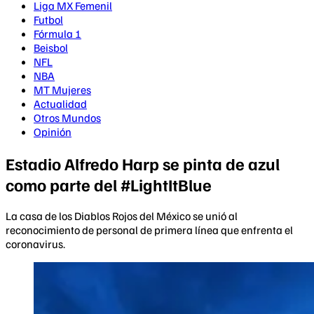
Liga MX Femenil
Futbol
Fórmula 1
Beisbol
NFL
NBA
MT Mujeres
Actualidad
Otros Mundos
Opinión
Estadio Alfredo Harp se pinta de azul
como parte del #LightItBlue
La casa de los Diablos Rojos del México se unió al
reconocimiento de personal de primera línea que enfrenta el
coronavirus.