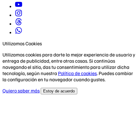
Utilizamos Cookies
Utilizamos cookies para darte la mejor experiencia de usuario y
entrega de publicidad, entre otras cosas. Si continúas
navegando el sitio, das tu consentimiento para utilizar dicha
tecnología, según nuestra
Política de cookies
. Puedes cambiar
la configuración en tu navegador cuando gustes.
Quiero saber más
Estoy de acuerdo