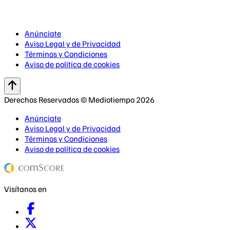
Anúnciate
Aviso Legal y de Privacidad
Términos y Condiciones
Aviso de política de cookies
Derechos Reservados © Mediotiempo 2026
Anúnciate
Aviso Legal y de Privacidad
Términos y Condiciones
Aviso de política de cookies
Visítanos en