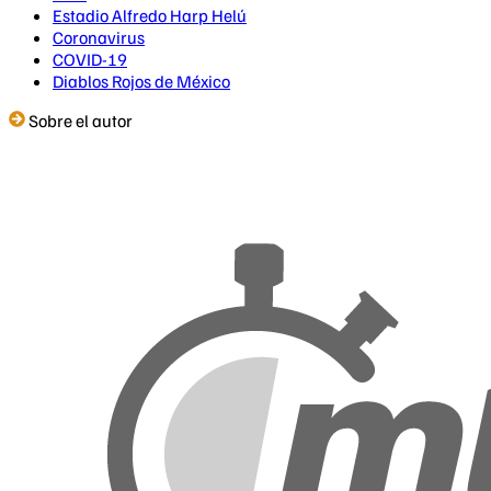
Estadio Alfredo Harp Helú
Coronavirus
COVID-19
Diablos Rojos de México
Sobre el autor