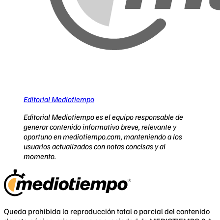
Editorial Mediotiempo
Editorial Mediotiempo es el equipo responsable de
generar contenido informativo breve, relevante y
oportuno en mediotiempo.com, manteniendo a los
usuarios actualizados con notas concisas y al
momento.
Queda prohibida la reproducción total o parcial del contenido