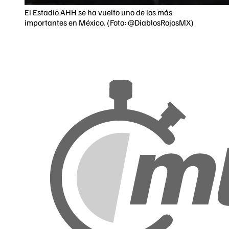
El Estadio AHH se ha vuelto uno de los más
importantes en México. (Foto: @DiablosRojosMX)