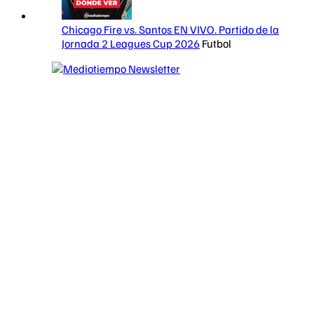
Chicago Fire vs. Santos EN VIVO. Partido de la
Jornada 2 Leagues Cup 2026
Futbol